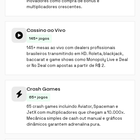
inovadores como compra de bônus e
multiplicadores crescentes.
Cassino ao Vivo
145+ jogos
145+ mesas ao vivo com dealers profissionais
brasileiros transmitindo em HD. Roleta, blackjack,
baccarat e game shows como Monopoly Live e Deal
or No Deal com apostas a partir de R$ 2.
Crash Games
65+ jogos
65 crash games incluindo Aviator, Spaceman e
JetX com multiplicadores que chegam a 10.000x.
Mecânica simples de cash out manual e gráficos
dinâmicos garantem adrenalina pura.