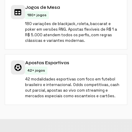
Jogos de Mesa
180+ jogos
180 variações de blackjack, roleta, baccarat e
poker em versões RNG. Apostas flexíveis de R$ 1 a
R$ 5.000 atendem todos os perfis, com regras
clássicas e variantes modernas.
Apostas Esportivas
42+ jogos
42 modalidades esportivas com foco em futebol
brasileiro e internacional. Odds competitivas, cash
out parcial, apostas ao vivo com streaming e
mercados especiais como escanteios e cartões.