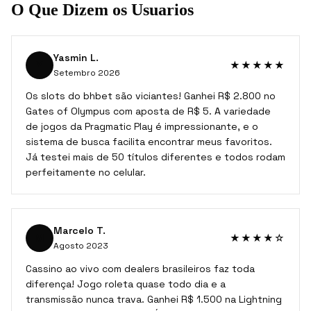
O Que Dizem os Usuarios
Yasmin L.
Y
★★★★★
Setembro 2026
Os slots do bhbet são viciantes! Ganhei R$ 2.800 no
Gates of Olympus com aposta de R$ 5. A variedade
de jogos da Pragmatic Play é impressionante, e o
sistema de busca facilita encontrar meus favoritos.
Já testei mais de 50 títulos diferentes e todos rodam
perfeitamente no celular.
Marcelo T.
M
★★★★☆
Agosto 2023
Cassino ao vivo com dealers brasileiros faz toda
diferença! Jogo roleta quase todo dia e a
transmissão nunca trava. Ganhei R$ 1.500 na Lightning