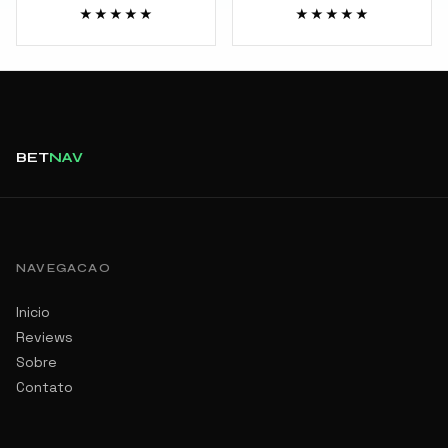
★★★★★
★★★★★
BET
NAV
NAVEGACAO
Inicio
Reviews
Sobre
Contato