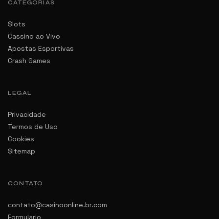
CATEGORIAS
Slots
Cassino ao Vivo
Apostas Esportivas
Crash Games
LEGAL
Privacidade
Termos de Uso
Cookies
Sitemap
CONTATO
contato@casinoonline.br.com
Formulario