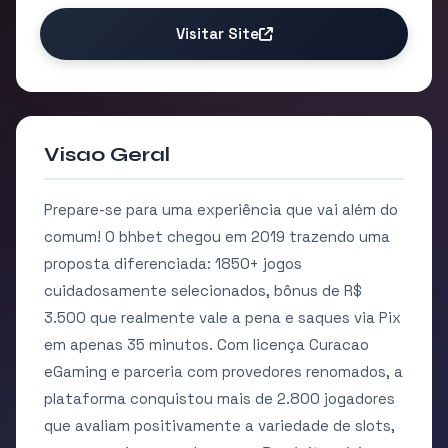
Visitar Site
Visao Geral
Prepare-se para uma experiência que vai além do
comum! O bhbet chegou em 2019 trazendo uma
proposta diferenciada: 1850+ jogos
cuidadosamente selecionados, bônus de R$
3.500 que realmente vale a pena e saques via Pix
em apenas 35 minutos. Com licença Curacao
eGaming e parceria com provedores renomados, a
plataforma conquistou mais de 2.800 jogadores
que avaliam positivamente a variedade de slots,