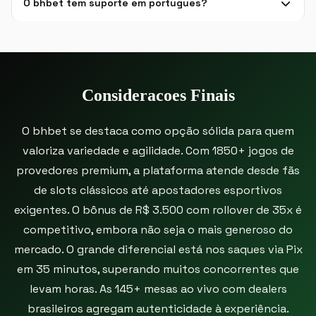
O bhbet tem suporte em portugues?
com destaque para futebol brasileiro e internacional. Você
em HD funciona perfeitamente em desktop e mobile, com
encontra Brasileirão, Libertadores, Champions League e
apostas a partir de R$ 2. Horários de pico entre 19h e 23h
Sim, todo suporte é em português brasileiro. O chat ao vivo
copas nacionais com odds competitivas. Recursos incluem
garantem mesas sempre ativas.
funciona 24/7 com tempo médio de resposta de 2 minutos,
apostas ao vivo com streaming, cash out parcial e mercados
ideal para questões urgentes. O e-mail responde em até 8
especiais como escanteios, cartões e gols em intervalos
horas em horários normais. A equipe é treinada para
específicos. Apostas múltiplas aumentam as odds
Consideracoes Finais
resolver problemas de depósitos, saques, bônus e
significativamente.
verificação de conta. FAQ completo em português cobre as
O bhbet se destaca como opção sólida para quem
dúvidas mais comuns.
valoriza variedade e agilidade. Com 1850+ jogos de
provedores premium, a plataforma atende desde fãs
de slots clássicos até apostadores esportivos
exigentes. O bônus de R$ 3.500 com rollover de 35x é
competitivo, embora não seja o mais generoso do
mercado. O grande diferencial está nos saques via Pix
em 35 minutos, superando muitos concorrentes que
levam horas. As 145+ mesas ao vivo com dealers
brasileiros agregam autenticidade à experiência.