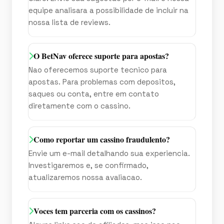
equipe analisara a possibilidade de incluir na
nossa lista de reviews.
O BetNav oferece suporte para apostas?
Nao oferecemos suporte tecnico para
apostas. Para problemas com depositos,
saques ou conta, entre em contato
diretamente com o cassino.
Como reportar um cassino fraudulento?
Envie um e-mail detalhando sua experiencia.
Investigaremos e, se confirmado,
atualizaremos nossa avaliacao.
Voces tem parceria com os cassinos?