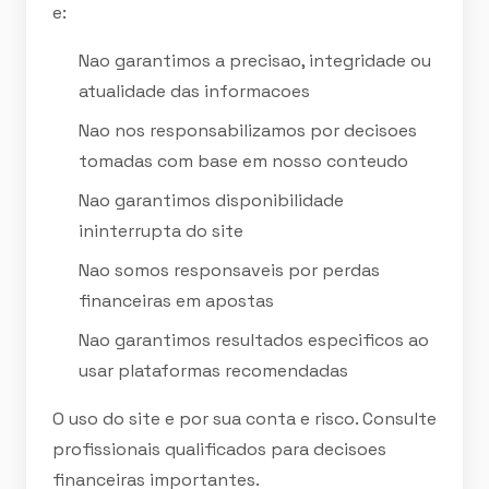
e:
Nao garantimos a precisao, integridade ou
atualidade das informacoes
Nao nos responsabilizamos por decisoes
tomadas com base em nosso conteudo
Nao garantimos disponibilidade
ininterrupta do site
Nao somos responsaveis por perdas
financeiras em apostas
Nao garantimos resultados especificos ao
usar plataformas recomendadas
O uso do site e por sua conta e risco. Consulte
profissionais qualificados para decisoes
financeiras importantes.