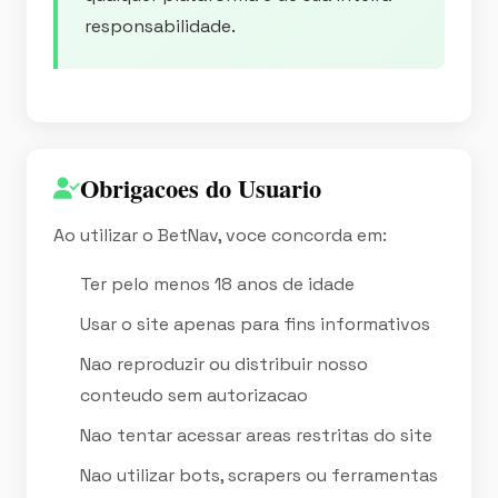
responsabilidade.
Obrigacoes do Usuario
Ao utilizar o BetNav, voce concorda em:
Ter pelo menos 18 anos de idade
Usar o site apenas para fins informativos
Nao reproduzir ou distribuir nosso
conteudo sem autorizacao
Nao tentar acessar areas restritas do site
Nao utilizar bots, scrapers ou ferramentas