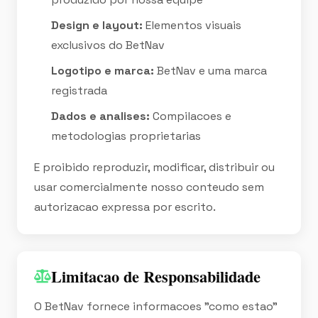
Design e layout:
Elementos visuais
exclusivos do BetNav
Logotipo e marca:
BetNav e uma marca
registrada
Dados e analises:
Compilacoes e
metodologias proprietarias
E proibido reproduzir, modificar, distribuir ou
usar comercialmente nosso conteudo sem
autorizacao expressa por escrito.
Limitacao de Responsabilidade
O BetNav fornece informacoes "como estao"