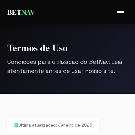
BET
NAV
Termos de Uso
Condicoes para utilizacao do BetNav. Leia
atentamente antes de usar nosso site.
Ultima atualizacao: Janeiro de 2025