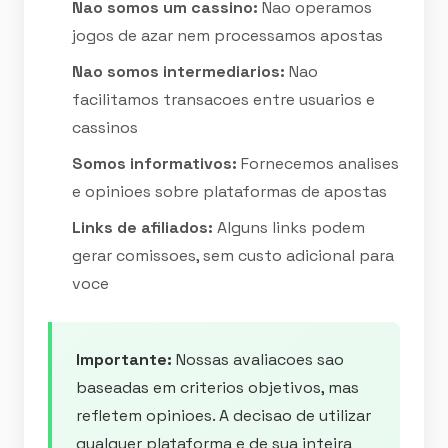
Nao somos um cassino:
Nao operamos
jogos de azar nem processamos apostas
Nao somos intermediarios:
Nao
facilitamos transacoes entre usuarios e
cassinos
Somos informativos:
Fornecemos analises
e opinioes sobre plataformas de apostas
Links de afiliados:
Alguns links podem
gerar comissoes, sem custo adicional para
voce
Importante:
Nossas avaliacoes sao
baseadas em criterios objetivos, mas
refletem opinioes. A decisao de utilizar
qualquer plataforma e de sua inteira