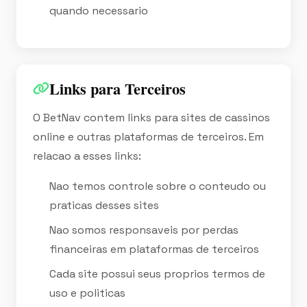
quando necessario
Links para Terceiros
O BetNav contem links para sites de cassinos
online e outras plataformas de terceiros. Em
relacao a esses links:
Nao temos controle sobre o conteudo ou
praticas desses sites
Nao somos responsaveis por perdas
financeiras em plataformas de terceiros
Cada site possui seus proprios termos de
uso e politicas