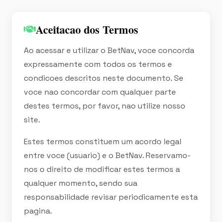
Aceitacao dos Termos
Ao acessar e utilizar o BetNav, voce concorda
expressamente com todos os termos e
condicoes descritos neste documento. Se
voce nao concordar com qualquer parte
destes termos, por favor, nao utilize nosso
site.
Estes termos constituem um acordo legal
entre voce (usuario) e o BetNav. Reservamo-
nos o direito de modificar estes termos a
qualquer momento, sendo sua
responsabilidade revisar periodicamente esta
pagina.