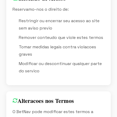
Reservamo-nos o direito de:
Restringir ou encerrar seu acesso ao site
sem aviso previo
Remover conteudo que viole estes termos
Tomar medidas legais contra violacoes
graves
Modificar ou descontinuar qualquer parte
do servico
Alteracoes nos Termos
O BetNav pode modificar estes termos a