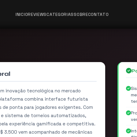
INICIO
REVIEWS
CATEGORIAS
SOBRE
CONTATO
Po
ral
Si
em inovação tecnológica no mercado
me
a plataforma combina interface futurista
te
s de ponta para jogadores exigentes. Com
Pr
 e sistema de torneios automatizados,
ve
ela experiência gamificada e competitiva.
In
R$ 3.500 vem acompanhado de mecânicas