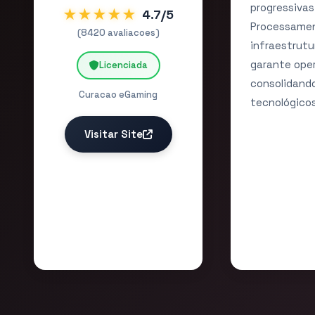
progressiva
★
★
★
★
★
4.7/5
Processamen
(8420 avaliacoes)
infraestrutu
garante ope
Licenciada
consolidand
Curacao eGaming
tecnológico
Visitar Site