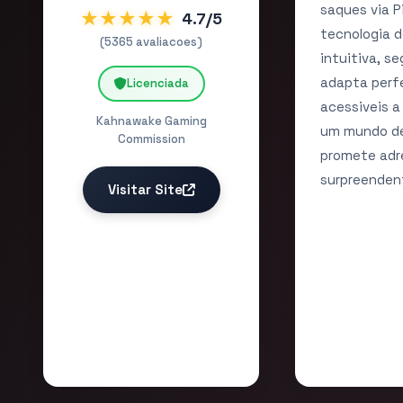
saques via 
★
★
★
★
★
4.7/5
tecnologia 
(5365 avaliacoes)
intuitiva, s
adapta perfe
Licenciada
acessiveis a
Kahnawake Gaming
um mundo de 
Commission
promete adr
surpreenden
Visitar Site