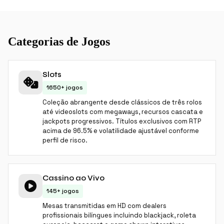
Categorias de Jogos
Slots
1650+ jogos
Coleção abrangente desde clássicos de três rolos
até videoslots com megaways, recursos cascata e
jackpots progressivos. Títulos exclusivos com RTP
acima de 96.5% e volatilidade ajustável conforme
perfil de risco.
Cassino ao Vivo
145+ jogos
Mesas transmitidas em HD com dealers
profissionais bilíngues incluindo blackjack, roleta