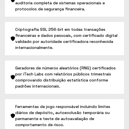
auditoria completa de sistemas operacionais e
protocolos de segurança financeira.
Criptografia SSL 256-bit em todas transações
financeiras e dados pessoais, com certificado digital
validado por autoridade certificadora reconhecida
internacionalmente.
Geradores de números aleatórios (RNG) certificados
por iTech Labs com relatórios públicos trimestrais
comprovando distribuição estatística conforme
padrões internacionais.
Ferramentas de jogo responsável incluindo limites
diários de depósito, autoexclusão temporária ou
permanente e teste de autoavaliação de
comportamento de risco.