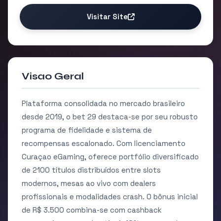
Visitar Site
Visao Geral
Plataforma consolidada no mercado brasileiro
desde 2019, o bet 29 destaca-se por seu robusto
programa de fidelidade e sistema de
recompensas escalonado. Com licenciamento
Curaçao eGaming, oferece portfólio diversificado
de 2100 títulos distribuídos entre slots
modernos, mesas ao vivo com dealers
profissionais e modalidades crash. O bônus inicial
de R$ 3.500 combina-se com cashback