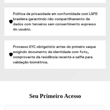
Política de privacidade em conformidade com LGPD
brasileira garantindo não compartilhamento de
dados com terceiros sem consentimento expresso
do usuário.
Processo KYC obrigatório antes do primeiro saque
exigindo documento de identidade com foto,
comprovante de residência recente e selfie para
validação biométrica.
Seu Primeiro Acesso