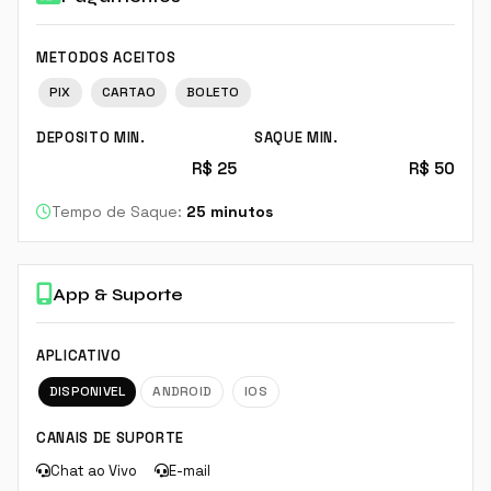
METODOS ACEITOS
PIX
CARTAO
BOLETO
DEPOSITO MIN.
SAQUE MIN.
R$ 25
R$ 50
Tempo de Saque:
25 minutos
App & Suporte
APLICATIVO
DISPONIVEL
ANDROID
IOS
CANAIS DE SUPORTE
Chat ao Vivo
E-mail