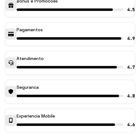
Bonus e Promocoes
4.5
Pagamentos
4.9
Atendimento
4.7
Seguranca
4.8
Experiencia Mobile
4.6