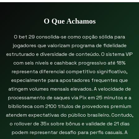
O Que Achamos
O bet 29 consolida-se como opção sólida para
jogadores que valorizam programa de fidelidade
estruturado e diversidade de conteúdo. O sistema VIP
com seis níveis e cashback progressivo até 18%
representa diferencial competitivo significativo,
especialmente para apostadores frequentes que
atingem volumes mensais elevados. A velocidade de
processamento de saques via Pix em 25 minutos e a
biblioteca com 2100 títulos de provedores premium
atendem expectativas do público brasileiro. Contudo,
o rollover de 35x sobre bônus e validade de 21 dias
podem representar desafio para perfis casuais. A