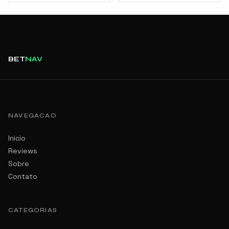
BET
NAV
NAVEGACAO
Inicio
Reviews
Sobre
Contato
CATEGORIAS