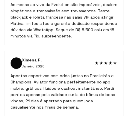
As mesas ao vivo da Evolution são impecáveis, dealers
simpáticos e transmissão sem travamentos. Testei
blackjack e roleta francesa nas salas VIP após atingir
Platina, limites altos e gerente dedicado respondendo
dúvidas via WhatsApp. Saque de R$ 8.500 caiu em 18
minutos via Pix, surpreendente.
Ximena R.
X
★★★★☆
Janeiro 2026
Apostas esportivas com odds justas no Brasileirão e
Champions. Aviator funciona perfeitamente no app
mobile, gráficos fluidos e cashout instantâneo. Perdi
pontos apenas pela validade curta do bônus de boas-
vindas, 21 dias é apertado para quem joga
casualmente nos finais de semana.