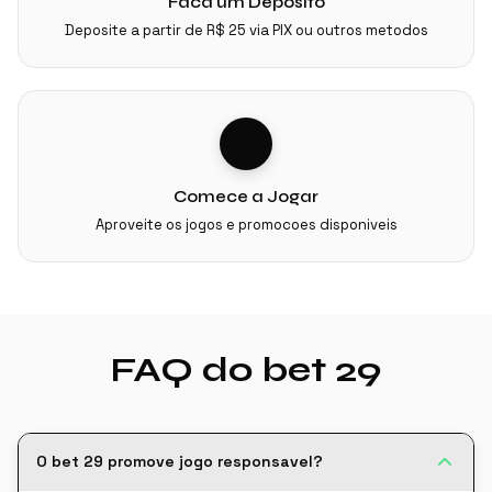
Faca um Deposito
Deposite a partir de R$ 25 via PIX ou outros metodos
4
Comece a Jogar
Aproveite os jogos e promocoes disponiveis
FAQ do bet 29
O bet 29 promove jogo responsavel?