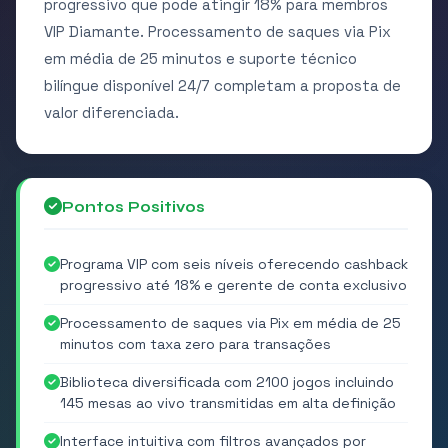
progressivo que pode atingir 18% para membros
VIP Diamante. Processamento de saques via Pix
em média de 25 minutos e suporte técnico
bilíngue disponível 24/7 completam a proposta de
valor diferenciada.
Pontos Positivos
Programa VIP com seis níveis oferecendo cashback
progressivo até 18% e gerente de conta exclusivo
Processamento de saques via Pix em média de 25
minutos com taxa zero para transações
Biblioteca diversificada com 2100 jogos incluindo
145 mesas ao vivo transmitidas em alta definição
Interface intuitiva com filtros avançados por