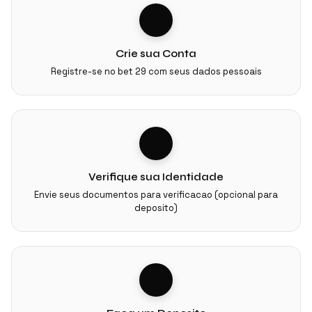
1
Crie sua Conta
Registre-se no bet 29 com seus dados pessoais
2
Verifique sua Identidade
Envie seus documentos para verificacao (opcional para
deposito)
3