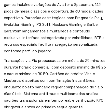
games incluindo variações de Aviator e Spaceman, 142
jogos de mesa clássicos e cobertura de 38 modalidades
esportivas. Parcerias estratégicas com Pragmatic Play,
Evolution Gaming, PG Soft, Hacksaw Gaming e Spribe
garantem lançamentos simultâneos e conteúdo
exclusivo. Interface categorizada por volatilidade, RTP e
recursos especiais facilita navegação personalizada
conforme perfil do jogador.
Transações via Pix processadas em média de 25 minutos
durante horário comercial, com depósito mínimo de R$ 25
e saque mínimo de R$ 50. Cartões de crédito Visa e
Mastercard aceitos com confirmação instantânea,
enquanto boleto bancário requer compensação de 1 a 3
dias úteis. Sistema antifraude multicamadas analisa
padrões transacionais em tempo real, e verificação KYC
obrigatória antes do primeiro saque garante