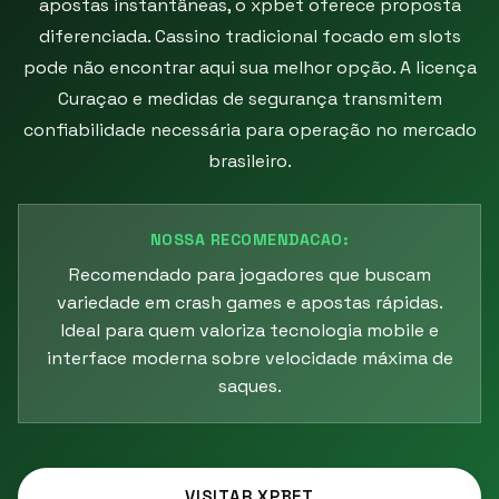
apostas instantâneas, o xpbet oferece proposta
diferenciada. Cassino tradicional focado em slots
pode não encontrar aqui sua melhor opção. A licença
Curaçao e medidas de segurança transmitem
confiabilidade necessária para operação no mercado
brasileiro.
NOSSA RECOMENDACAO:
Recomendado para jogadores que buscam
variedade em crash games e apostas rápidas.
Ideal para quem valoriza tecnologia mobile e
interface moderna sobre velocidade máxima de
saques.
VISITAR XPBET