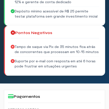
12% e gerente de conta dedicado
Depósito mínimo acessível de R$ 25 permite
testar plataforma sem grande investimento inicial
Pontos Negativos
Tempo de saque via Pix de 35 minutos fica atrás
de concorrentes que processam em 10-15 minutos
Suporte por e-mail com resposta em até 6 horas
pode frustrar em situações urgentes
Pagamentos