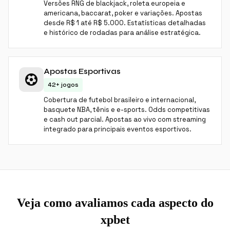
Versões RNG de blackjack, roleta europeia e
americana, baccarat, poker e variações. Apostas
desde R$ 1 até R$ 5.000. Estatísticas detalhadas
e histórico de rodadas para análise estratégica.
Apostas Esportivas
42+ jogos
Cobertura de futebol brasileiro e internacional,
basquete NBA, tênis e e-sports. Odds competitivas
e cash out parcial. Apostas ao vivo com streaming
integrado para principais eventos esportivos.
Veja como avaliamos cada aspecto do
xpbet