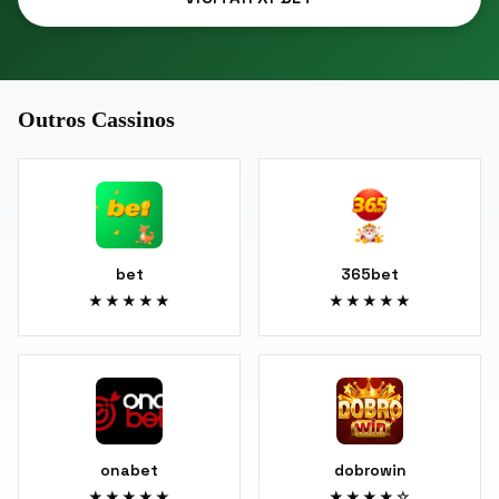
Outros Cassinos
bet
365bet
★★★★★
★★★★★
onabet
dobrowin
★★★★★
★★★★☆