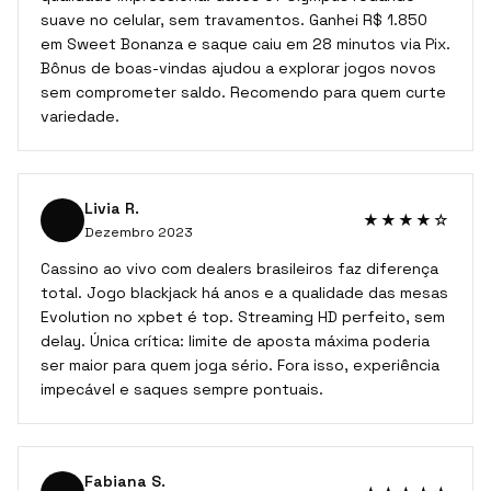
suave no celular, sem travamentos. Ganhei R$ 1.850
em Sweet Bonanza e saque caiu em 28 minutos via Pix.
Bônus de boas-vindas ajudou a explorar jogos novos
sem comprometer saldo. Recomendo para quem curte
variedade.
Livia R.
L
★★★★☆
Dezembro 2023
Cassino ao vivo com dealers brasileiros faz diferença
total. Jogo blackjack há anos e a qualidade das mesas
Evolution no xpbet é top. Streaming HD perfeito, sem
delay. Única crítica: limite de aposta máxima poderia
ser maior para quem joga sério. Fora isso, experiência
impecável e saques sempre pontuais.
Fabiana S.