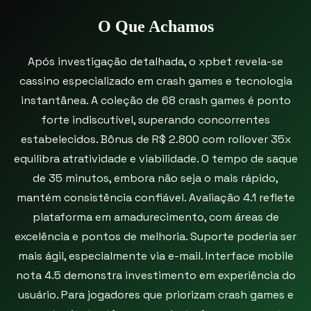
boleto compensado, libera Pix instantâneo para próximas
carrega jogos em 2-3 segundos, crucial para apostas
proteção.
transações. Valor mínimo boleto é R$ 50, superior aos R$ 25
instantâneas. Cashback VIP de até 12% retorna parte das
O Que Achamos
do Pix. Ideal para quem não tem conta bancária digital.
perdas automaticamente toda segunda-feira. Para quem
Comparado a concorrentes, xpbet processa confirmação
busca adrenalina e tecnologia responsiva, oferece
Após investigação detalhada, o xpbet revela-se
de pagamento 30% mais rápido após compensação
experiência diferenciada do cassino tradicional focado
cassino especializado em crash games e tecnologia
bancária, creditando saldo automaticamente sem
apenas em slots.
instantânea. A coleção de 68 crash games é ponto
necessidade de contatar suporte para liberação manual.
forte indiscutível, superando concorrentes
estabelecidos. Bônus de R$ 2.800 com rollover 35x
equilibra atratividade e viabilidade. O tempo de saque
de 35 minutos, embora não seja o mais rápido,
mantém consistência confiável. Avaliação 4.1 reflete
plataforma em amadurecimento, com áreas de
excelência e pontos de melhoria. Suporte poderia ser
mais ágil, especialmente via e-mail. Interface mobile
nota 4.5 demonstra investimento em experiência do
usuário. Para jogadores que priorizam crash games e