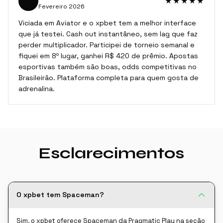
F
★★★★★
Fevereiro 2026
Viciada em Aviator e o xpbet tem a melhor interface
que já testei. Cash out instantâneo, sem lag que faz
perder multiplicador. Participei de torneio semanal e
fiquei em 8º lugar, ganhei R$ 420 de prêmio. Apostas
esportivas também são boas, odds competitivas no
Brasileirão. Plataforma completa para quem gosta de
adrenalina.
Esclarecimentos
O xpbet tem Spaceman?
Sim, o xpbet oferece Spaceman da Pragmatic Play na seção