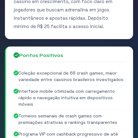
cassino em crescimento, com foco claro em
jogadores que buscam adrenalina em jogos
instantâneos e apostas rápidas. Depósito
mínimo de R$ 25 facilita o acesso inicial.
Pontos Positivos
Coleção excepcional de 68 crash games, maior
variedade entre cassinos brasileiros investigados
Interface mobile otimizada com carregamento
rápido e navegação intuitiva em dispositivos
móveis
Torneios semanais de crash games com
premiações atrativas e rankings transparentes
Programa VIP com cashback progressivo de até