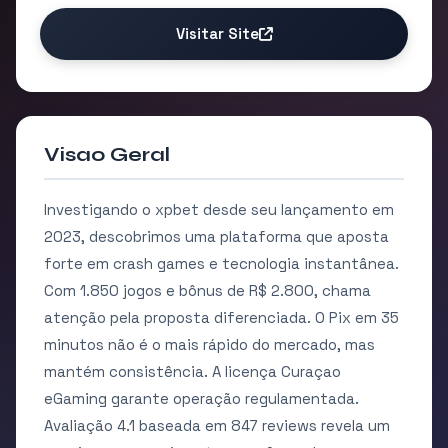
Visitar Site
Visao Geral
Investigando o xpbet desde seu lançamento em
2023, descobrimos uma plataforma que aposta
forte em crash games e tecnologia instantânea.
Com 1.850 jogos e bônus de R$ 2.800, chama
atenção pela proposta diferenciada. O Pix em 35
minutos não é o mais rápido do mercado, mas
mantém consistência. A licença Curaçao
eGaming garante operação regulamentada.
Avaliação 4.1 baseada em 847 reviews revela um