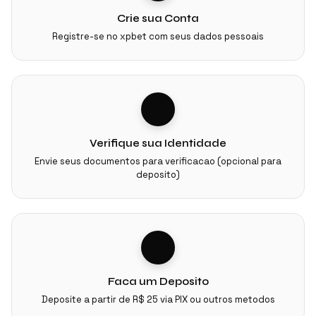
Crie sua Conta
Registre-se no xpbet com seus dados pessoais
2
Verifique sua Identidade
Envie seus documentos para verificacao (opcional para
deposito)
3
Faca um Deposito
Deposite a partir de R$ 25 via PIX ou outros metodos