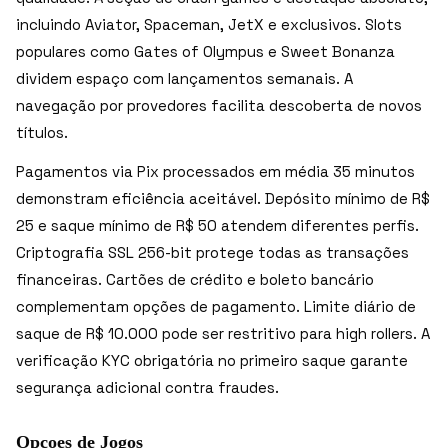
incluindo Aviator, Spaceman, JetX e exclusivos. Slots
populares como Gates of Olympus e Sweet Bonanza
dividem espaço com lançamentos semanais. A
navegação por provedores facilita descoberta de novos
títulos.
Pagamentos via Pix processados em média 35 minutos
demonstram eficiência aceitável. Depósito mínimo de R$
25 e saque mínimo de R$ 50 atendem diferentes perfis.
Criptografia SSL 256-bit protege todas as transações
financeiras. Cartões de crédito e boleto bancário
complementam opções de pagamento. Limite diário de
saque de R$ 10.000 pode ser restritivo para high rollers. A
verificação KYC obrigatória no primeiro saque garante
segurança adicional contra fraudes.
Opcoes de Jogos