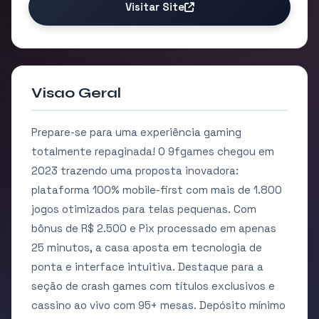
Visitar Site
Visao Geral
Prepare-se para uma experiência gaming
totalmente repaginada! O 9fgames chegou em
2023 trazendo uma proposta inovadora:
plataforma 100% mobile-first com mais de 1.800
jogos otimizados para telas pequenas. Com
bônus de R$ 2.500 e Pix processado em apenas
25 minutos, a casa aposta em tecnologia de
ponta e interface intuitiva. Destaque para a
seção de crash games com títulos exclusivos e
cassino ao vivo com 95+ mesas. Depósito mínimo