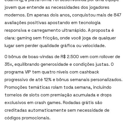
jovem que entende as necessidades dos jogadores
modernos. Em apenas dois anos, conquistou mais de 847
avaliações positivas apostando em tecnologia
responsiva e carregamento ultrarrápido. A proposta é
clara: gaming sem fricção, onde você joga de qualquer
lugar sem perder qualidade gráfica ou velocidade.
O bônus de boas-vindas de R$ 2.500 vem com rollover de
35x, equilibrando generosidade e condições justas. O
programa VIP tem quatro níveis com cashback
progressivo de até 12% e bônus semanais personalizados.
Promoções temáticas rolam toda semana, incluindo
torneios de slots com premiação acumulada e drops
exclusivos em crash games. Rodadas grátis são
creditadas automaticamente sem necessidade de
códigos promocionais.