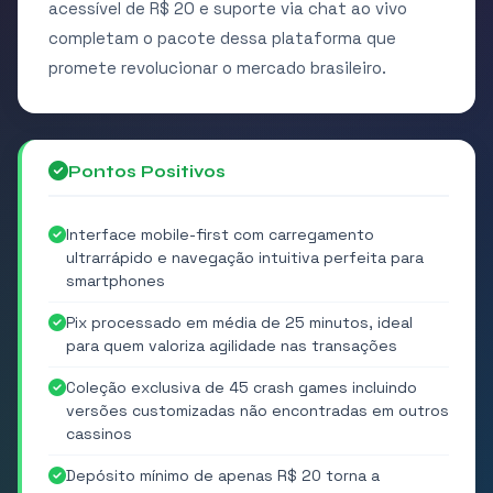
acessível de R$ 20 e suporte via chat ao vivo
completam o pacote dessa plataforma que
promete revolucionar o mercado brasileiro.
Pontos Positivos
Interface mobile-first com carregamento
ultrarrápido e navegação intuitiva perfeita para
smartphones
Pix processado em média de 25 minutos, ideal
para quem valoriza agilidade nas transações
Coleção exclusiva de 45 crash games incluindo
versões customizadas não encontradas em outros
cassinos
Depósito mínimo de apenas R$ 20 torna a