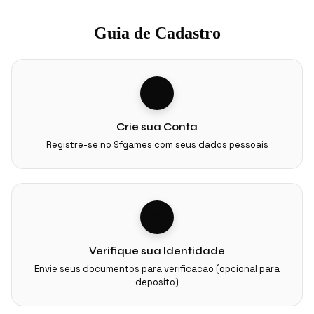
Guia de Cadastro
1
Crie sua Conta
Registre-se no 9fgames com seus dados pessoais
2
Verifique sua Identidade
Envie seus documentos para verificacao (opcional para
deposito)