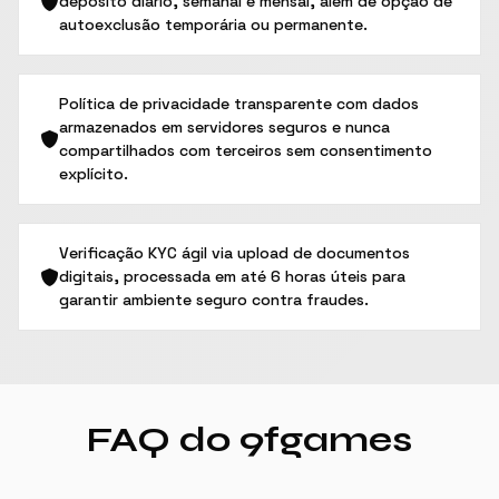
depósito diário, semanal e mensal, além de opção de
autoexclusão temporária ou permanente.
Política de privacidade transparente com dados
armazenados em servidores seguros e nunca
compartilhados com terceiros sem consentimento
explícito.
Verificação KYC ágil via upload de documentos
digitais, processada em até 6 horas úteis para
garantir ambiente seguro contra fraudes.
FAQ do 9fgames