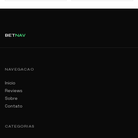
BET
NAV
NAVEGACAO
Inicio
Reviews
Sobre
Contato
CATEGORIAS