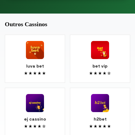
Outros Cassinos
luva bet
bet vip
★★★★★
★★★★☆
ej cassino
h2bet
★★★★☆
★★★★★