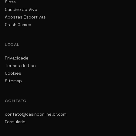
Slots
Cassino ao Vivo
Apostas Esportivas
Crash Games
LEGAL
Privacidade
Termos de Uso
Cookies
Sitemap
CONTATO
contato@casinoonline.br.com
Formulario