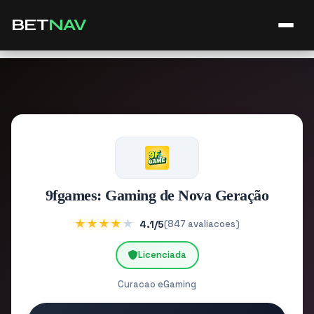
INICIO
/
REVIEWS
/
9FGAMES
BET
NAV
9fgames: Gaming de Nova Geração
★
★
★
★
★
4.1/5
(847 avaliacoes)
Licenciada
Curacao eGaming