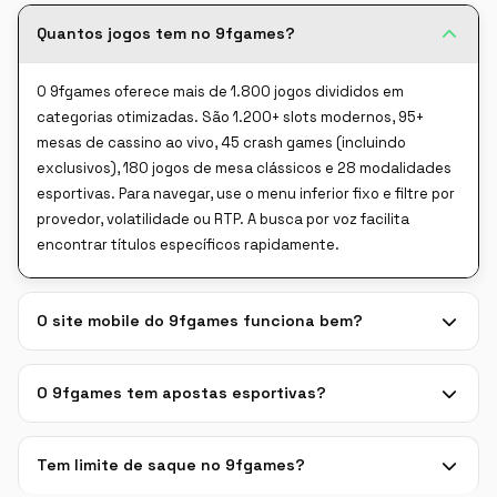
Quantos jogos tem no 9fgames?
O 9fgames oferece mais de 1.800 jogos divididos em
categorias otimizadas. São 1.200+ slots modernos, 95+
mesas de cassino ao vivo, 45 crash games (incluindo
exclusivos), 180 jogos de mesa clássicos e 28 modalidades
esportivas. Para navegar, use o menu inferior fixo e filtre por
provedor, volatilidade ou RTP. A busca por voz facilita
encontrar títulos específicos rapidamente.
O site mobile do 9fgames funciona bem?
Sim, o 9fgames foi desenvolvido com arquitetura mobile-
O 9fgames tem apostas esportivas?
first, priorizando smartphones. Os jogos carregam em menos
de 3 segundos mesmo em 4G, com gráficos adaptáveis que
Sim, a plataforma oferece 28 modalidades esportivas com
mantêm qualidade em telas pequenas. A interface usa
Tem limite de saque no 9fgames?
foco em futebol brasileiro e internacional. Você encontra
menu inferior fixo para navegação com uma mão, controles