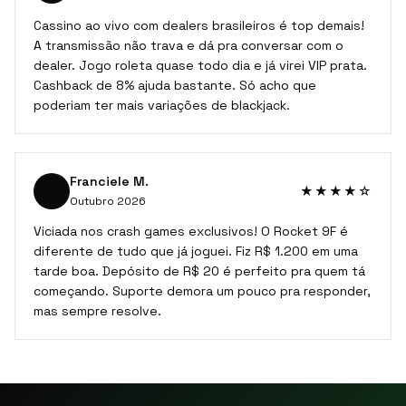
Cassino ao vivo com dealers brasileiros é top demais!
A transmissão não trava e dá pra conversar com o
dealer. Jogo roleta quase todo dia e já virei VIP prata.
Cashback de 8% ajuda bastante. Só acho que
poderiam ter mais variações de blackjack.
Franciele M.
F
★★★★☆
Outubro 2026
Viciada nos crash games exclusivos! O Rocket 9F é
diferente de tudo que já joguei. Fiz R$ 1.200 em uma
tarde boa. Depósito de R$ 20 é perfeito pra quem tá
começando. Suporte demora um pouco pra responder,
mas sempre resolve.