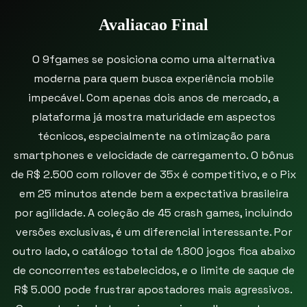
Avaliacao Final
O 9fgames se posiciona como uma alternativa
moderna para quem busca experiência mobile
impecável. Com apenas dois anos de mercado, a
plataforma já mostra maturidade em aspectos
técnicos, especialmente na otimização para
smartphones e velocidade de carregamento. O bônus
de R$ 2.500 com rollover de 35x é competitivo, e o Pix
em 25 minutos atende bem a expectativa brasileira
por agilidade. A coleção de 45 crash games, incluindo
versões exclusivas, é um diferencial interessante. Por
outro lado, o catálogo total de 1.800 jogos fica abaixo
de concorrentes estabelecidos, e o limite de saque de
R$ 5.000 pode frustrar apostadores mais agressivos.