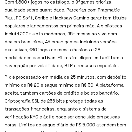
Com 1.800+ jogos no catálogo, o 9fgames prioriza
qualidade sobre quantidade. Parcerias com Pragmatic
Play, PG Soft, Spribe e Hacksaw Gaming garantem títulos
populares e lançamentos em primeira mão. A biblioteca
inclui 1.200+ slots modernos, 95+ mesas ao vivo com
dealers brasileiros, 45 crash games incluindo versões
exclusivas, 180 jogos de mesa clássicos e 28
modalidades esportivas. Filtros inteligentes facilitam a
navegação por volatilidade, RTP e recursos especiais.
Pix é processado em média de 25 minutos, com depósito
mínimo de R$ 20 e saque mínimo de R$ 30. A plataforma
aceita também cartões de crédito e boleto bancário.
Criptografia SSL de 256 bits protege todas as
transações financeiras, enquanto o sistema de
verificação KYC é ágil e pode ser concluído em poucas
horas. Limites de saque diário de R$ 5.000 atendem bem