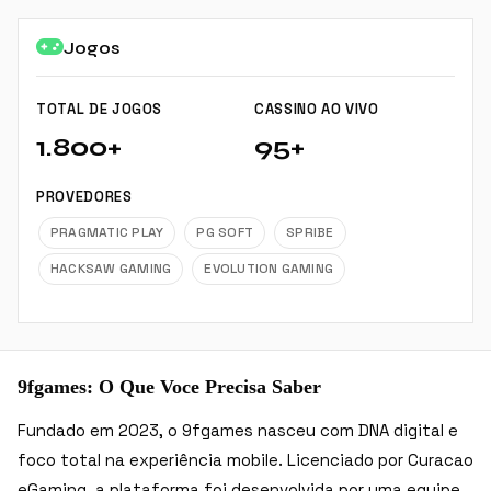
Jogos
TOTAL DE JOGOS
CASSINO AO VIVO
1.800+
95+
PROVEDORES
PRAGMATIC PLAY
PG SOFT
SPRIBE
HACKSAW GAMING
EVOLUTION GAMING
9fgames: O Que Voce Precisa Saber
Fundado em 2023, o 9fgames nasceu com DNA digital e
foco total na experiência mobile. Licenciado por Curacao
eGaming, a plataforma foi desenvolvida por uma equipe