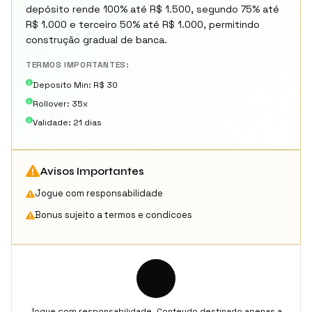
depósito rende 100% até R$ 1.500, segundo 75% até
R$ 1.000 e terceiro 50% até R$ 1.000, permitindo
construção gradual de banca.
TERMOS IMPORTANTES:
Deposito Min: R$ 30
Rollover: 35x
Validade: 21 dias
Avisos Importantes
Jogue com responsabilidade
Bonus sujeito a termos e condicoes
18+
Jogue com responsabilidade. Conteudo destinado apenas a