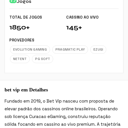
Jogos
TOTAL DE JOGOS
CASSINO AO VIVO
1850+
145+
PROVEDORES
EVOLUTION GAMING
PRAGMATIC PLAY
EZUGI
NETENT
PG SOFT
bet vip em Detalhes
Fundado em 2019, o Bet Vip nasceu com proposta de
elevar padrão dos cassinos online brasileiros. Operando
sob licença Curacao eGaming, construiu reputação
sólida focando em cassino ao vivo premium. A trajetória