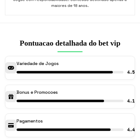
maiores de 18 anos.
Pontuacao detalhada do bet vip
Variedade de Jogos
4.5
Bonus e Promocoes
4.1
Pagamentos
4.4