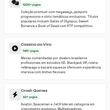
1200+ jogos
Coleção premium com megaways, jackpots
progressivos e slots temáticos exclusivos. Títulos
populares incluem Gates of Olympus, Sweet
Bonanza e Book of Dead com RTP competitivo.
Cassino ao Vivo
145+ jogos
Mesas comandadas por dealers brasileiros
profissionais em estúdios HD. Blackjack VIP, roleta
relâmpago e bacará squeeze oferecem experiência
imersiva com limites flexíveis.
Crash Games
42+ jogos
Aviator, Spaceman e JetX lideram categoria em
crescimento explosivo. Multiplicadores