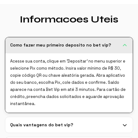
Informacoes Uteis
Como fazer meu primeiro deposito no bet vip?
Acesse sua conta, clique em 'Depositar' no menu superior e
selecione Pix como método. Insira valor mínimo de R$ 30,
copie código QR ou chave aleatória gerada. Abra aplicativo
do seu banco, escolha Pix, cole dados e confirme. Saldo
aparece na conta Bet Vip em até 3 minutos. Para cartão de
crédito, preencha dados solicitados e aguarde aprovação
instantânea.
Quais vantagens do bet vip?