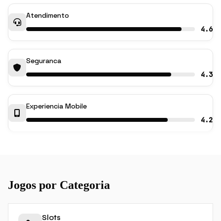
Atendimento
4.6
Seguranca
4.3
Experiencia Mobile
4.2
Jogos por Categoria
Slots