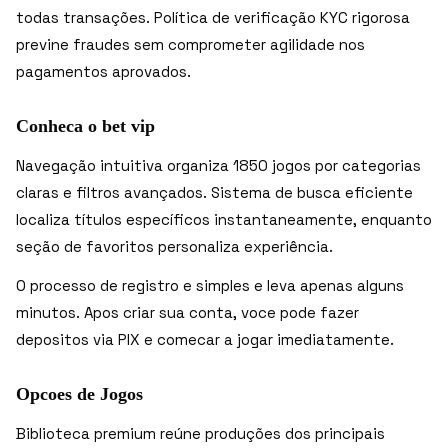
todas transações. Política de verificação KYC rigorosa
previne fraudes sem comprometer agilidade nos
pagamentos aprovados.
Conheca o bet vip
Navegação intuitiva organiza 1850 jogos por categorias
claras e filtros avançados. Sistema de busca eficiente
localiza títulos específicos instantaneamente, enquanto
seção de favoritos personaliza experiência.
O processo de registro e simples e leva apenas alguns
minutos. Apos criar sua conta, voce pode fazer
depositos via PIX e comecar a jogar imediatamente.
Opcoes de Jogos
Biblioteca premium reúne produções dos principais