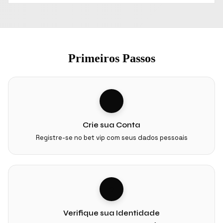
Primeiros Passos
1
Crie sua Conta
Registre-se no bet vip com seus dados pessoais
2
Verifique sua Identidade