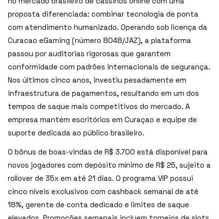
no mercado brasileiro de cassinos online com uma
proposta diferenciada: combinar tecnologia de ponta
com atendimento humanizado. Operando sob licença da
Curacao eGaming (número 8048/JAZ), a plataforma
passou por auditorias rigorosas que garantem
conformidade com padrões internacionais de segurança.
Nos últimos cinco anos, investiu pesadamente em
infraestrutura de pagamentos, resultando em um dos
tempos de saque mais competitivos do mercado. A
empresa mantém escritórios em Curaçao e equipe de
suporte dedicada ao público brasileiro.
O bônus de boas-vindas de R$ 3.700 está disponível para
novos jogadores com depósito mínimo de R$ 25, sujeito a
rollover de 35x em até 21 dias. O programa VIP possui
cinco níveis exclusivos com cashback semanal de até
18%, gerente de conta dedicado e limites de saque
elevados. Promoções semanais incluem torneios de slots