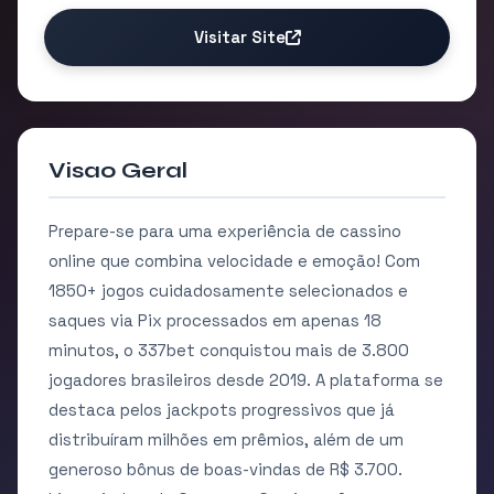
Visitar Site
Visao Geral
Prepare-se para uma experiência de cassino
online que combina velocidade e emoção! Com
1850+ jogos cuidadosamente selecionados e
saques via Pix processados em apenas 18
minutos, o 337bet conquistou mais de 3.800
jogadores brasileiros desde 2019. A plataforma se
destaca pelos jackpots progressivos que já
distribuíram milhões em prêmios, além de um
generoso bônus de boas-vindas de R$ 3.700.