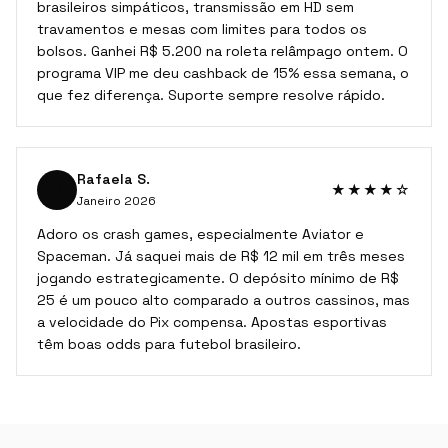
brasileiros simpáticos, transmissão em HD sem
travamentos e mesas com limites para todos os
bolsos. Ganhei R$ 5.200 na roleta relâmpago ontem. O
programa VIP me deu cashback de 15% essa semana, o
que fez diferença. Suporte sempre resolve rápido.
Rafaela S.
R
★★★★☆
Janeiro 2026
Adoro os crash games, especialmente Aviator e
Spaceman. Já saquei mais de R$ 12 mil em três meses
jogando estrategicamente. O depósito mínimo de R$
25 é um pouco alto comparado a outros cassinos, mas
a velocidade do Pix compensa. Apostas esportivas
têm boas odds para futebol brasileiro.