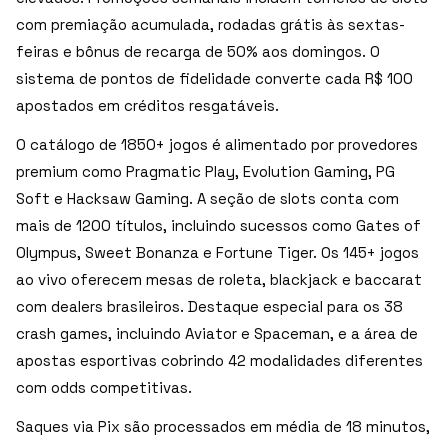
com premiação acumulada, rodadas grátis às sextas-
feiras e bônus de recarga de 50% aos domingos. O
sistema de pontos de fidelidade converte cada R$ 100
apostados em créditos resgatáveis.
O catálogo de 1850+ jogos é alimentado por provedores
premium como Pragmatic Play, Evolution Gaming, PG
Soft e Hacksaw Gaming. A seção de slots conta com
mais de 1200 títulos, incluindo sucessos como Gates of
Olympus, Sweet Bonanza e Fortune Tiger. Os 145+ jogos
ao vivo oferecem mesas de roleta, blackjack e baccarat
com dealers brasileiros. Destaque especial para os 38
crash games, incluindo Aviator e Spaceman, e a área de
apostas esportivas cobrindo 42 modalidades diferentes
com odds competitivas.
Saques via Pix são processados em média de 18 minutos,