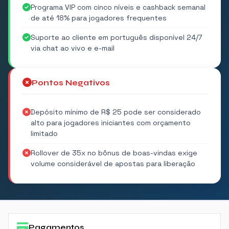
Programa VIP com cinco níveis e cashback semanal
de até 18% para jogadores frequentes
Suporte ao cliente em português disponível 24/7
via chat ao vivo e e-mail
Pontos Negativos
Depósito mínimo de R$ 25 pode ser considerado
alto para jogadores iniciantes com orçamento
limitado
Rollover de 35x no bônus de boas-vindas exige
volume considerável de apostas para liberação
Pagamentos