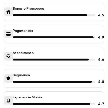
Bonus e Promocoes
4.5
Pagamentos
4.9
Atendimento
4.6
Seguranca
4.8
Experiencia Mobile
4.7