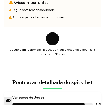
Avisos Importantes
Jogue com responsabilidade
Bonus sujeito a termos e condicoes
18+
Jogue com responsabilidade. Conteudo destinado apenas a
maiores de 18 anos.
Pontuacao detalhada do spicy bet
Variedade de Jogos
4.5