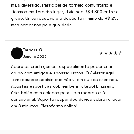
mais divertido. Participei de torneio comunitário e
ficamos em terceiro lugar, dividindo R$ 1.800 entre o
grupo. Única ressalva é o depósito mínimo de R$ 25,
mas compensa pela qualidade.
Debora S.
D
★★★★☆
Janeiro 2026
Adoro os crash games, especialmente poder criar
grupo com amigos e apostar juntos. O Aviator aqui
tem recursos sociais que não vi em outros cassinos.
Apostas esportivas cobrem bem futebol brasileiro.
Criei bolão com colegas para Libertadores e foi
sensacional. Suporte respondeu dúvida sobre rollover
em 8 minutos. Plataforma sólida!