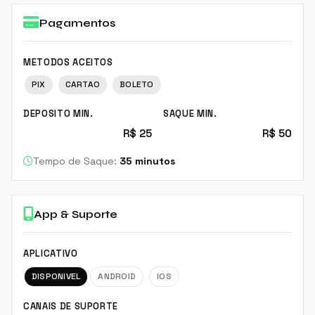
Pagamentos
METODOS ACEITOS
PIX
CARTAO
BOLETO
DEPOSITO MIN.
SAQUE MIN.
R$ 25
R$ 50
Tempo de Saque:
35 minutos
App & Suporte
APLICATIVO
DISPONIVEL
ANDROID
IOS
CANAIS DE SUPORTE