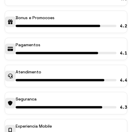
Bonus e Promocoes
4.2
Pagamentos
4.1
Atendimento
4.4
Seguranca
4.3
Experiencia Mobile