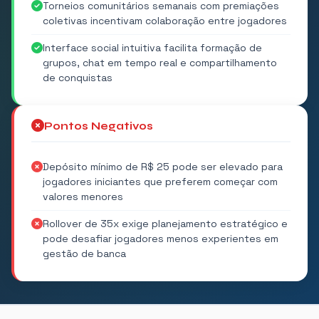
Torneios comunitários semanais com premiações
coletivas incentivam colaboração entre jogadores
Interface social intuitiva facilita formação de
grupos, chat em tempo real e compartilhamento
de conquistas
Pontos Negativos
Depósito mínimo de R$ 25 pode ser elevado para
jogadores iniciantes que preferem começar com
valores menores
Rollover de 35x exige planejamento estratégico e
pode desafiar jogadores menos experientes em
gestão de banca