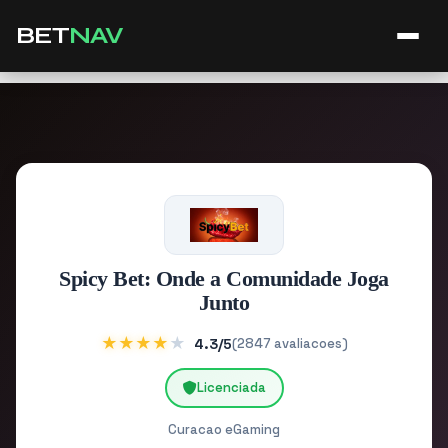
INICIO
/
REVIEWS
/
SPICY BET
BET
NAV
Spicy Bet: Onde a Comunidade Joga
Junto
★
★
★
★
★
4.3/5
(2847 avaliacoes)
Licenciada
Curacao eGaming