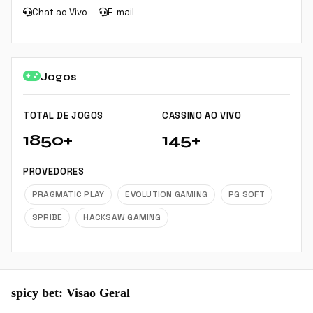
Chat ao Vivo
E-mail
Jogos
TOTAL DE JOGOS
CASSINO AO VIVO
1850+
145+
PROVEDORES
PRAGMATIC PLAY
EVOLUTION GAMING
PG SOFT
SPRIBE
HACKSAW GAMING
spicy bet: Visao Geral