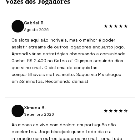
Vozes dos Jogadores
Gabriel R.
G
★★★★★
Agosto 2026
Os slots aqui são incríveis, mas o melhor é poder
assistir streams de outros jogadores enquanto jogo.
Aprendi várias estratégias observando a comunidade.
Ganhei R$ 2.400 no Gates of Olympus seguindo dica
que vi no chat. O sistema de conquistas
compartilháveis motiva muito. Saque via Pix chegou
em 32 minutos. Recomendo demais!
Ximena R.
X
★★★★☆
Setembro 2026
As mesas ao vivo com dealers em português são
excelentes. Jogo blackjack quase todo dia e a
interação com outros jogadores no chat torna tudo