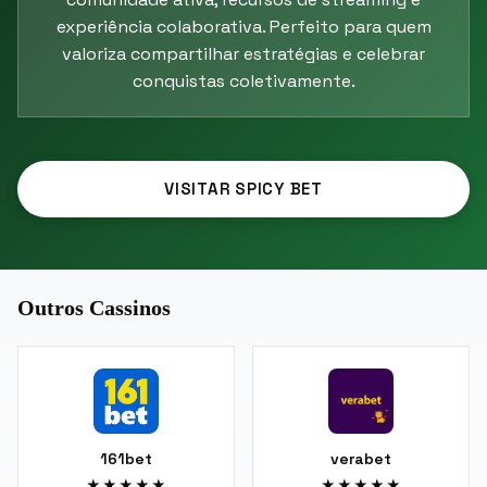
experiência colaborativa. Perfeito para quem
valoriza compartilhar estratégias e celebrar
conquistas coletivamente.
VISITAR SPICY BET
Outros Cassinos
161bet
verabet
★★★★★
★★★★★