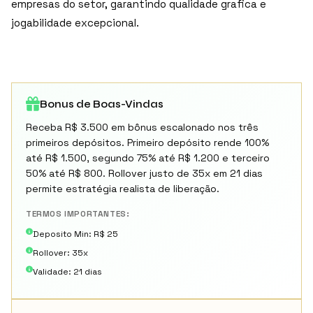
empresas do setor, garantindo qualidade grafica e
jogabilidade excepcional.
Bonus de Boas-Vindas
Receba R$ 3.500 em bônus escalonado nos três
primeiros depósitos. Primeiro depósito rende 100%
até R$ 1.500, segundo 75% até R$ 1.200 e terceiro
50% até R$ 800. Rollover justo de 35x em 21 dias
permite estratégia realista de liberação.
TERMOS IMPORTANTES:
Deposito Min: R$ 25
Rollover: 35x
Validade: 21 dias