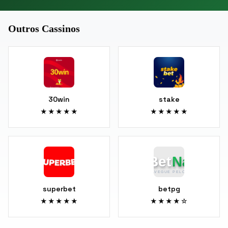
Outros Cassinos
30win
stake
★★★★★
★★★★★
superbet
betpg
★★★★★
★★★★☆