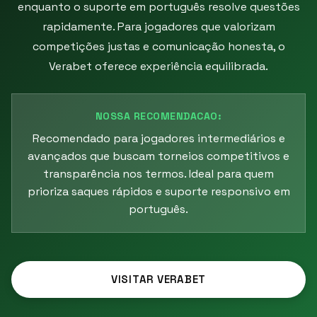
enquanto o suporte em português resolve questões
rapidamente. Para jogadores que valorizam
competições justas e comunicação honesta, o
Verabet oferece experiência equilibrada.
NOSSA RECOMENDACAO:
Recomendado para jogadores intermediários e
avançados que buscam torneios competitivos e
transparência nos termos. Ideal para quem
prioriza saques rápidos e suporte responsivo em
português.
VISITAR VERABET