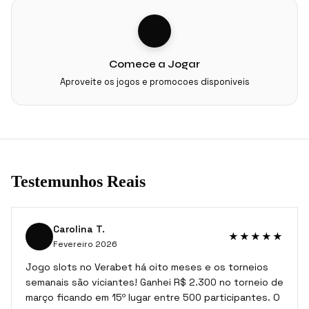
4
Comece a Jogar
Aproveite os jogos e promocoes disponiveis
Testemunhos Reais
Carolina T.
C
★★★★★
Fevereiro 2026
Jogo slots no Verabet há oito meses e os torneios
semanais são viciantes! Ganhei R$ 2.300 no torneio de
março ficando em 15º lugar entre 500 participantes. O