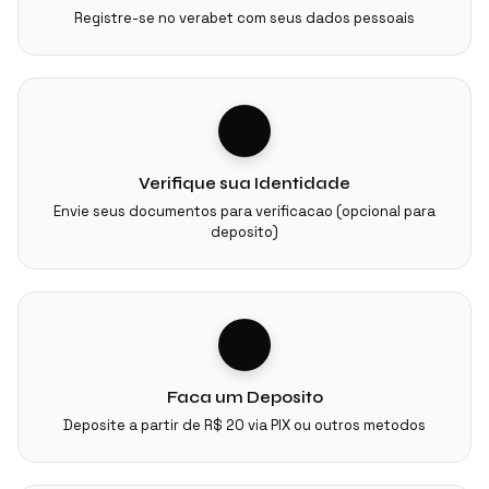
Registre-se no verabet com seus dados pessoais
2
Verifique sua Identidade
Envie seus documentos para verificacao (opcional para
deposito)
3
Faca um Deposito
Deposite a partir de R$ 20 via PIX ou outros metodos