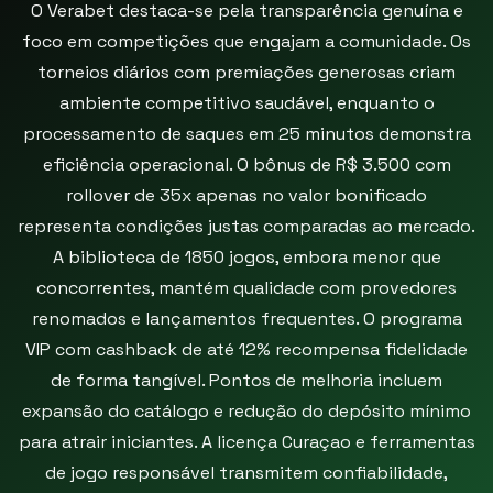
O Verabet destaca-se pela transparência genuína e
envolverem dealers reais, mas vídeos explicativos estão
foco em competições que engajam a comunidade. Os
disponíveis. O modo demo mantém RTP idêntico à versão
torneios diários com premiações generosas criam
real, permitindo testar estratégias sem risco financeiro
antes de depositar.
ambiente competitivo saudável, enquanto o
processamento de saques em 25 minutos demonstra
eficiência operacional. O bônus de R$ 3.500 com
rollover de 35x apenas no valor bonificado
representa condições justas comparadas ao mercado.
A biblioteca de 1850 jogos, embora menor que
concorrentes, mantém qualidade com provedores
renomados e lançamentos frequentes. O programa
VIP com cashback de até 12% recompensa fidelidade
de forma tangível. Pontos de melhoria incluem
expansão do catálogo e redução do depósito mínimo
para atrair iniciantes. A licença Curaçao e ferramentas
de jogo responsável transmitem confiabilidade,