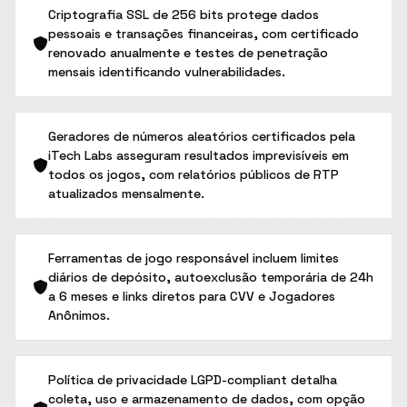
Criptografia SSL de 256 bits protege dados
pessoais e transações financeiras, com certificado
renovado anualmente e testes de penetração
mensais identificando vulnerabilidades.
Geradores de números aleatórios certificados pela
iTech Labs asseguram resultados imprevisíveis em
todos os jogos, com relatórios públicos de RTP
atualizados mensalmente.
Ferramentas de jogo responsável incluem limites
diários de depósito, autoexclusão temporária de 24h
a 6 meses e links diretos para CVV e Jogadores
Anônimos.
Política de privacidade LGPD-compliant detalha
coleta, uso e armazenamento de dados, com opção