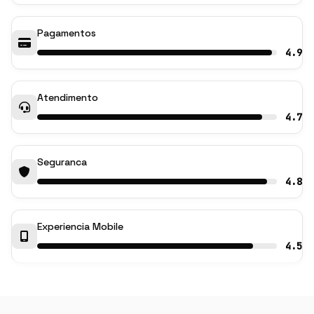
Pagamentos
4.9
Atendimento
4.7
Seguranca
4.8
Experiencia Mobile
4.5