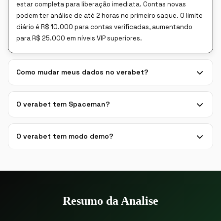
estar completa para liberação imediata. Contas novas
podem ter análise de até 2 horas no primeiro saque. O limite
diário é R$ 10.000 para contas verificadas, aumentando
para R$ 25.000 em níveis VIP superiores.
Como mudar meus dados no verabet?
Para alterar dados no Verabet, acesse 'Configurações da
O verabet tem Spaceman?
Conta' no menu superior. Informações básicas como
telefone e endereço são editáveis diretamente clicando em
Sim, o Verabet oferece Spaceman da Pragmatic Play na
'Editar Perfil'. Mudanças em CPF ou nome completo exigem
O verabet tem modo demo?
seção de crash games. O jogo está disponível 24/7 com
contato com suporte via chat ao vivo, apresentando
apostas mínimas de R$ 1 e máximas de R$ 1.000 por rodada.
documento atualizado. E-mail cadastrado pode ser
O Verabet disponibiliza modo demo em aproximadamente
Multiplicadores chegam a 5.000x, com histórico das últimas
alterado após confirmação por código enviado ao e-mail
90% dos jogos, incluindo todos os slots e maioria dos jogos
100 rodadas visível para análise de padrões. O modo demo
atual. Dados bancários para saque são modificáveis em
de mesa. Para acessar, clique no jogo desejado e selecione
permite testes gratuitos antes de apostas reais. Durante
'Métodos de Pagamento', com nova verificação KYC
'Jogar Grátis' sem necessidade de login. Crash games como
torneios temáticos de crash games, Spaceman
Resumo da Analise
necessária para primeira transação.
Aviator e Spaceman possuem versão demo com créditos
frequentemente integra desafios com premiações extras
virtuais ilimitados. Jogos ao vivo não oferecem demo por
de até R$ 5.000 para maiores multiplicadores alcançados.