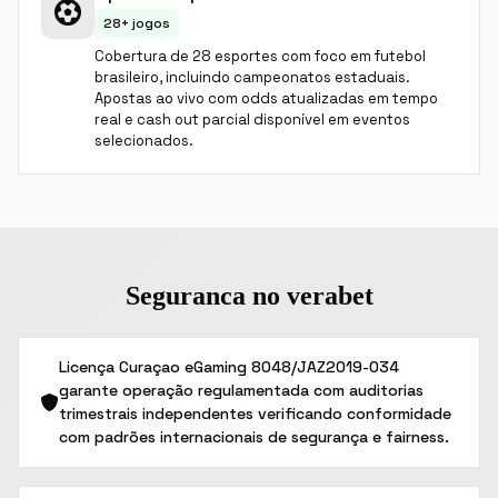
28+ jogos
Cobertura de 28 esportes com foco em futebol
brasileiro, incluindo campeonatos estaduais.
Apostas ao vivo com odds atualizadas em tempo
real e cash out parcial disponível em eventos
selecionados.
Seguranca no verabet
Licença Curaçao eGaming 8048/JAZ2019-034
garante operação regulamentada com auditorias
trimestrais independentes verificando conformidade
com padrões internacionais de segurança e fairness.