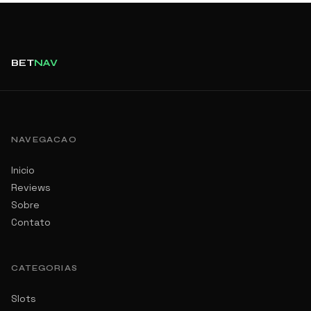
BET
NAV
NAVEGACAO
Inicio
Reviews
Sobre
Contato
CATEGORIAS
Slots