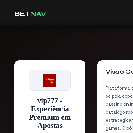
INICIO
/
REVIEWS
/
VIP777
BET
NAV
Visao Ge
Plataforma c
se pela expe
vip777 -
cassino onli
Experiência
catálogo rob
Premium em
estrategicam
Apostas
games. O bôn