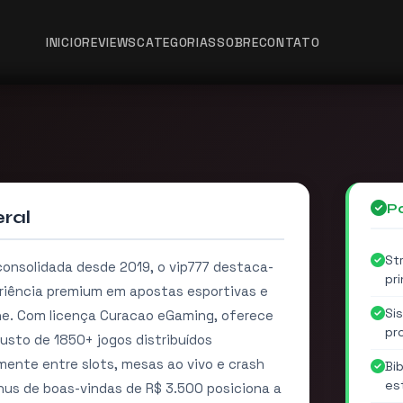
INICIO
REVIEWS
CATEGORIAS
SOBRE
CONTATO
Po
ral
St
onsolidada desde 2019, o vip777 destaca-
pr
riência premium em apostas esportivas e
Si
ne. Com licença Curacao eGaming, oferece
pr
usto de 1850+ jogos distribuídos
ente entre slots, mesas ao vivo e crash
Bi
es
us de boas-vindas de R$ 3.500 posiciona a