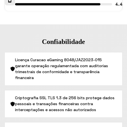
4.4
Confiabilidade
Licença Curacao eGaming 8048/JAZ2023-015
garante operação regulamentada com auditorias
trimestrais de conformidade e transparência
financeira
Criptografia SSL TLS 1.3 de 256 bits protege dados
pessoais e transações financeiras contra
interceptações e acessos não autorizados