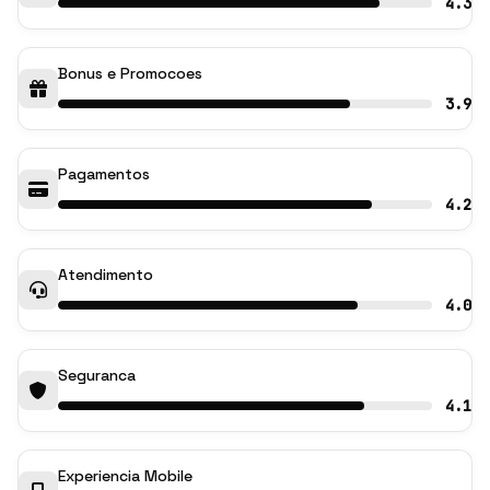
4.3
Bonus e Promocoes
3.9
Pagamentos
4.2
Atendimento
4.0
Seguranca
4.1
Experiencia Mobile