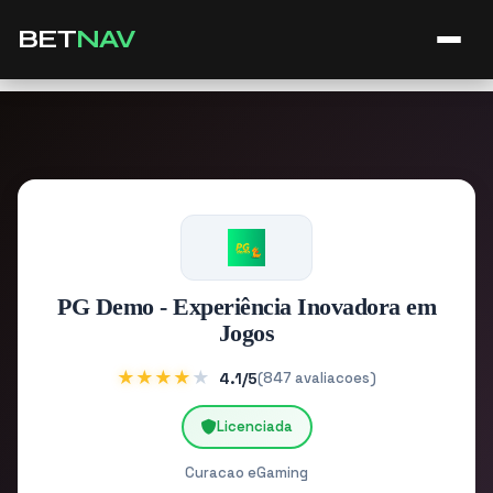
INICIO
/
REVIEWS
/
PG DEMO
BET
NAV
PG Demo - Experiência Inovadora em
Jogos
★
★
★
★
★
4.1/5
(847 avaliacoes)
Licenciada
Curacao eGaming