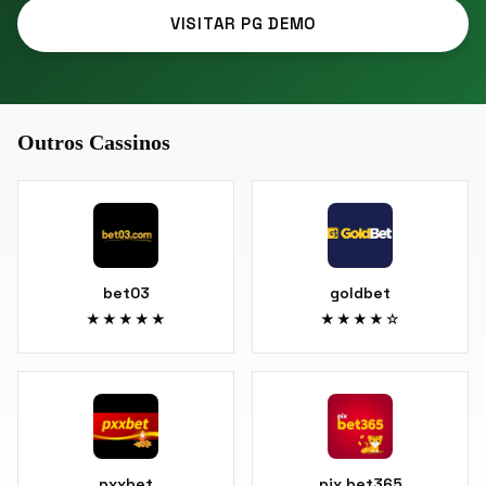
VISITAR PG DEMO
Outros Cassinos
bet03
goldbet
★★★★★
★★★★☆
pxxbet
pix bet365