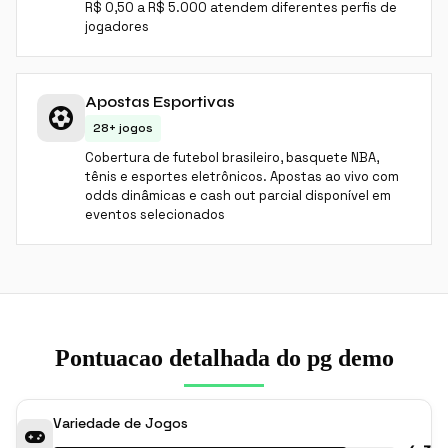
R$ 0,50 a R$ 5.000 atendem diferentes perfis de
jogadores
Apostas Esportivas
28+ jogos
Cobertura de futebol brasileiro, basquete NBA,
tênis e esportes eletrônicos. Apostas ao vivo com
odds dinâmicas e cash out parcial disponível em
eventos selecionados
Pontuacao detalhada do pg demo
Variedade de Jogos