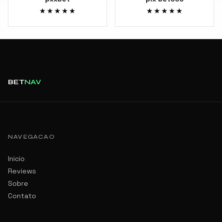
★★★★★
★★★★★
BET
NAV
NAVEGACAO
Inicio
Reviews
Sobre
Contato