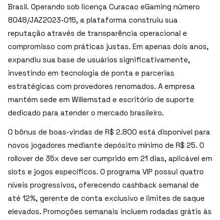
Brasil. Operando sob licença Curacao eGaming número
8048/JAZ2023-015, a plataforma construiu sua
reputação através de transparência operacional e
compromisso com práticas justas. Em apenas dois anos,
expandiu sua base de usuários significativamente,
investindo em tecnologia de ponta e parcerias
estratégicas com provedores renomados. A empresa
mantém sede em Willemstad e escritório de suporte
dedicado para atender o mercado brasileiro.
O bônus de boas-vindas de R$ 2.800 está disponível para
novos jogadores mediante depósito mínimo de R$ 25. O
rollover de 35x deve ser cumprido em 21 dias, aplicável em
slots e jogos específicos. O programa VIP possui quatro
níveis progressivos, oferecendo cashback semanal de
até 12%, gerente de conta exclusivo e limites de saque
elevados. Promoções semanais incluem rodadas grátis às