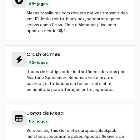
85+ jogos
Mesas brasileiras com dealers nativos transmitidas
em HD. Inclui roleta, blackjack, baccarat e game
shows como Crazy Time e Monopoly Live com
apostas desde R$ 1
Crash Games
42+ jogos
Jogos de multiplicador instantâneo liderados por
Aviator e Spaceman. Recursos incluem auto-
cashout, estatísticas em tempo real e chat
comunitário para interação entre jogadores
Jogos de Mesa
65+ jogos
Versões digitais de roleta europeia, blackjack
multihand, baccarat e poker. Apostas flexíveis de