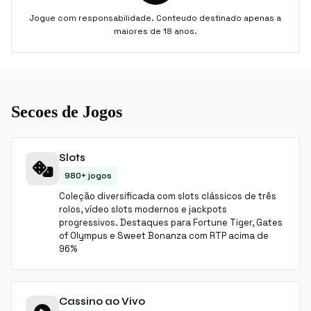
Jogue com responsabilidade. Conteudo destinado apenas a
maiores de 18 anos.
Secoes de Jogos
Slots
980+ jogos
Coleção diversificada com slots clássicos de três
rolos, vídeo slots modernos e jackpots
progressivos. Destaques para Fortune Tiger, Gates
of Olympus e Sweet Bonanza com RTP acima de
96%
Cassino ao Vivo