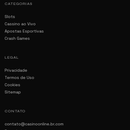
CATEGORIAS
Slots
Cassino ao Vivo
Apostas Esportivas
Crash Games
LEGAL
Privacidade
Termos de Uso
Cookies
Sitemap
CONTATO
contato@casinoonline.br.com