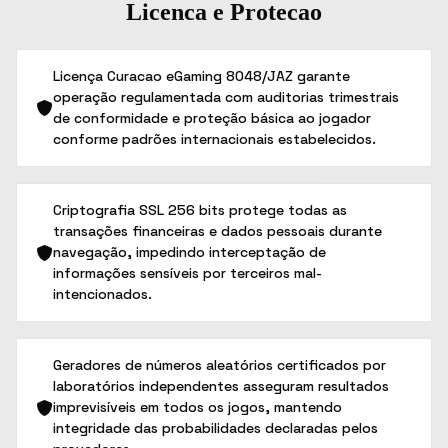
Licenca e Protecao
Licença Curacao eGaming 8048/JAZ garante
operação regulamentada com auditorias trimestrais
de conformidade e proteção básica ao jogador
conforme padrões internacionais estabelecidos.
Criptografia SSL 256 bits protege todas as
transações financeiras e dados pessoais durante
navegação, impedindo interceptação de
informações sensíveis por terceiros mal-
intencionados.
Geradores de números aleatórios certificados por
laboratórios independentes asseguram resultados
imprevisíveis em todos os jogos, mantendo
integridade das probabilidades declaradas pelos