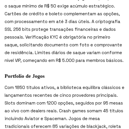
o saque mínimo de R$ 50 exige acúmulo estratégico.
Cartões de crédito e boleto complementam as opções,
com processamento em até 3 dias úteis. A criptografia
SSL 256 bits protege transações financeiras e dados
pessoais. Verificação KYC é obrigatória no primeiro
saque, solicitando documento com foto e comprovante
de residência. Limites diários de saque variam conforme
nível VIP, começando em R$ 5.000 para membros básicos.
Portfolio de Jogos
Com 1850 títulos ativos, a biblioteca equilibra clássicos e
lançamentos recentes de cinco provedores principais.
Slots dominam com 1200 opções, seguidos por 95 mesas
ao vivo com dealers reais. Crash games somam 45 títulos
incluindo Aviator e Spaceman. Jogos de mesa
tradicionais oferecem 85 variações de blackjack, roleta