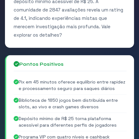
depósito mínimo acessível de R$ 25. A
comunidade de 2847 avaliações revela um rating
de 4.1, indicando experiências mistas que
merecem investigação mais profunda. Vale
explorar os detalhes?
Pontos Positivos
Pix em 45 minutos oferece equilíbrio entre rapidez
e processamento seguro para saques diários
Biblioteca de 1850 jogos bem distribuída entre
slots, ao vivo e crash games diversos
Depósito mínimo de R$ 25 torna plataforma
acessível para diferentes perfis de jogadores
Programa VIP com quatro níveis e cashback