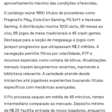
aproveitamento máximo das condições oferecidas.
O catálogo reúne 1850 títulos de provedores como
Pragmatic Play, Evolution Gaming, PG Soft e Hacksaw
Gaming. A distribuição mostra 1200 slots, 95 mesas ao
vivo, 85 jogos de mesa tradicionais e 45 crash games.
Destaque para a seção de megaways e jogos com
jackpot progressivo que ultrapassam R$ 2 milhões. A
navegação permite filtros por volatilidade, RTP e
recursos especiais como compra de bônus. Atualizações
mensais trazem lançamentos recentes, mantendo a
biblioteca relevante. A variedade atende desde
iniciantes até jogadores experientes buscando títulos
específicos com mecânicas avançadas.
O Pix processa saques em média de 45 minutos, tempo
intermediário comparado ao mercado. Depósito mínimo
de R$ 25 facilita entrada de novos jogadores, enquanto