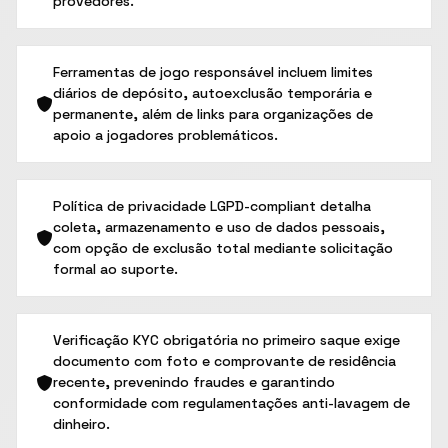
provedores.
Ferramentas de jogo responsável incluem limites
diários de depósito, autoexclusão temporária e
permanente, além de links para organizações de
apoio a jogadores problemáticos.
Política de privacidade LGPD-compliant detalha
coleta, armazenamento e uso de dados pessoais,
com opção de exclusão total mediante solicitação
formal ao suporte.
Verificação KYC obrigatória no primeiro saque exige
documento com foto e comprovante de residência
recente, prevenindo fraudes e garantindo
conformidade com regulamentações anti-lavagem de
dinheiro.