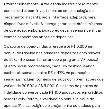
internacionalmente. A trajetória mostra crescimento
consistente, com investimentos em tecnologia de
pagamento instantâneo e interface adaptada para
dispositivos móveis. A licença garante padrões mínimos
de operação, embora jogadores devam sempre verificar
termos específicos antes de depositar.
O pacote de boas-vindas oferece até R$ 3.200 em
bônus, distribuído nos primeiros depósitos com rollover
de 35x. Interessante notar que o programa VIP possui
quatro níveis progressivos, cada um desbloqueando
cashback semanal entre 5% e 12%. As promoções
semanais incluem torneios de slots com premiações que
variam de R$ 500 a R$ 5.000. O sistema de pontos de
fidelidade converte cada R$ 100 apostados em créditos
resgatáveis. Porém, a validade do bônus inicial é de
apenas 21 dias, exigindo planejamento cuidadoso para