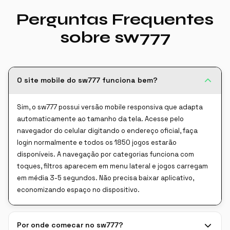
Perguntas Frequentes
sobre sw777
O site mobile do sw777 funciona bem?
Sim, o sw777 possui versão mobile responsiva que adapta
automaticamente ao tamanho da tela. Acesse pelo
navegador do celular digitando o endereço oficial, faça
login normalmente e todos os 1850 jogos estarão
disponíveis. A navegação por categorias funciona com
toques, filtros aparecem em menu lateral e jogos carregam
em média 3-5 segundos. Não precisa baixar aplicativo,
economizando espaço no dispositivo.
Por onde comecar no sw777?