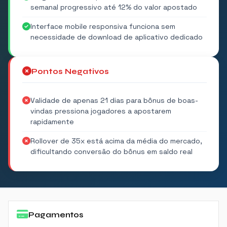
semanal progressivo até 12% do valor apostado
Interface mobile responsiva funciona sem
necessidade de download de aplicativo dedicado
Pontos Negativos
Validade de apenas 21 dias para bônus de boas-
vindas pressiona jogadores a apostarem
rapidamente
Rollover de 35x está acima da média do mercado,
dificultando conversão do bônus em saldo real
Pagamentos