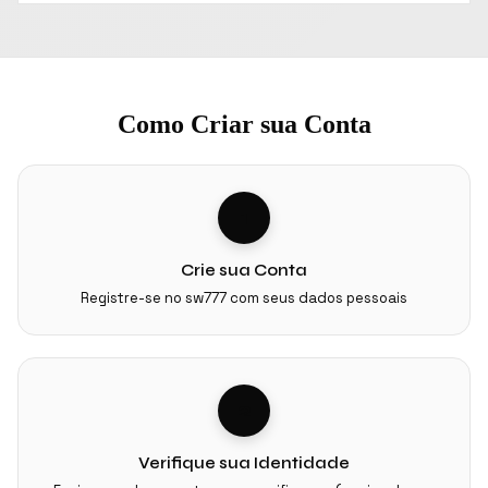
Como Criar sua Conta
1
Crie sua Conta
Registre-se no sw777 com seus dados pessoais
2
Verifique sua Identidade