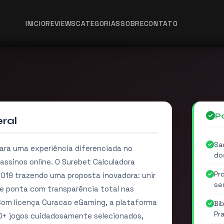
INICIO
REVIEWS
CATEGORIAS
SOBRE
CONTATO
Po
ral
Sa
ara uma experiência diferenciada no
do
ssinos online. O Surebet Calculadora
Pr
019 trazendo uma proposta inovadora: unir
se
e ponta com transparência total nas
Com licença Curacao eGaming, a plataforma
Bi
Pr
0+ jogos cuidadosamente selecionados,