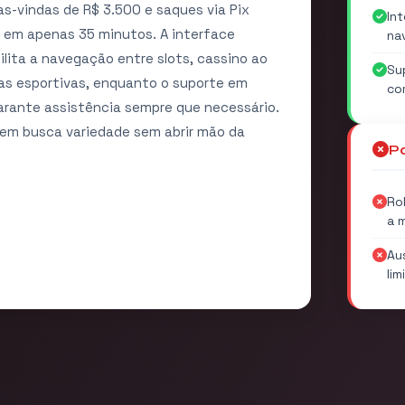
s-vindas de R$ 3.500 e saques via Pix
In
 em apenas 35 minutos. A interface
na
cilita a navegação entre slots, cassino ao
Su
as esportivas, enquanto o suporte em
co
arante assistência sempre que necessário.
uem busca variedade sem abrir mão da
P
Ro
a 
Au
li