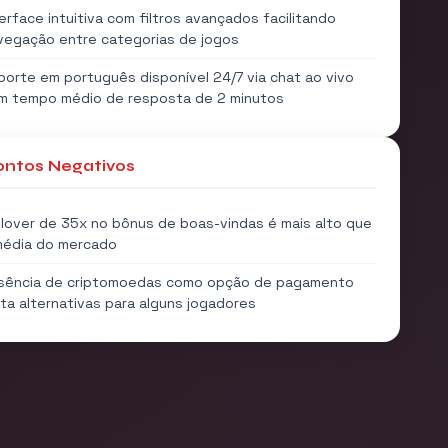
terface intuitiva com filtros avançados facilitando
vegação entre categorias de jogos
porte em português disponível 24/7 via chat ao vivo
m tempo médio de resposta de 2 minutos
ontos Negativos
llover de 35x no bônus de boas-vindas é mais alto que
média do mercado
sência de criptomoedas como opção de pagamento
mita alternativas para alguns jogadores