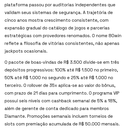
plataforma passou por auditorias independentes que
validam seus sistemas de segurança. A trajetória de
cinco anos mostra crescimento consistente, com
expansão gradual do catálogo de jogos e parcerias
estratégicas com provedores renomados. O nome 80win
reflete a filosofia de vitórias consistentes, não apenas
jackpots ocasionais.
O pacote de boas-vindas de R$ 3.500 divide-se em três
depósitos progressivos: 100% até R$ 1.500 no primeiro,
50% até R$ 1.000 no segundo e 25% até R$ 1.000 no
terceiro. O rollover de 35x aplica-se ao valor do bônus,
com prazo de 21 dias para cumprimento. O programa VIP
possui seis níveis com cashback semanal de 5% a 18%,
além de gerente de conta dedicado para membros
Diamante. Promoções semanais incluem torneios de
slots com premiação acumulada de R$ 50.000 mensais.