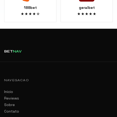
188bet
geralbet
★★★★☆
★★★★★
BET
NAV
NAVEGACAO
Inicio
Reviews
Sobre
Contato