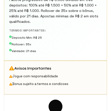
depósitos: 100% até R$ 1.500 + 50% até R$ 1.000 +
25% até R$ 1.000. Rollover de 35x sobre o bônus,
válido por 21 dias. Apostas mínimas de R$ 2 em slots
qualificados.
TERMOS IMPORTANTES:
Deposito Min: R$ 25
Rollover: 35x
Validade: 21 dias
Avisos Importantes
Jogue com responsabilidade
Bonus sujeito a termos e condicoes
18+