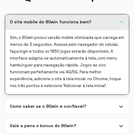
O site mobile do 80win funciona bem?
Sim, o 80win possui versão mobile otimizada que carrega em
menos de 3 segundos. Acesse pelo navegador do celular,
faça login e todos os 1850 jogos estarão disponíveis. A
interface adapta-se automaticamente à tela, com menu
hambúrguer para navegação rápida. Jogos ao vivo
funcionam perfeitamente via 4G/5G. Para melhor
experiência, adicione o site à tela inicial: no Chrome, toque
nos três pontos e selecione 'Adicionar à tela inicial'.
Como saber se o 80win e confiavel?
O 80win opera com licença Curacao eGaming
Vale a pena o bonus do 80win?
8048/JAZ2019-015, verificável no rodapé do site clicando