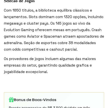
Selecao de Jogos
Com 1850 títulos, a biblioteca equilibra clássicos e
lançamentos. Slots dominam com 1320 opções, incluindo
megaways e cluster pays. Os 145 jogos ao vivo da
Evolution Gaming oferecem mesas em português. Crash
games como Aviator e Spaceman atraem apostadores de
adrenalina. Seção de esportes cobre 38 modalidades
com odds competitivas e cashout parcial.
Os provedores de jogos incluem algumas das maiores
empresas do setor, garantindo qualidade grafica e
jogabilidade excepcional.
Bonus de Boas-Vindas
Pacote progressivo de R$ 3.500 dividido em três