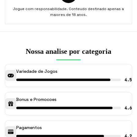
Jogue com responsabilidade. Conteudo destinado apenas a
maiores de 18 anos.
Nossa analise por categoria
Variedade de Jogos
4.5
Bonus e Promocoes
4.6
Pagamentos
4.2