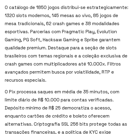
O catálogo de 1850 jogos distribui-se estrategicamente:
1320 slots modernos, 145 mesas ao vivo, 85 jogos de
mesa tradicionais, 62 crash games e 38 modalidades
esportivas. Parcerias com Pragmatic Play, Evolution
Gaming, PG Soft, Hacksaw Gaming e Spribe garantem
qualidade premium. Destaque para a seção de slots
brasileiros com temas regionais e a coleção exclusiva de
crash games com multiplicadores até 10.000x. Filtros
avançados permitem busca por volatilidade, RTP e
recursos especiais.
O Pix processa saques em média de 35 minutos, com
limite diário de R$ 10.000 para contas verificadas.
Depósito mínimo de R$ 25 democratiza o acesso,
enquanto cartões de crédito e boleto oferecem
alternativas. Criptografia SSL 256 bits protege todas as
transações financeiras, e a política de KYC exige