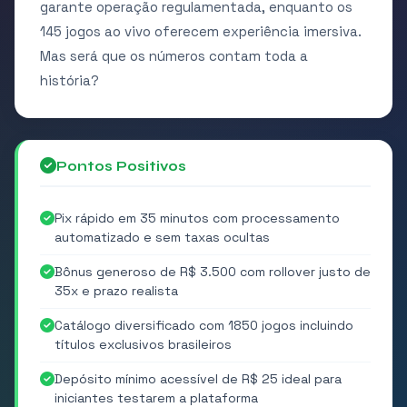
garante operação regulamentada, enquanto os
145 jogos ao vivo oferecem experiência imersiva.
Mas será que os números contam toda a
história?
Pontos Positivos
Pix rápido em 35 minutos com processamento
automatizado e sem taxas ocultas
Bônus generoso de R$ 3.500 com rollover justo de
35x e prazo realista
Catálogo diversificado com 1850 jogos incluindo
títulos exclusivos brasileiros
Depósito mínimo acessível de R$ 25 ideal para
iniciantes testarem a plataforma