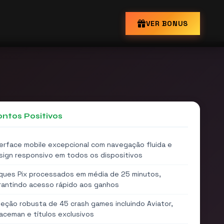
VER BONUS
ntos Positivos
terface mobile excepcional com navegação fluida e
sign responsivo em todos os dispositivos
ques Pix processados em média de 25 minutos,
rantindo acesso rápido aos ganhos
leção robusta de 45 crash games incluindo Aviator,
aceman e títulos exclusivos