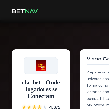
INICIO
/
REVIEWS
/
CKC BET
BET
NAV
Visao Ge
Prepare-se 
universo dos
ckc bet - Onde
forma como 
Jogadores se
vibrante on
Conectam
compartilha
biblioteca i
★
★
★
★
★
4.3/5