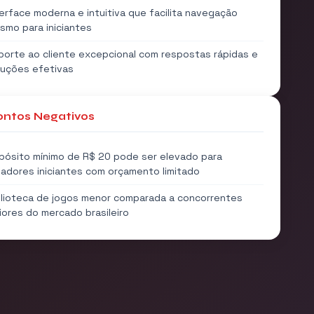
terface moderna e intuitiva que facilita navegação
smo para iniciantes
porte ao cliente excepcional com respostas rápidas e
luções efetivas
ontos Negativos
pósito mínimo de R$ 20 pode ser elevado para
gadores iniciantes com orçamento limitado
blioteca de jogos menor comparada a concorrentes
iores do mercado brasileiro