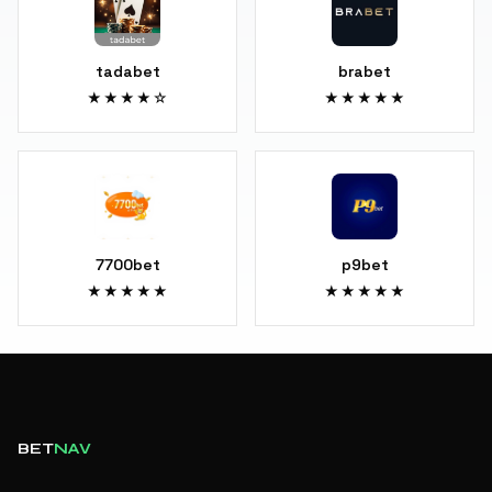
tadabet
brabet
★★★★☆
★★★★★
7700bet
p9bet
★★★★★
★★★★★
BET
NAV