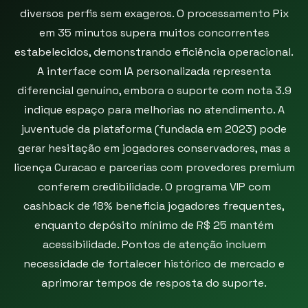
diversos perfis sem exageros. O processamento Pix
em 35 minutos supera muitos concorrentes
estabelecidos, demonstrando eficiência operacional.
A interface com IA personalizada representa
diferencial genuíno, embora o suporte com nota 3.9
indique espaço para melhorias no atendimento. A
juventude da plataforma (fundada em 2023) pode
gerar hesitação em jogadores conservadores, mas a
licença Curacao e parcerias com provedores premium
conferem credibilidade. O programa VIP com
cashback de 18% beneficia jogadores frequentes,
enquanto depósito mínimo de R$ 25 mantém
acessibilidade. Pontos de atenção incluem
necessidade de fortalecer histórico de mercado e
aprimorar tempos de resposta do suporte.