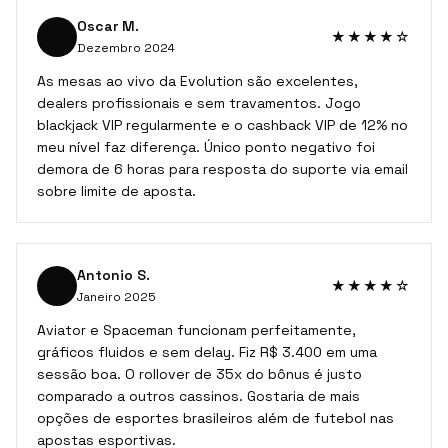
Oscar M.
O
★★★★☆
Dezembro 2024
As mesas ao vivo da Evolution são excelentes,
dealers profissionais e sem travamentos. Jogo
blackjack VIP regularmente e o cashback VIP de 12% no
meu nível faz diferença. Único ponto negativo foi
demora de 6 horas para resposta do suporte via email
sobre limite de aposta.
Antonio S.
A
★★★★☆
Janeiro 2025
Aviator e Spaceman funcionam perfeitamente,
gráficos fluidos e sem delay. Fiz R$ 3.400 em uma
sessão boa. O rollover de 35x do bônus é justo
comparado a outros cassinos. Gostaria de mais
opções de esportes brasileiros além de futebol nas
apostas esportivas.