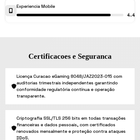
Experiencia Mobile
4.4
Certificacoes e Seguranca
Licença Curacao eGaming 8048/JAZ2023-015 com
auditorias trimestrais independentes garantindo
conformidade regulatória contínua e operação
transparente.
Criptografia SSL/TLS 256 bits em todas transações
financeiras e dados pessoais, com certificados
renovados mensalmente e proteção contra ataques
DDoS.