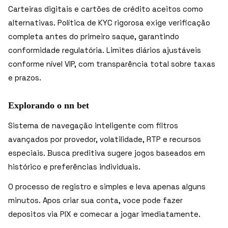
Carteiras digitais e cartões de crédito aceitos como
alternativas. Política de KYC rigorosa exige verificação
completa antes do primeiro saque, garantindo
conformidade regulatória. Limites diários ajustáveis
conforme nível VIP, com transparência total sobre taxas
e prazos.
Explorando o nn bet
Sistema de navegação inteligente com filtros
avançados por provedor, volatilidade, RTP e recursos
especiais. Busca preditiva sugere jogos baseados em
histórico e preferências individuais.
O processo de registro e simples e leva apenas alguns
minutos. Apos criar sua conta, voce pode fazer
depositos via PIX e comecar a jogar imediatamente.