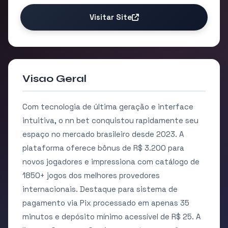
Visitar Site
Visao Geral
Com tecnologia de última geração e interface
intuitiva, o nn bet conquistou rapidamente seu
espaço no mercado brasileiro desde 2023. A
plataforma oferece bônus de R$ 3.200 para
novos jogadores e impressiona com catálogo de
1850+ jogos dos melhores provedores
internacionais. Destaque para sistema de
pagamento via Pix processado em apenas 35
minutos e depósito mínimo acessível de R$ 25. A