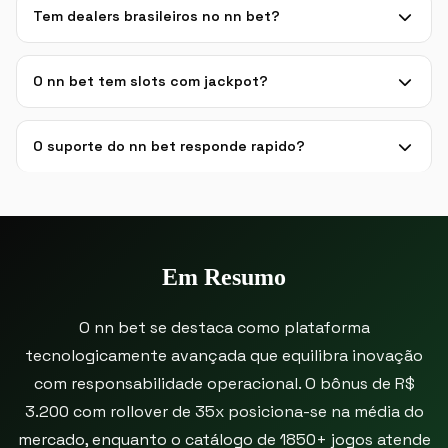
Tem dealers brasileiros no nn bet?
As mesas ao vivo utilizam dealers da Evolution Gaming em
O nn bet tem slots com jackpot?
estúdios internacionais, predominantemente europeus com
comunicação em inglês e português. Não há dealers
Sim, 47 slots com jackpots progressivos incluindo Mega
exclusivamente brasileiros, mas mesas como Brazilian
O suporte do nn bet responde rapido?
Moolah (jackpot atual R$ 8,3 milhões), Divine Fortune e Age
Lightning Roulette oferecem experiência localizada. O chat
of the Gods. Seção específica 'Jackpots' no menu principal
permite interação em português, e o sistema de apostas
Chat ao vivo disponível 24/7 com tempo médio de resposta
exibe valores atualizados em tempo real. Maior prêmio pago
está totalmente traduzido com valores em reais.
de 3-4 minutos, porém apenas em português durante
foi R$ 2,1 milhões em dezembro de 2024 no slot Mega
horário comercial brasileiro (8h-22h). Fora desse período,
Fortune. Apostas mínimas variam de R$ 0,50 a R$ 5 por
atendimento em inglês. E-mail responde em 4-8 horas para
rodada.
Em Resumo
questões técnicas e até 24h para solicitações financeiras.
FAQ abrangente resolve 70% das dúvidas comuns sem
O nn bet se destaca como plataforma
necessidade de contato direto.
tecnologicamente avançada que equilibra inovação
com responsabilidade operacional. O bônus de R$
3.200 com rollover de 35x posiciona-se na média do
mercado, enquanto o catálogo de 1850+ jogos atende