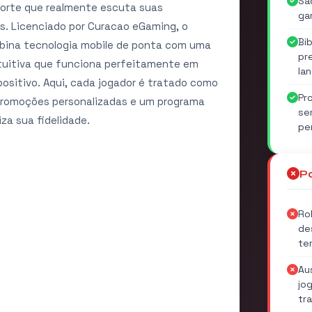
Sa
porte que realmente escuta suas
ga
s. Licenciado por Curacao eGaming, o
Bi
bina tecnologia mobile de ponta com uma
pr
ntuitiva que funciona perfeitamente em
la
positivo. Aqui, cada jogador é tratado como
Pr
promoções personalizadas e um programa
se
iza sua fidelidade.
pe
P
Ro
de
te
Au
jo
tra