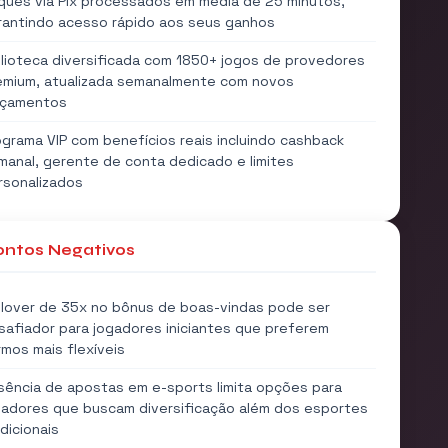
ques via Pix processados em média de 25 minutos,
rantindo acesso rápido aos seus ganhos
blioteca diversificada com 1850+ jogos de provedores
emium, atualizada semanalmente com novos
nçamentos
ograma VIP com benefícios reais incluindo cashback
manal, gerente de conta dedicado e limites
rsonalizados
ontos Negativos
llover de 35x no bônus de boas-vindas pode ser
safiador para jogadores iniciantes que preferem
rmos mais flexíveis
sência de apostas em e-sports limita opções para
gadores que buscam diversificação além dos esportes
dicionais