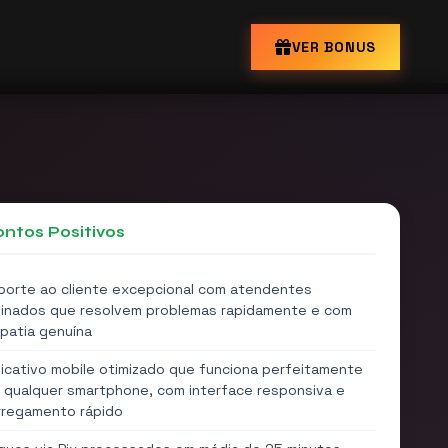
VER BONUS
ntos Positivos
porte ao cliente excepcional com atendentes
einados que resolvem problemas rapidamente e com
patia genuína
licativo mobile otimizado que funciona perfeitamente
 qualquer smartphone, com interface responsiva e
rregamento rápido