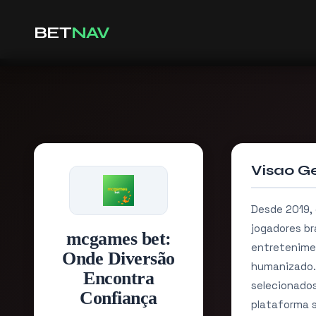
INICIO
/
REVIEWS
/
MCGAMES BET
BET
NAV
Visao Ge
Desde 2019,
jogadores br
mcgames bet:
entretenime
Onde Diversão
humanizado.
Encontra
selecionados
Confiança
plataforma s