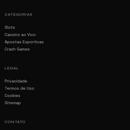
CATEGORIAS
Slots
Cassino ao Vivo
Apostas Esportivas
Crash Games
LEGAL
Privacidade
Termos de Uso
Cookies
Sitemap
CONTATO