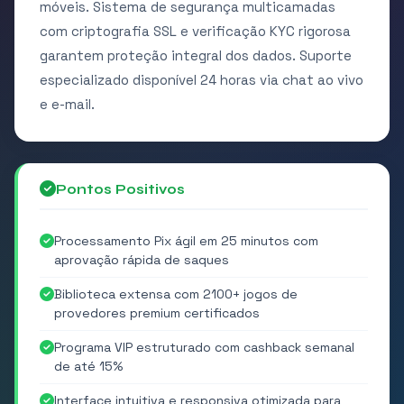
móveis. Sistema de segurança multicamadas
com criptografia SSL e verificação KYC rigorosa
garantem proteção integral dos dados. Suporte
especializado disponível 24 horas via chat ao vivo
e e-mail.
Pontos Positivos
Processamento Pix ágil em 25 minutos com
aprovação rápida de saques
Biblioteca extensa com 2100+ jogos de
provedores premium certificados
Programa VIP estruturado com cashback semanal
de até 15%
Interface intuitiva e responsiva otimizada para