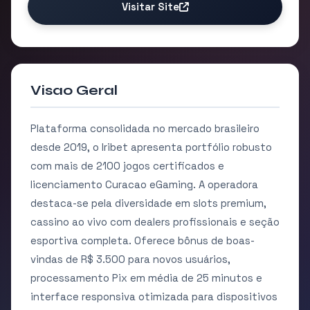
Visitar Site
Visao Geral
Plataforma consolidada no mercado brasileiro
desde 2019, o Iribet apresenta portfólio robusto
com mais de 2100 jogos certificados e
licenciamento Curacao eGaming. A operadora
destaca-se pela diversidade em slots premium,
cassino ao vivo com dealers profissionais e seção
esportiva completa. Oferece bônus de boas-
vindas de R$ 3.500 para novos usuários,
processamento Pix em média de 25 minutos e
interface responsiva otimizada para dispositivos