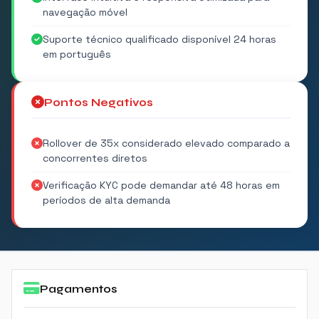
navegação móvel
Suporte técnico qualificado disponível 24 horas
em português
Pontos Negativos
Rollover de 35x considerado elevado comparado a
concorrentes diretos
Verificação KYC pode demandar até 48 horas em
períodos de alta demanda
Pagamentos