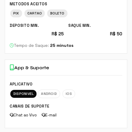
METODOS ACEITOS
PIX
CARTAO
BOLETO
DEPOSITO MIN.
SAQUE MIN.
R$ 25
R$ 50
Tempo de Saque:
25 minutos
App & Suporte
APLICATIVO
DISPONIVEL
ANDROID
IOS
CANAIS DE SUPORTE
Chat ao Vivo
E-mail