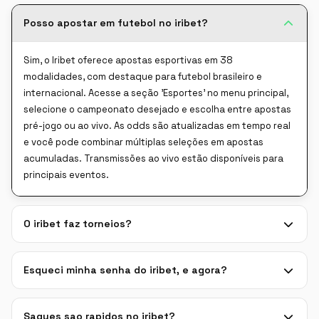
Posso apostar em futebol no iribet?
Sim, o Iribet oferece apostas esportivas em 38
modalidades, com destaque para futebol brasileiro e
internacional. Acesse a seção 'Esportes' no menu principal,
selecione o campeonato desejado e escolha entre apostas
pré-jogo ou ao vivo. As odds são atualizadas em tempo real
e você pode combinar múltiplas seleções em apostas
acumuladas. Transmissões ao vivo estão disponíveis para
principais eventos.
O iribet faz torneios?
O Iribet realiza torneios semanais de slots com premiações
Esqueci minha senha do iribet, e agora?
que variam entre R$ 5.000 e R$ 50.000. Para participar,
acesse a aba 'Promoções', inscreva-se no torneio ativo e
Clique em 'Esqueci minha senha' na tela de login do Iribet e
acumule pontos jogando os slots selecionados. Cada R$ 10
Saques sao rapidos no iribet?