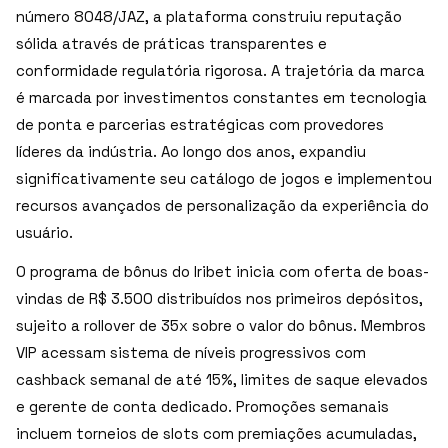
número 8048/JAZ, a plataforma construiu reputação
sólida através de práticas transparentes e
conformidade regulatória rigorosa. A trajetória da marca
é marcada por investimentos constantes em tecnologia
de ponta e parcerias estratégicas com provedores
líderes da indústria. Ao longo dos anos, expandiu
significativamente seu catálogo de jogos e implementou
recursos avançados de personalização da experiência do
usuário.
O programa de bônus do Iribet inicia com oferta de boas-
vindas de R$ 3.500 distribuídos nos primeiros depósitos,
sujeito a rollover de 35x sobre o valor do bônus. Membros
VIP acessam sistema de níveis progressivos com
cashback semanal de até 15%, limites de saque elevados
e gerente de conta dedicado. Promoções semanais
incluem torneios de slots com premiações acumuladas,