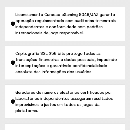
Licenciamento Curacao eGaming 8048/JAZ garante
operação regulamentada com auditorias trimestrais
independentes e conformidade com padrões
internacionais de jogo responsável.
Criptografia SSL 256 bits protege todas as
transações financeiras e dados pessoais, impedindo
interceptações e garantindo confidencialidade
absoluta das informações dos usuários.
Geradores de números aleatórios certificados por
laboratórios independentes asseguram resultados
imprevisíveis e justos em todos os jogos da
plataforma.