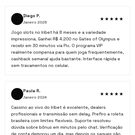
Diego P.
D
★★★★★
Janeiro 2026
Jogo slots no Iribet há 8 meses e a variedade
impressiona. Ganhei R$ 4.200 no Gates of Olympus e
recebi em 30 minutos via Pix. O programa VIP
realmente compensa para quem joga frequentemente,
cashback semanal ajuda bastante. Interface rápida e
sem travamentos no celular.
Paula R.
P
★★★★★
Janeiro 2024
Cassino ao vivo do Iribet é excelente, dealers
profissionais e transmissão sem delay. Prefiro a roleta
brasileira com limites flexíveis. Suporte resolveu
dúvida sobre bônus em minutos pelo chat. Verificação
de conta demorou um dia, mas depois os saques são