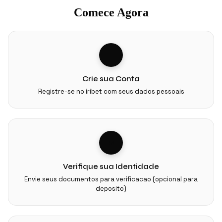
Comece Agora
1
Crie sua Conta
Registre-se no iribet com seus dados pessoais
2
Verifique sua Identidade
Envie seus documentos para verificacao (opcional para
deposito)