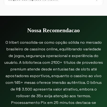
insira o e-mail cadastrado. Você receberá link de
apostado equivale a 1 ponto no ranking. Os 100 primeiros
redefinição válido por 2 horas. Caso não receba o e-mail em
colocados recebem prêmios proporcionais, creditados
Saques via Pix no Iribet são processados em média de 25
5 minutos, verifique a pasta de spam. Se o problema
automaticamente após encerramento do torneio.
minutos após aprovação, significativamente mais rápido
persistir, contate o suporte via chat ao vivo com documento
que a média do mercado de 1-2 horas. Para primeira
de identidade para verificação. Recomenda-se criar senha
retirada, é necessário completar verificação KYC que pode
forte com letras, números e caracteres especiais.
Nossa Recomendacao
levar até 24 horas. Saques subsequentes são automáticos
para valores até R$ 5.000. Cartões de crédito levam 3-5
O Iribet consolida-se como opção sólida no mercado
dias úteis. Não há taxas para transações Pix.
brasileiro de cassinos online, equilibrando variedade
de jogos, segurança operacional e experiência do
usuário. A biblioteca com 2100+ títulos de provedores
premium atende desde entusiastas de slots até
apostadores esportivos, enquanto o cassino ao vivo
com 145+ mesas oferece imersão autêntica. O bônus
de R$ 3.500 apresenta valor atrativo, embora o
rollover de 35x exija atenção aos termos.
Processamento Pix em 25 minutos destaca-se