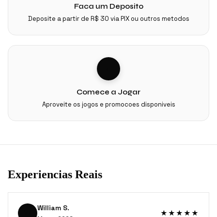
Faca um Deposito
Deposite a partir de R$ 30 via PIX ou outros metodos
4
Comece a Jogar
Aproveite os jogos e promocoes disponiveis
Experiencias Reais
William S.
W
★★★★★