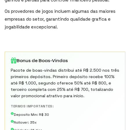
Os provedores de jogos incluem algumas das maiores
empresas do setor, garantindo qualidade grafica e
jogabilidade excepcional.
Bonus de Boas-Vindas
Pacote de boas-vindas distribui até R$ 2.500 nos três
primeiros depósitos. Primeiro depósito recebe 100%
até R$ 1.000, segundo oferece 50% até R$ 800, e
terceiro completa com 25% até R$ 700, totalizando
valor promocional atrativo para início.
TERMOS IMPORTANTES:
Deposito Min: R$ 30
Rollover: 35x