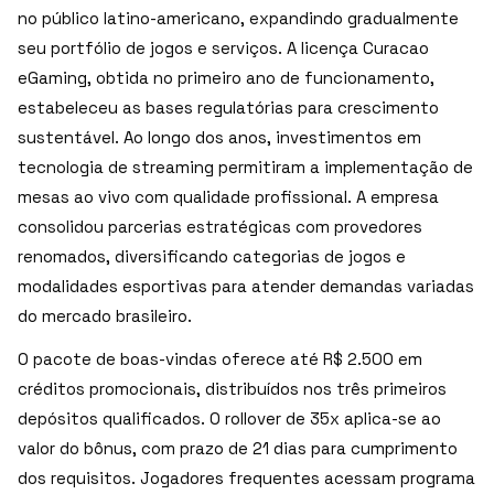
no público latino-americano, expandindo gradualmente
seu portfólio de jogos e serviços. A licença Curacao
eGaming, obtida no primeiro ano de funcionamento,
estabeleceu as bases regulatórias para crescimento
sustentável. Ao longo dos anos, investimentos em
tecnologia de streaming permitiram a implementação de
mesas ao vivo com qualidade profissional. A empresa
consolidou parcerias estratégicas com provedores
renomados, diversificando categorias de jogos e
modalidades esportivas para atender demandas variadas
do mercado brasileiro.
O pacote de boas-vindas oferece até R$ 2.500 em
créditos promocionais, distribuídos nos três primeiros
depósitos qualificados. O rollover de 35x aplica-se ao
valor do bônus, com prazo de 21 dias para cumprimento
dos requisitos. Jogadores frequentes acessam programa