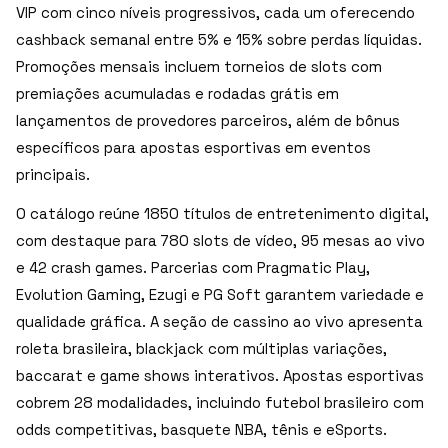
VIP com cinco níveis progressivos, cada um oferecendo
cashback semanal entre 5% e 15% sobre perdas líquidas.
Promoções mensais incluem torneios de slots com
premiações acumuladas e rodadas grátis em
lançamentos de provedores parceiros, além de bônus
específicos para apostas esportivas em eventos
principais.
O catálogo reúne 1850 títulos de entretenimento digital,
com destaque para 780 slots de vídeo, 95 mesas ao vivo
e 42 crash games. Parcerias com Pragmatic Play,
Evolution Gaming, Ezugi e PG Soft garantem variedade e
qualidade gráfica. A seção de cassino ao vivo apresenta
roleta brasileira, blackjack com múltiplas variações,
baccarat e game shows interativos. Apostas esportivas
cobrem 28 modalidades, incluindo futebol brasileiro com
odds competitivas, basquete NBA, tênis e eSports.