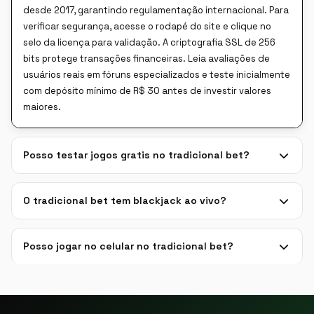
desde 2017, garantindo regulamentação internacional. Para
verificar segurança, acesse o rodapé do site e clique no
selo da licença para validação. A criptografia SSL de 256
bits protege transações financeiras. Leia avaliações de
usuários reais em fóruns especializados e teste inicialmente
com depósito mínimo de R$ 30 antes de investir valores
maiores.
Posso testar jogos gratis no tradicional bet?
Sim, slots e jogos de mesa digitais oferecem modo
O tradicional bet tem blackjack ao vivo?
demonstração sem necessidade de cadastro ou depósito.
Acesse a categoria desejada, selecione o jogo e clique em
Sim, a seção de cassino ao vivo oferece 12 mesas de
'Jogar Grátis'. Créditos virtuais ilimitados permitem testar
Posso jogar no celular no tradicional bet?
blackjack com diferentes limites de aposta. Variações
mecânicas e recursos. Cassino ao vivo e apostas esportivas
incluem blackjack clássico, VIP e speed blackjack para
exigem saldo real, pois envolvem dealers e eventos reais.
Sim, o site responsivo adapta-se automaticamente a
partidas rápidas. Dealers brasileiros conduzem jogos em
Crash games como Aviator também requerem conta ativa
smartphones Android e iOS sem necessidade de download.
português das 10h às 4h. Apostas mínimas começam em R$
com fundos depositados.