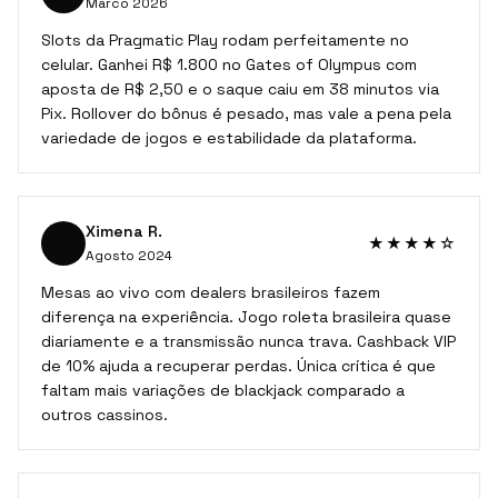
Marco 2026
Slots da Pragmatic Play rodam perfeitamente no
celular. Ganhei R$ 1.800 no Gates of Olympus com
aposta de R$ 2,50 e o saque caiu em 38 minutos via
Pix. Rollover do bônus é pesado, mas vale a pena pela
variedade de jogos e estabilidade da plataforma.
Ximena R.
X
★★★★☆
Agosto 2024
Mesas ao vivo com dealers brasileiros fazem
diferença na experiência. Jogo roleta brasileira quase
diariamente e a transmissão nunca trava. Cashback VIP
de 10% ajuda a recuperar perdas. Única crítica é que
faltam mais variações de blackjack comparado a
outros cassinos.