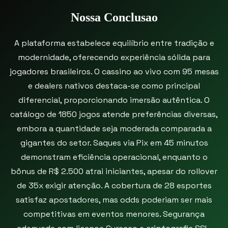
Acesse pelo navegador Chrome, Safari ou Firefox para
10 e máximas alcançam R$ 5.000 em mesas VIP.
experiência otimizada. Todos os 1850 jogos funcionam em
Transmissão HD permite visualizar cartas claramente e chat
Nossa Conclusao
dispositivos móveis, incluindo cassino ao vivo com
interativo facilita comunicação.
transmissão ajustada para telas menores. Apostas
A plataforma estabelece equilíbrio entre tradição e
esportivas ao vivo também disponíveis com interface touch-
modernidade, oferecendo experiência sólida para
friendly. Conexão 4G estável recomendada para evitar
jogadores brasileiros. O cassino ao vivo com 95 mesas
interrupções durante partidas.
e dealers nativos destaca-se como principal
diferencial, proporcionando imersão autêntica. O
catálogo de 1850 jogos atende preferências diversas,
embora a quantidade seja moderada comparada a
gigantes do setor. Saques via Pix em 45 minutos
demonstram eficiência operacional, enquanto o
bônus de R$ 2.500 atrai iniciantes, apesar do rollover
de 35x exigir atenção. A cobertura de 28 esportes
satisfaz apostadores, mas odds poderiam ser mais
competitivas em eventos menores. Segurança