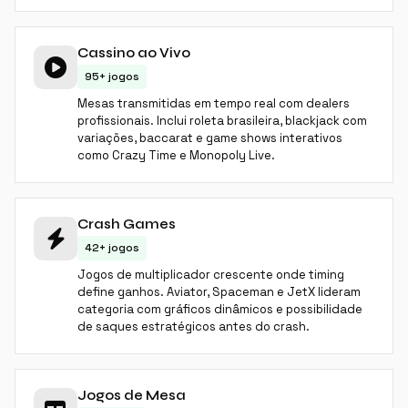
Cassino ao Vivo
95+ jogos
Mesas transmitidas em tempo real com dealers
profissionais. Inclui roleta brasileira, blackjack com
variações, baccarat e game shows interativos
como Crazy Time e Monopoly Live.
Crash Games
42+ jogos
Jogos de multiplicador crescente onde timing
define ganhos. Aviator, Spaceman e JetX lideram
categoria com gráficos dinâmicos e possibilidade
de saques estratégicos antes do crash.
Jogos de Mesa