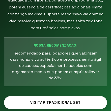
adequada com licença Curacao e criptografia SSL,
porém ausência de certificações adicionais limita
confiança máxima. Suporte responsivo via chat ao
vivo resolve questões básicas, mas falta telefone
para urgências complexas.
NOSSA RECOMENDACAO:
Recomendado para jogadores que valorizam
cassino ao vivo autêntico e processamento ágil
de saques, especialmente aqueles com
orçamento médio que podem cumprir rollover
de 35x.
VISITAR TRADICIONAL BET