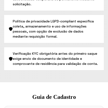
solicitação.
Política de privacidade LGPD-compliant especifica
coleta, armazenamento e uso de informações
pessoais, com opção de exclusão de dados
mediante requisição formal.
Verificação KYC obrigatória antes do primeiro saque
exige envio de documento de identidade e
comprovante de residência para validação de conta.
Guia de Cadastro