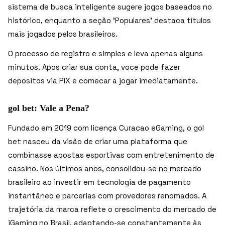
sistema de busca inteligente sugere jogos baseados no
histórico, enquanto a seção 'Populares' destaca títulos
mais jogados pelos brasileiros.
O processo de registro e simples e leva apenas alguns
minutos. Apos criar sua conta, voce pode fazer
depositos via PIX e comecar a jogar imediatamente.
gol bet: Vale a Pena?
Fundado em 2019 com licença Curacao eGaming, o gol
bet nasceu da visão de criar uma plataforma que
combinasse apostas esportivas com entretenimento de
cassino. Nos últimos anos, consolidou-se no mercado
brasileiro ao investir em tecnologia de pagamento
instantâneo e parcerias com provedores renomados. A
trajetória da marca reflete o crescimento do mercado de
iGaming no Brasil, adaptando-se constantemente às