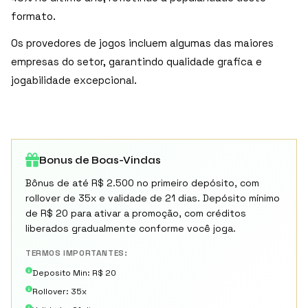
formato.
Os provedores de jogos incluem algumas das maiores
empresas do setor, garantindo qualidade grafica e
jogabilidade excepcional.
Bonus de Boas-Vindas
Bônus de até R$ 2.500 no primeiro depósito, com
rollover de 35x e validade de 21 dias. Depósito mínimo
de R$ 20 para ativar a promoção, com créditos
liberados gradualmente conforme você joga.
TERMOS IMPORTANTES:
Deposito Min: R$ 20
Rollover: 35x