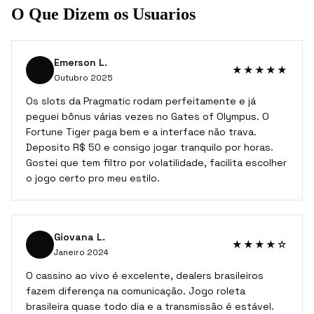
O Que Dizem os Usuarios
Emerson L.
E
★★★★★
Outubro 2025
Os slots da Pragmatic rodam perfeitamente e já
peguei bônus várias vezes no Gates of Olympus. O
Fortune Tiger paga bem e a interface não trava.
Deposito R$ 50 e consigo jogar tranquilo por horas.
Gostei que tem filtro por volatilidade, facilita escolher
o jogo certo pro meu estilo.
Giovana L.
G
★★★★☆
Janeiro 2024
O cassino ao vivo é excelente, dealers brasileiros
fazem diferença na comunicação. Jogo roleta
brasileira quase todo dia e a transmissão é estável.