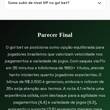
gera o código de barras instantaneamente, que pode ser
Como subir de nivel VIP no gol bet?
92MB no iOS, sendo considerado leve. Funciona bem em
pago em qualquer banco, lotérica ou app bancário. O
celulares com 2GB de RAM ou mais. Durante testes, o app
crédito é processado em até 3 dias úteis após confirmação
O programa VIP possui quatro níveis: Bronze, Prata, Ouro e
consumiu cerca de 150MB de dados móveis em uma hora de
do pagamento. Para saques, o boleto não é utilizado -
Platinum. Você acumula pontos apostando - cada R$ 100
jogo misto entre slots e cassino ao vivo. A navegação é
apenas Pix e transferência bancária estão disponíveis.
em slots gera 10 pontos, enquanto apostas esportivas
fluida mesmo em conexões 4G básicas, e os jogos carregam
geram 5 pontos. Bronze exige 1.000 pontos, Prata 5.000,
em 3-5 segundos. Não apresentou travamentos em
Parecer Final
Ouro 15.000 e Platinum 50.000. Os benefícios incluem
dispositivos de 2020 em diante.
cashback crescente (3% a 12%), limites de saque maiores e
O gol bet se posiciona como opção equilibrada para
gerente de conta no nível Platinum. Diferente de outros
jogadores brasileiros que valorizam velocidade nos
cassinos, aqui os pontos não expiram e você mantém o nível
pagamentos e variedade de jogos. Com saques via Pix
por 90 dias mesmo sem jogar.
em 35 minutos e biblioteca de 1850+ títulos, atende
tanto iniciantes quanto jogadores experientes. O
bônus de R$ 2.500 é generoso, embora o rollover de
35x exija atenção aos termos. A nota 4.1 reflete uma
experiência sólida, com destaque para a agilidade nos
pagamentos (4.4) e variedade de jogos (4.3),
enquanto o suporte (3.8) apresenta margem para