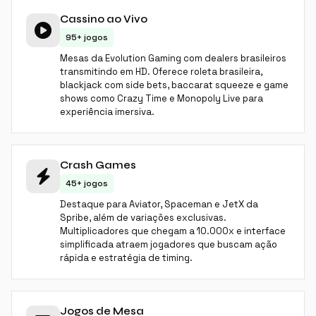
Cassino ao Vivo
95+ jogos
Mesas da Evolution Gaming com dealers brasileiros
transmitindo em HD. Oferece roleta brasileira,
blackjack com side bets, baccarat squeeze e game
shows como Crazy Time e Monopoly Live para
experiência imersiva.
Crash Games
45+ jogos
Destaque para Aviator, Spaceman e JetX da
Spribe, além de variações exclusivas.
Multiplicadores que chegam a 10.000x e interface
simplificada atraem jogadores que buscam ação
rápida e estratégia de timing.
Jogos de Mesa