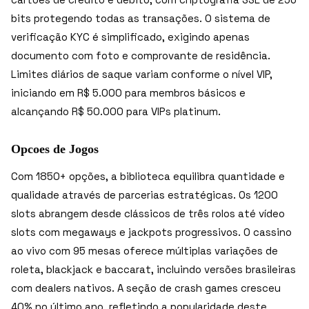
bits protegendo todas as transações. O sistema de
verificação KYC é simplificado, exigindo apenas
documento com foto e comprovante de residência.
Limites diários de saque variam conforme o nível VIP,
iniciando em R$ 5.000 para membros básicos e
alcançando R$ 50.000 para VIPs platinum.
Opcoes de Jogos
Com 1850+ opções, a biblioteca equilibra quantidade e
qualidade através de parcerias estratégicas. Os 1200
slots abrangem desde clássicos de três rolos até vídeo
slots com megaways e jackpots progressivos. O cassino
ao vivo com 95 mesas oferece múltiplas variações de
roleta, blackjack e baccarat, incluindo versões brasileiras
com dealers nativos. A seção de crash games cresceu
40% no último ano, refletindo a popularidade deste