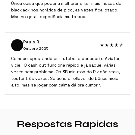
Única coisa que poderia melhorar é ter mais mesas de
blackjack nos horários de pico, às vezes fica lotado.
Mas no geral, experiência muito boa.
Paulo R.
P
★★★★☆
Outubro 2025
Comecei apostando em futebol e descobri o Aviator,
viciei! O cash out funciona rápido e já saquei várias
vezes sem problema. Os 35 minutos do Pix são reais,
testei três vezes. Só acho o rollover do bônus meio
alto, mas se jogar com calma dá pra cumprir.
Respostas Rapidas