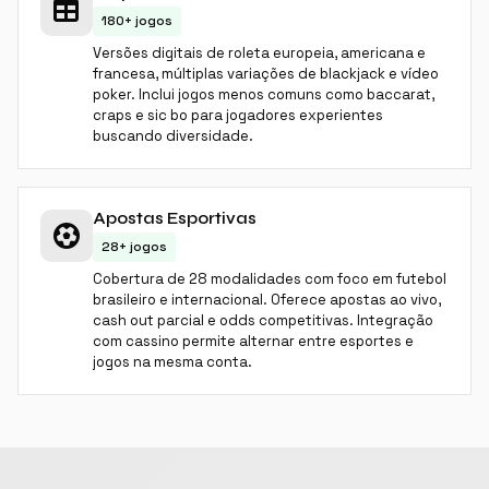
180+ jogos
Versões digitais de roleta europeia, americana e
francesa, múltiplas variações de blackjack e vídeo
poker. Inclui jogos menos comuns como baccarat,
craps e sic bo para jogadores experientes
buscando diversidade.
Apostas Esportivas
28+ jogos
Cobertura de 28 modalidades com foco em futebol
brasileiro e internacional. Oferece apostas ao vivo,
cash out parcial e odds competitivas. Integração
com cassino permite alternar entre esportes e
jogos na mesma conta.