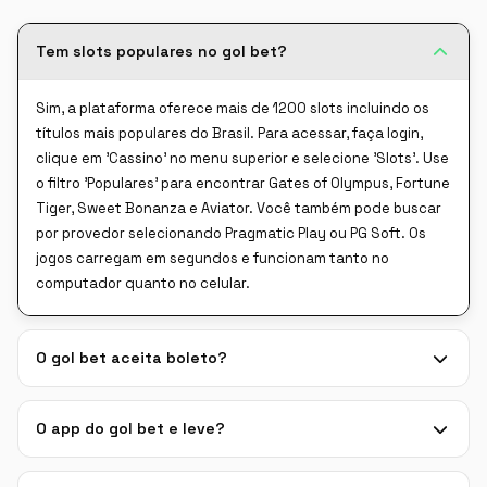
Tem slots populares no gol bet?
Sim, a plataforma oferece mais de 1200 slots incluindo os
títulos mais populares do Brasil. Para acessar, faça login,
clique em 'Cassino' no menu superior e selecione 'Slots'. Use
o filtro 'Populares' para encontrar Gates of Olympus, Fortune
Tiger, Sweet Bonanza e Aviator. Você também pode buscar
por provedor selecionando Pragmatic Play ou PG Soft. Os
jogos carregam em segundos e funcionam tanto no
computador quanto no celular.
O gol bet aceita boleto?
Sim, o boleto está disponível como método de pagamento.
O app do gol bet e leve?
Após fazer login, vá em 'Depósito', selecione 'Boleto
Bancário' e insira o valor desejado (mínimo R$ 20). O sistema
O aplicativo ocupa aproximadamente 85MB no Android e