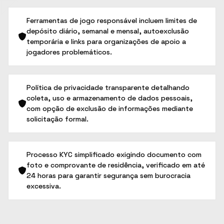
Ferramentas de jogo responsável incluem limites de
depósito diário, semanal e mensal, autoexclusão
temporária e links para organizações de apoio a
jogadores problemáticos.
Política de privacidade transparente detalhando
coleta, uso e armazenamento de dados pessoais,
com opção de exclusão de informações mediante
solicitação formal.
Processo KYC simplificado exigindo documento com
foto e comprovante de residência, verificado em até
24 horas para garantir segurança sem burocracia
excessiva.