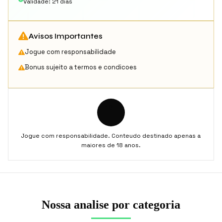
Validade: 21 dias
Avisos Importantes
Jogue com responsabilidade
Bonus sujeito a termos e condicoes
18+
Jogue com responsabilidade. Conteudo destinado apenas a
maiores de 18 anos.
Nossa analise por categoria