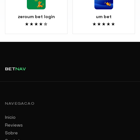
zeroum bet login
um bet
★★★★☆
★★★★★
BET
NAV
NAVEGACAO
Inicio
Reviews
Sobre