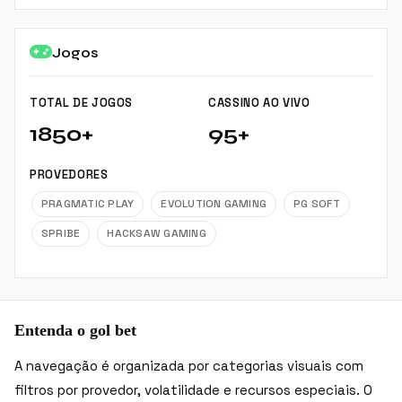
Jogos
TOTAL DE JOGOS
CASSINO AO VIVO
1850+
95+
PROVEDORES
PRAGMATIC PLAY
EVOLUTION GAMING
PG SOFT
SPRIBE
HACKSAW GAMING
Entenda o gol bet
A navegação é organizada por categorias visuais com
filtros por provedor, volatilidade e recursos especiais. O