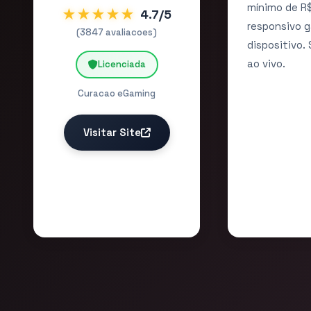
mínimo de R$
★
★
★
★
★
4.7/5
responsivo 
(3847 avaliacoes)
dispositivo.
ao vivo.
Licenciada
Curacao eGaming
Visitar Site