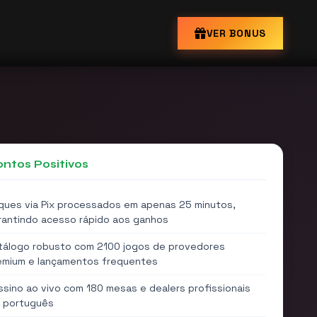
VER BONUS
ntos Positivos
ques via Pix processados em apenas 25 minutos,
rantindo acesso rápido aos ganhos
tálogo robusto com 2100 jogos de provedores
emium e lançamentos frequentes
ssino ao vivo com 180 mesas e dealers profissionais
 português