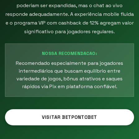
poderiam ser expandidas, mas o chat ao vivo
responde adequadamente. A experiência mobile fluida
e o programa VIP com cashback de 12% agregam valor
significativo para jogadores regulares.
NOSSA RECOMENDACAO:
Recomendado especialmente para jogadores
intermediários que buscam equilíbrio entre
variedade de jogos, bônus atrativos e saques
rápidos via Pix em plataforma confiável.
VISITAR BETPONTOBET