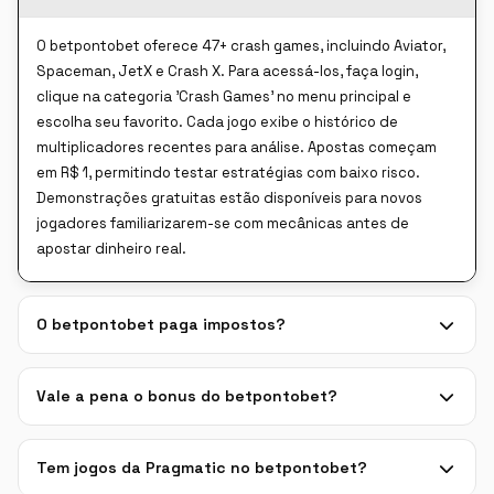
O betpontobet oferece 47+ crash games, incluindo Aviator,
Spaceman, JetX e Crash X. Para acessá-los, faça login,
clique na categoria 'Crash Games' no menu principal e
escolha seu favorito. Cada jogo exibe o histórico de
multiplicadores recentes para análise. Apostas começam
em R$ 1, permitindo testar estratégias com baixo risco.
Demonstrações gratuitas estão disponíveis para novos
jogadores familiarizarem-se com mecânicas antes de
apostar dinheiro real.
O betpontobet paga impostos?
No betpontobet, a responsabilidade tributária sobre ganhos
Vale a pena o bonus do betpontobet?
recai sobre o jogador conforme legislação brasileira. Prêmios
acima de R$ 2.112 devem ser declarados no Imposto de
O bônus de R$ 3.500 com rollover de 35x é competitivo no
Renda como 'Outros Rendimentos Tributáveis'. A plataforma
Tem jogos da Pragmatic no betpontobet?
mercado brasileiro. Por exemplo, depositando R$ 500, você
não retém impostos automaticamente, mas fornece