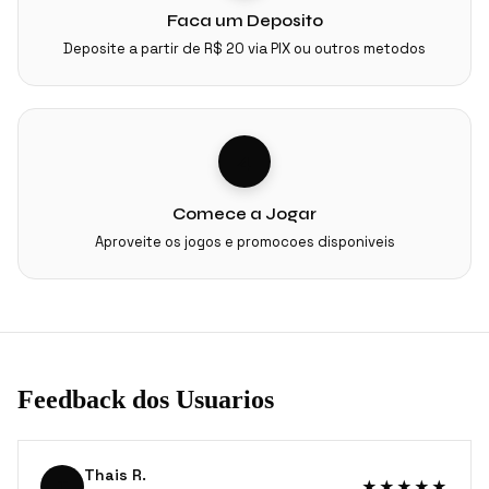
Faca um Deposito
Deposite a partir de R$ 20 via PIX ou outros metodos
4
Comece a Jogar
Aproveite os jogos e promocoes disponiveis
Feedback dos Usuarios
Thais R.
T
★★★★★