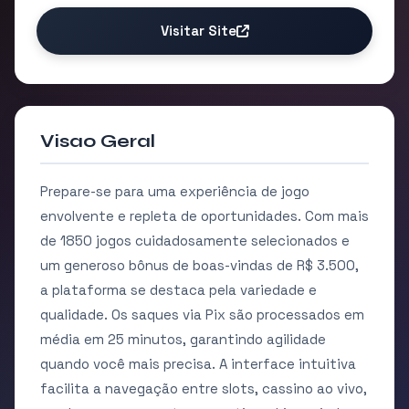
Visitar Site
Visao Geral
Prepare-se para uma experiência de jogo
envolvente e repleta de oportunidades. Com mais
de 1850 jogos cuidadosamente selecionados e
um generoso bônus de boas-vindas de R$ 3.500,
a plataforma se destaca pela variedade e
qualidade. Os saques via Pix são processados em
média em 25 minutos, garantindo agilidade
quando você mais precisa. A interface intuitiva
facilita a navegação entre slots, cassino ao vivo,