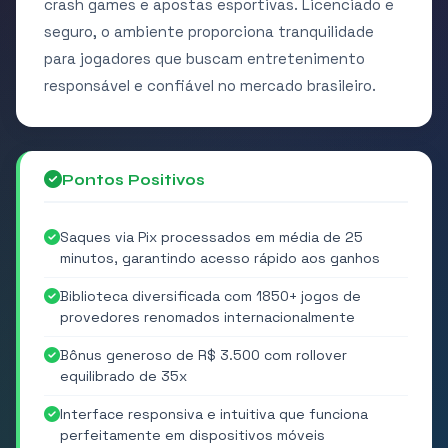
crash games e apostas esportivas. Licenciado e
seguro, o ambiente proporciona tranquilidade
para jogadores que buscam entretenimento
responsável e confiável no mercado brasileiro.
Pontos Positivos
Saques via Pix processados em média de 25
minutos, garantindo acesso rápido aos ganhos
Biblioteca diversificada com 1850+ jogos de
provedores renomados internacionalmente
Bônus generoso de R$ 3.500 com rollover
equilibrado de 35x
Interface responsiva e intuitiva que funciona
perfeitamente em dispositivos móveis