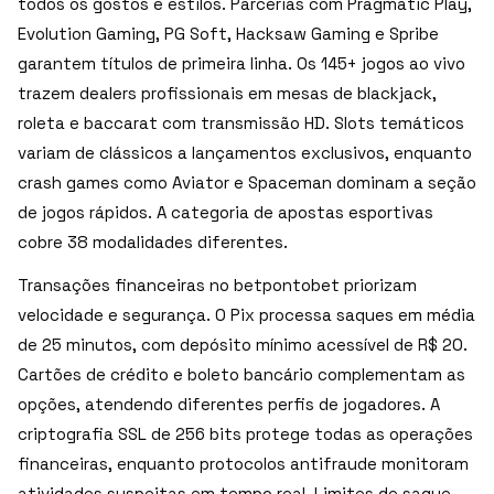
todos os gostos e estilos. Parcerias com Pragmatic Play,
Evolution Gaming, PG Soft, Hacksaw Gaming e Spribe
garantem títulos de primeira linha. Os 145+ jogos ao vivo
trazem dealers profissionais em mesas de blackjack,
roleta e baccarat com transmissão HD. Slots temáticos
variam de clássicos a lançamentos exclusivos, enquanto
crash games como Aviator e Spaceman dominam a seção
de jogos rápidos. A categoria de apostas esportivas
cobre 38 modalidades diferentes.
Transações financeiras no betpontobet priorizam
velocidade e segurança. O Pix processa saques em média
de 25 minutos, com depósito mínimo acessível de R$ 20.
Cartões de crédito e boleto bancário complementam as
opções, atendendo diferentes perfis de jogadores. A
criptografia SSL de 256 bits protege todas as operações
financeiras, enquanto protocolos antifraude monitoram
atividades suspeitas em tempo real. Limites de saque