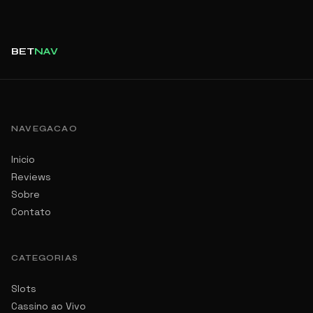
BET
NAV
NAVEGACAO
Inicio
Reviews
Sobre
Contato
CATEGORIAS
Slots
Cassino ao Vivo