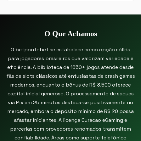
recebe R$ 500 extras e precisa apostar R$ 35.000 (R$
histórico detalhado de transações para facilitar
Sim, o betpontobet possui catálogo completo da Pragmatic
1.000 x 35) em 21 dias. Jogando slots com RTP de 96% e
declarações. Recomenda-se consultar contador
Play com mais de 280 títulos. Destaques incluem Gates of
apostas de R$ 50, são necessárias aproximadamente 700
especializado para orientação personalizada. O
Olympus, Sweet Bonanza, Sugar Rush e The Dog House
rodadas. Jogadores regulares que dedicam 2-3 horas
betpontobet opera legalmente sob licença internacional,
Megaways. Diferencial da plataforma é a atualização
diárias conseguem cumprir requisitos confortavelmente. O
O Que Achamos
cumprindo regulamentações do país de registro.
semanal com lançamentos exclusivos da Pragmatic antes
cashback VIP adicional compensa eventuais perdas durante
de outros cassinos brasileiros. Torneios mensais específicos
o processo.
O betpontobet se estabelece como opção sólida
de slots Pragmatic oferecem premiações extras de até R$
para jogadores brasileiros que valorizam variedade e
50.000. A seção dedicada facilita encontrar todos os jogos
eficiência. A biblioteca de 1850+ jogos atende desde
do provedor rapidamente.
fãs de slots clássicos até entusiastas de crash games
modernos, enquanto o bônus de R$ 3.500 oferece
capital inicial generoso. O processamento de saques
via Pix em 25 minutos destaca-se positivamente no
mercado, embora o depósito mínimo de R$ 20 possa
afastar iniciantes. A licença Curacao eGaming e
parcerias com provedores renomados transmitem
confiabilidade. Áreas como suporte telefônico