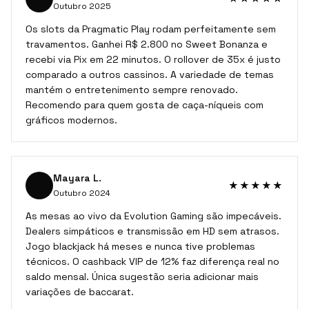
Outubro 2025
Os slots da Pragmatic Play rodam perfeitamente sem
travamentos. Ganhei R$ 2.800 no Sweet Bonanza e
recebi via Pix em 22 minutos. O rollover de 35x é justo
comparado a outros cassinos. A variedade de temas
mantém o entretenimento sempre renovado.
Recomendo para quem gosta de caça-níqueis com
gráficos modernos.
Mayara L.
M
★★★★★
Outubro 2024
As mesas ao vivo da Evolution Gaming são impecáveis.
Dealers simpáticos e transmissão em HD sem atrasos.
Jogo blackjack há meses e nunca tive problemas
técnicos. O cashback VIP de 12% faz diferença real no
saldo mensal. Única sugestão seria adicionar mais
variações de baccarat.