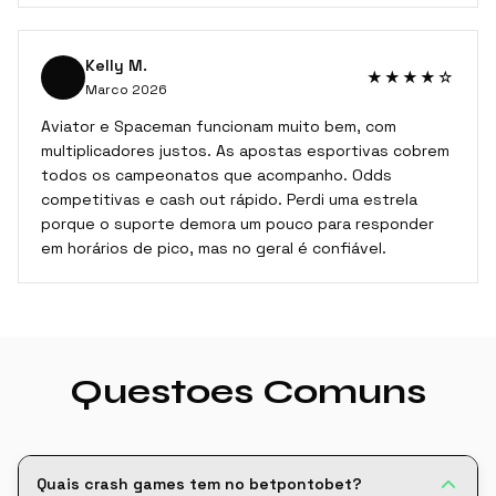
Kelly M.
K
★★★★☆
Marco 2026
Aviator e Spaceman funcionam muito bem, com
multiplicadores justos. As apostas esportivas cobrem
todos os campeonatos que acompanho. Odds
competitivas e cash out rápido. Perdi uma estrela
porque o suporte demora um pouco para responder
em horários de pico, mas no geral é confiável.
Questoes Comuns
Quais crash games tem no betpontobet?