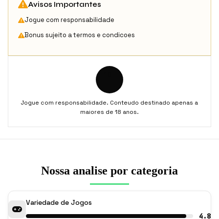
Avisos Importantes
Jogue com responsabilidade
Bonus sujeito a termos e condicoes
18+
Jogue com responsabilidade. Conteudo destinado apenas a
maiores de 18 anos.
Nossa analise por categoria
Variedade de Jogos
4.8