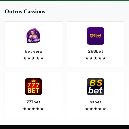
Outros Cassinos
bet vera
288bet
★★★★★
★★★★★
777bet
bsbet
★★★★★
★★★★☆