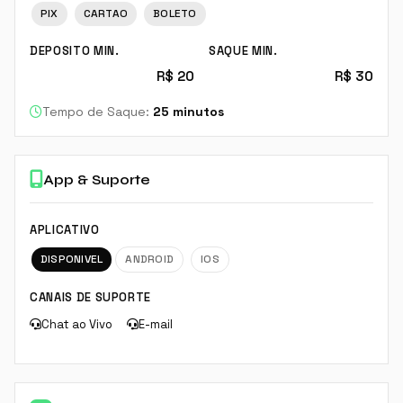
PIX
CARTAO
BOLETO
DEPOSITO MIN.
SAQUE MIN.
R$ 20
R$ 30
Tempo de Saque:
25 minutos
App & Suporte
APLICATIVO
DISPONIVEL
ANDROID
IOS
CANAIS DE SUPORTE
Chat ao Vivo
E-mail