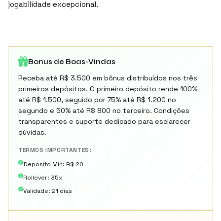
jogabilidade excepcional.
Bonus de Boas-Vindas
Receba até R$ 3.500 em bônus distribuídos nos três
primeiros depósitos. O primeiro depósito rende 100%
até R$ 1.500, seguido por 75% até R$ 1.200 no
segundo e 50% até R$ 800 no terceiro. Condições
transparentes e suporte dedicado para esclarecer
dúvidas.
TERMOS IMPORTANTES:
Deposito Min: R$ 20
Rollover: 35x
Validade: 21 dias