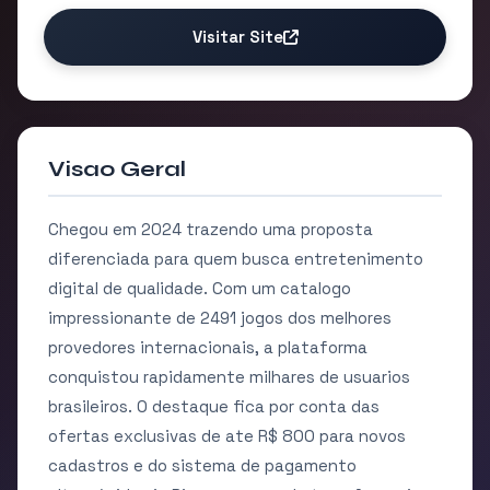
Visitar Site
Visao Geral
Chegou em 2024 trazendo uma proposta
diferenciada para quem busca entretenimento
digital de qualidade. Com um catalogo
impressionante de 2491 jogos dos melhores
provedores internacionais, a plataforma
conquistou rapidamente milhares de usuarios
brasileiros. O destaque fica por conta das
ofertas exclusivas de ate R$ 800 para novos
cadastros e do sistema de pagamento