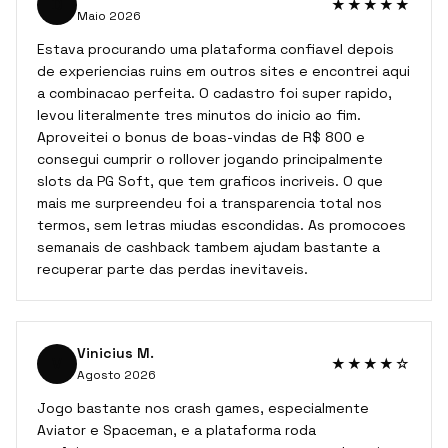
D
★★★★★
Maio 2026
Estava procurando uma plataforma confiavel depois
de experiencias ruins em outros sites e encontrei aqui
a combinacao perfeita. O cadastro foi super rapido,
levou literalmente tres minutos do inicio ao fim.
Aproveitei o bonus de boas-vindas de R$ 800 e
consegui cumprir o rollover jogando principalmente
slots da PG Soft, que tem graficos incriveis. O que
mais me surpreendeu foi a transparencia total nos
termos, sem letras miudas escondidas. As promocoes
semanais de cashback tambem ajudam bastante a
recuperar parte das perdas inevitaveis.
Vinicius M.
V
★★★★☆
Agosto 2026
Jogo bastante nos crash games, especialmente
Aviator e Spaceman, e a plataforma roda