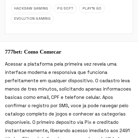
HACKSAW GAMING
PG SOFT
PLAY'N GO
EVOLUTION GAMING
777bet: Como Comecar
Acessar a plataforma pela primeira vez revela uma
interface moderna e responsiva que funciona
perfeitamente em qualquer dispositivo. O cadastro leva
menos de tres minutos, solicitando apenas informacoes
basicas como email, CPF e telefone celular. Apos
confirmar o registro por SMS, voce ja pode navegar pelo
catalogo completo de jogos e conhecer as categorias
disponiveis. O primeiro deposito via Pix e creditado
instantaneamente, liberando acesso imediato aos 2491