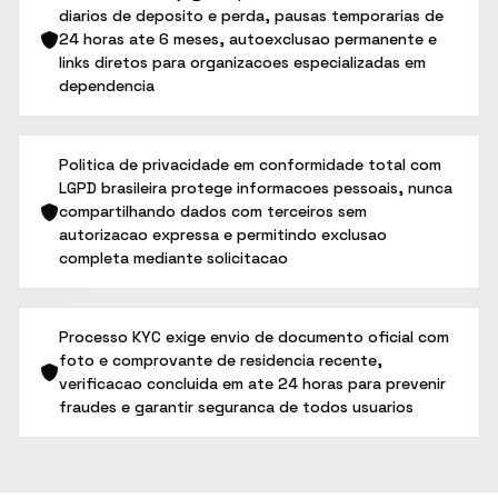
diarios de deposito e perda, pausas temporarias de
24 horas ate 6 meses, autoexclusao permanente e
links diretos para organizacoes especializadas em
dependencia
Politica de privacidade em conformidade total com
LGPD brasileira protege informacoes pessoais, nunca
compartilhando dados com terceiros sem
autorizacao expressa e permitindo exclusao
completa mediante solicitacao
Processo KYC exige envio de documento oficial com
foto e comprovante de residencia recente,
verificacao concluida em ate 24 horas para prevenir
fraudes e garantir seguranca de todos usuarios