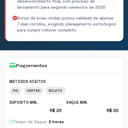
desenvolvimento final, com previsao de
lancamento para segundo semestre de 2026
Bonus de boas-vindas possui validade de apenas
7 dias corridos, exigindo planejamento estrategico
para cumprir rollover completo
Pagamentos
METODOS ACEITOS
PIX
CARTAO
BOLETO
DEPOSITO MIN.
SAQUE MIN.
R$ 20
R$ 20
Tempo de Saque:
2 horas