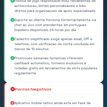
Politica de jogo responsavel inclui ferramentas de
autoexclusao, limites personalizaveis e links
diretos para organizacoes de apoio especializado
Suporte ao cliente funciona ininterruptamente via
chat ao vivo com atendentes em portugues
brasileiro disponiveis 24 horas por dia
Cadastro simplificado exige apenas email, CPF e
telefone, com verificacao de conta concluida em
menos de 10 minutos
Promocoes semanais tematicas oferecem
cashback automatico, torneios exclusivos e
rodadas gratis em lancamentos de slots populares
regularmente
Pontos Negativos
Aplicativo mobile nativo ainda esta em fase de