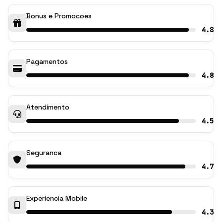
Bonus e Promocoes
4.8
Pagamentos
4.8
Atendimento
4.5
Seguranca
4.7
Experiencia Mobile
4.3