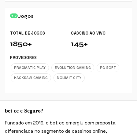
Jogos
TOTAL DE JOGOS
CASSINO AO VIVO
1850+
145+
PROVEDORES
PRAGMATIC PLAY
EVOLUTION GAMING
PG SOFT
HACKSAW GAMING
NOLIMIT CITY
bet cc e Seguro?
Fundado em 2019, o bet cc emergiu com proposta
diferenciada no segmento de cassinos online,