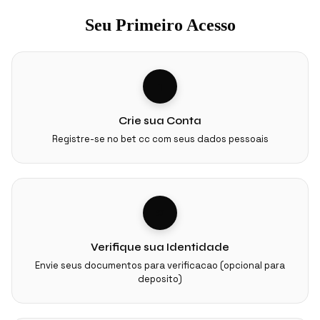
Seu Primeiro Acesso
1
Crie sua Conta
Registre-se no bet cc com seus dados pessoais
2
Verifique sua Identidade
Envie seus documentos para verificacao (opcional para
deposito)