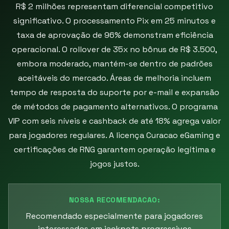
R$ 2 milhões representam diferencial competitivo
significativo. O processamento Pix em 25 minutos e
taxa de aprovação de 96% demonstram eficiência
operacional. O rollover de 35x no bônus de R$ 3.500,
embora moderado, mantém-se dentro de padrões
aceitáveis do mercado. Áreas de melhoria incluem
tempo de resposta do suporte por e-mail e expansão
de métodos de pagamento alternativos. O programa
VIP com seis níveis e cashback de até 18% agrega valor
para jogadores regulares. A licença Curacao eGaming e
certificações de RNG garantem operação legítima e
jogos justos.
NOSSA RECOMENDACAO:
Recomendado especialmente para jogadores
interessados em jackpots progressivos