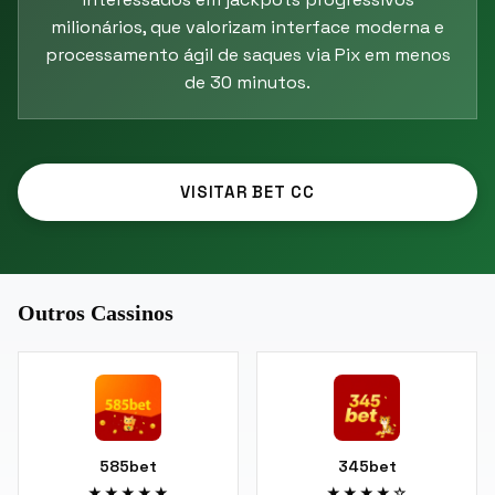
milionários, que valorizam interface moderna e
processamento ágil de saques via Pix em menos
de 30 minutos.
VISITAR BET CC
Outros Cassinos
585bet
345bet
★★★★★
★★★★☆