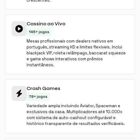
crescentes.
Cassino ao Vivo
145+ jogos
Mesas profissionais com dealers nativos em
português, streaming HD e limites flexíveis. Inclui
blackjack VIP, roleta relâmpago, baccarat squeeze
e game shows interativos com prêmios
instantâneos.
Crash Games
78+ jogos
Variedade ampla incluindo Aviator, Spaceman e
exclusivos da casa. Multiplicadores até 10.000x
com sistema de auto-cashout configurável e
histórico transparente de resultados verificáveis.