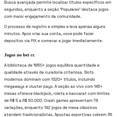
Busca avançada permite localizar títulos específicos em
segundos, enquanto a seção 'Populares' destaca jogos
com maior engajamento da comunidade.
O processo de registro e simples e leva apenas alguns
minutos. Apos criar sua conta, voce pode fazer
depositos via PIX e comecar a jogar imediatamente.
Jogos no bet cc
A biblioteca de 1850+ jogos equilibra quantidade e
qualidade através de curadoria criteriosa. Slots
modernos dominam com 1320+ títulos, incluindo
megaways e cluster pays. A seção ao vivo com 145+
mesas oferece blackjack, roleta e baccarat com limites
de R$ 5 a R$ 50.000. Crash games apresentam 78
variações, enquanto 142 jogos de mesa clássicos
atendem tradicionalistas. Apostas esportivas cobrem 35