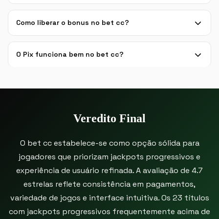
O bet cc opera com licença Curacao eGaming
Como liberar o bonus no bet cc?
8048/JAZ2019-034 desde 2019, verificável no rodapé do
site. Utiliza criptografia SSL de 256 bits em todas as
Para liberar o bônus de R$ 3.500, deposite mínimo de R$ 20
transações, visível pelo cadeado verde na barra de
O Pix funciona bem no bet cc?
e o valor será creditado automaticamente. O rollover de
endereço. Os RNGs são certificados pela iTech Labs, com
35x significa apostar 35 vezes o valor do bônus. Exemplo:
relatórios públicos atualizados trimestralmente. A avaliação
O Pix no bet cc processa 96% dos saques em média de 25
bônus de R$ 500 requer apostas totais de R$ 17.500. Slots
de 4.7 estrelas baseada em 3847 reviews reais demonstra
minutos, significativamente mais rápido que a média do
contribuem 100%, jogos de mesa 10% e roleta ao vivo 5%.
satisfação consistente. Processa 96% dos saques em até
mercado de 45 minutos. Depósitos são instantâneos 24/7,
Você tem 21 dias para cumprir o rollover. Acompanhe o
25 minutos, conforme atestam usuários verificados. Possui
sem taxas adicionais. O limite mínimo de saque é R$ 30 e
progresso em 'Minha Conta > Bônus Ativos'. Apostas acima
Veredito Final
política de privacidade LGPD-compliant e ferramentas de
máximo diário de R$ 5.000 para membros básicos,
de R$ 25 por rodada não contam para o rollover. Cumpra os
jogo responsável ativas.
expandindo até R$ 50.000 para VIPs. Diferente de
requisitos e o saldo torna-se sacável imediatamente.
O bet cc estabelece-se como opção sólida para
concorrentes, não exige verificação KYC em saques abaixo
jogadores que priorizam jackpots progressivos e
de R$ 3.000. O sistema aceita chaves Pix de qualquer tipo
experiência de usuário refinada. A avaliação de 4.7
(CPF, e-mail, telefone ou aleatória) e funciona com todos os
bancos brasileiros sem restrições.
estrelas reflete consistência em pagamentos,
variedade de jogos e interface intuitiva. Os 23 títulos
com jackpots progressivos frequentemente acima de