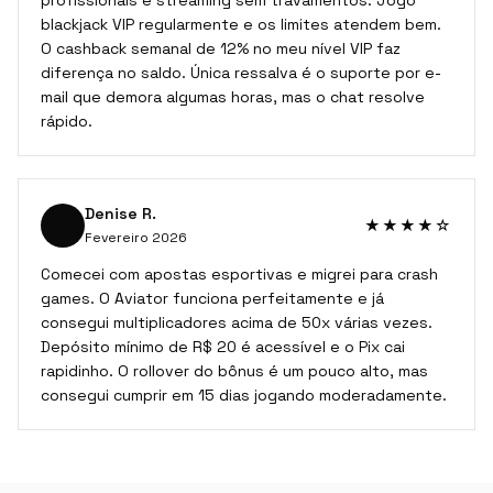
profissionais e streaming sem travamentos. Jogo
blackjack VIP regularmente e os limites atendem bem.
O cashback semanal de 12% no meu nível VIP faz
diferença no saldo. Única ressalva é o suporte por e-
mail que demora algumas horas, mas o chat resolve
rápido.
Denise R.
D
★★★★☆
Fevereiro 2026
Comecei com apostas esportivas e migrei para crash
games. O Aviator funciona perfeitamente e já
consegui multiplicadores acima de 50x várias vezes.
Depósito mínimo de R$ 20 é acessível e o Pix cai
rapidinho. O rollover do bônus é um pouco alto, mas
consegui cumprir em 15 dias jogando moderadamente.