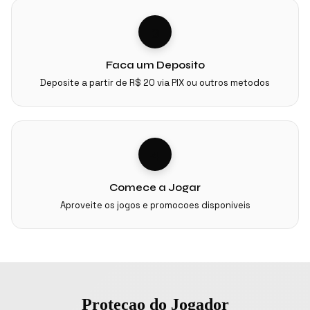
3
Faca um Deposito
Deposite a partir de R$ 20 via PIX ou outros metodos
4
Comece a Jogar
Aproveite os jogos e promocoes disponiveis
Protecao do Jogador