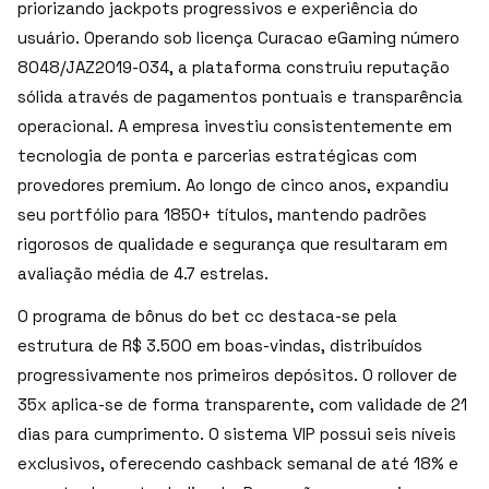
priorizando jackpots progressivos e experiência do
usuário. Operando sob licença Curacao eGaming número
8048/JAZ2019-034, a plataforma construiu reputação
sólida através de pagamentos pontuais e transparência
operacional. A empresa investiu consistentemente em
tecnologia de ponta e parcerias estratégicas com
provedores premium. Ao longo de cinco anos, expandiu
seu portfólio para 1850+ títulos, mantendo padrões
rigorosos de qualidade e segurança que resultaram em
avaliação média de 4.7 estrelas.
O programa de bônus do bet cc destaca-se pela
estrutura de R$ 3.500 em boas-vindas, distribuídos
progressivamente nos primeiros depósitos. O rollover de
35x aplica-se de forma transparente, com validade de 21
dias para cumprimento. O sistema VIP possui seis níveis
exclusivos, oferecendo cashback semanal de até 18% e