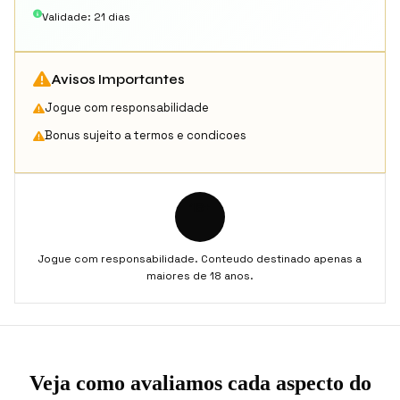
Validade: 21 dias
Avisos Importantes
Jogue com responsabilidade
Bonus sujeito a termos e condicoes
18+
Jogue com responsabilidade. Conteudo destinado apenas a
maiores de 18 anos.
Veja como avaliamos cada aspecto do