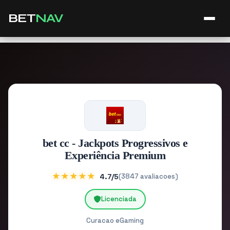
INICIO
/
REVIEWS
/
BET CC
BET
NAV
bet cc - Jackpots Progressivos e
Experiência Premium
★
★
★
★
★
4.7/5
(3847 avaliacoes)
Licenciada
Curacao eGaming