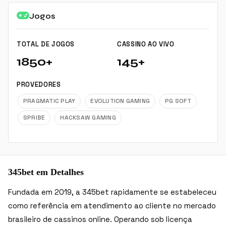
Jogos
TOTAL DE JOGOS
CASSINO AO VIVO
1850+
145+
PROVEDORES
PRAGMATIC PLAY
EVOLUTION GAMING
PG SOFT
SPRIBE
HACKSAW GAMING
345bet em Detalhes
Fundada em 2019, a 345bet rapidamente se estabeleceu
como referência em atendimento ao cliente no mercado
brasileiro de cassinos online. Operando sob licença