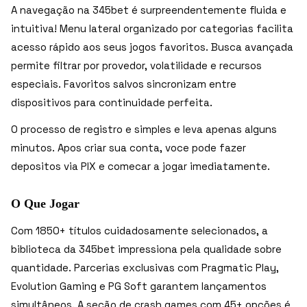
A navegação na 345bet é surpreendentemente fluida e
intuitiva! Menu lateral organizado por categorias facilita
acesso rápido aos seus jogos favoritos. Busca avançada
permite filtrar por provedor, volatilidade e recursos
especiais. Favoritos salvos sincronizam entre
dispositivos para continuidade perfeita.
O processo de registro e simples e leva apenas alguns
minutos. Apos criar sua conta, voce pode fazer
depositos via PIX e comecar a jogar imediatamente.
O Que Jogar
Com 1850+ títulos cuidadosamente selecionados, a
biblioteca da 345bet impressiona pela qualidade sobre
quantidade. Parcerias exclusivas com Pragmatic Play,
Evolution Gaming e PG Soft garantem lançamentos
simultâneos. A seção de crash games com 45+ opções é