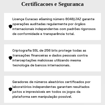
Certificacoes e Seguranca
Licença Curacao eGaming número 8048/JAZ garante
operações auditadas regularmente por órgãos
internacionais independentes com padrões rigorosos
de conformidade e transparência total.
Criptografia SSL de 256 bits protege todas as
transações financeiras e dados pessoais contra
interceptações maliciosas utilizando mesma
tecnologia de bancos internacionais.
Geradores de números aleatórios certificados por
laboratórios independentes garantem resultados
justos e imprevisíveis em todos os jogos da
plataforma sem manipulação possível.