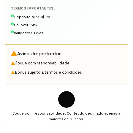
TERMOS IMPORTANTES:
Deposito Min: R$ 25
Rollover: 35x
Validade: 21 dias
Avisos Importantes
Jogue com responsabilidade
Bonus sujeito a termos e condicoes
18+
Jogue com responsabilidade. Conteudo destinado apenas a
maiores de 18 anos.