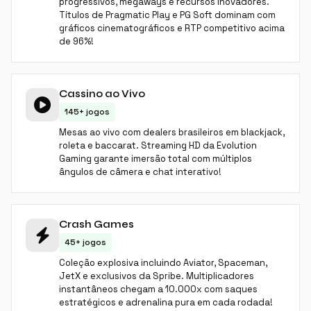
progressivos, megaways e recursos inovadores.
Títulos de Pragmatic Play e PG Soft dominam com
gráficos cinematográficos e RTP competitivo acima
de 96%!
Cassino ao Vivo
145+ jogos
Mesas ao vivo com dealers brasileiros em blackjack,
roleta e baccarat. Streaming HD da Evolution
Gaming garante imersão total com múltiplos
ângulos de câmera e chat interativo!
Crash Games
45+ jogos
Coleção explosiva incluindo Aviator, Spaceman,
JetX e exclusivos da Spribe. Multiplicadores
instantâneos chegam a 10.000x com saques
estratégicos e adrenalina pura em cada rodada!