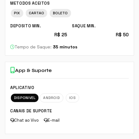
METODOS ACEITOS
PIX
CARTAO
BOLETO
DEPOSITO MIN.
SAQUE MIN.
R$ 25
R$ 50
Tempo de Saque:
35 minutos
App & Suporte
APLICATIVO
DISPONIVEL
ANDROID
IOS
CANAIS DE SUPORTE
Chat ao Vivo
E-mail