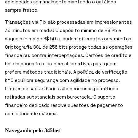
adicionados semanalmente mantendo o catálogo
sempre fresco.
Transações via Pix são processadas em impressionantes
35 minutos em média! O depósito mínimo de R$ 25 e
saque mínimo de R$ 50 atendem diferentes orçamentos.
Criptografia SSL de 256 bits protege todas as operações
financeiras contra interceptações. Cartões de crédito e
boleto bancário oferecem alternativas para quem
prefere métodos tradicionais. A política de verificação
KYC equilibra segurança com agilidade no processo.
Limites de saque diários são generosos permitindo
retiradas substanciais sem burocracia. O suporte
financeiro dedicado resolve questões de pagamento
com prioridade máxima.
Navegando pelo 345bet