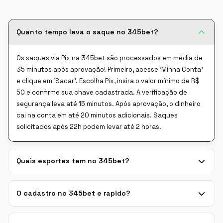
Quanto tempo leva o saque no 345bet?
Os saques via Pix na 345bet são processados em média de
35 minutos após aprovação! Primeiro, acesse 'Minha Conta'
e clique em 'Sacar'. Escolha Pix, insira o valor mínimo de R$
50 e confirme sua chave cadastrada. A verificação de
segurança leva até 15 minutos. Após aprovação, o dinheiro
cai na conta em até 20 minutos adicionais. Saques
solicitados após 22h podem levar até 2 horas.
Quais esportes tem no 345bet?
A 345bet oferece 28 modalidades esportivas com foco em
O cadastro no 345bet e rapido?
futebol brasileiro! Você encontra Brasileirão Série A e B,
Libertadores, Champions League e copas nacionais.
Sim, o cadastro leva apenas 3 minutos! Clique em
Basquete inclui NBA e NBB com apostas ao vivo. Tênis cobre