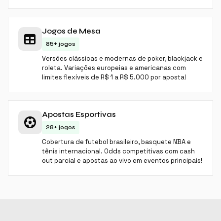
Jogos de Mesa
85+ jogos
Versões clássicas e modernas de poker, blackjack e
roleta. Variações europeias e americanas com
limites flexíveis de R$ 1 a R$ 5.000 por aposta!
Apostas Esportivas
28+ jogos
Cobertura de futebol brasileiro, basquete NBA e
tênis internacional. Odds competitivas com cash
out parcial e apostas ao vivo em eventos principais!