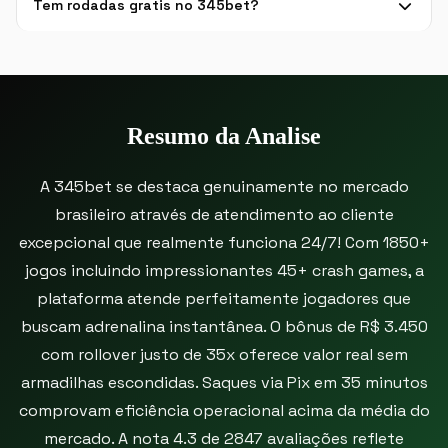
Tem rodadas gratis no 345bet?
'Registrar', preencha CPF, e-mail, telefone e crie senha forte.
Grand Slams e ATP Tour. Também disponível: vôlei, MMA,
Confirme o código SMS enviado para seu celular. Aceite os
boxe, e-sports (CS:GO, LOL), futebol americano e tênis de
Sim! Além do bônus de R$ 3.450, a 345bet oferece rodadas
termos e pronto, conta criada! Para sacar, você precisará
mesa. Odds competitivas com cash out parcial em eventos
grátis semanais! Toda segunda-feira, deposite R$ 100 e
enviar documento com foto e comprovante de residência
principais.
ganhe 50 free spins em slots selecionados da Pragmatic
na seção 'Verificação'. A análise KYC leva até 24 horas. Dica:
Play. Quartas-feiras têm torneios com 200 rodadas grátis
tenha documentos prontos para agilizar!
Resumo da Analise
distribuídas entre os top 20 jogadores. Aniversariantes
recebem 25 spins como presente especial. As rodadas têm
A 345bet se destaca genuinamente no mercado
validade de 7 dias e ganhos possuem rollover de 20x.
brasileiro através de atendimento ao cliente
excepcional que realmente funciona 24/7! Com 1850+
jogos incluindo impressionantes 45+ crash games, a
plataforma atende perfeitamente jogadores que
buscam adrenalina instantânea. O bônus de R$ 3.450
com rollover justo de 35x oferece valor real sem
armadilhas escondidas. Saques via Pix em 35 minutos
comprovam eficiência operacional acima da média do
mercado. A nota 4.3 de 2847 avaliações reflete