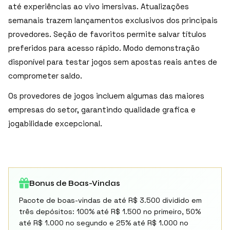
até experiências ao vivo imersivas. Atualizações
semanais trazem lançamentos exclusivos dos principais
provedores. Seção de favoritos permite salvar títulos
preferidos para acesso rápido. Modo demonstração
disponível para testar jogos sem apostas reais antes de
comprometer saldo.
Os provedores de jogos incluem algumas das maiores
empresas do setor, garantindo qualidade grafica e
jogabilidade excepcional.
Bonus de Boas-Vindas
Pacote de boas-vindas de até R$ 3.500 dividido em
três depósitos: 100% até R$ 1.500 no primeiro, 50%
até R$ 1.000 no segundo e 25% até R$ 1.000 no