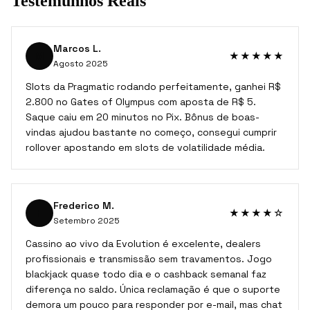
Testemunhos Reais
Marcos L.
M
★★★★★
Agosto 2025
Slots da Pragmatic rodando perfeitamente, ganhei R$
2.800 no Gates of Olympus com aposta de R$ 5.
Saque caiu em 20 minutos no Pix. Bônus de boas-
vindas ajudou bastante no começo, consegui cumprir
rollover apostando em slots de volatilidade média.
Frederico M.
F
★★★★☆
Setembro 2025
Cassino ao vivo da Evolution é excelente, dealers
profissionais e transmissão sem travamentos. Jogo
blackjack quase todo dia e o cashback semanal faz
diferença no saldo. Única reclamação é que o suporte
demora um pouco para responder por e-mail, mas chat