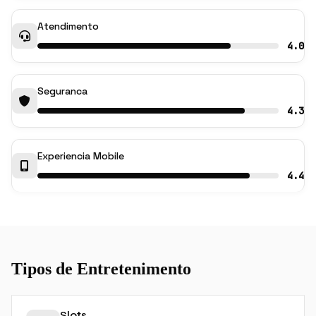
Atendimento
4.0
Seguranca
4.3
Experiencia Mobile
4.4
Tipos de Entretenimento
Slots