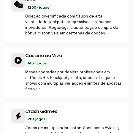
1200+ jogos
Coleção diversificada com títulos de alta
volatilidade, jackpots progressivos e recursos
inovadores. Megaways, cluster pays e compra de
bônus disponíveis em centenas de opções.
Cassino ao Vivo
145+ jogos
Mesas operadas por dealers profissionais em
estúdios HD. Blackjack, roleta, baccarat e game
shows com múltiplas variações e limites de apostas
flexíveis.
Crash Games
28+ jogos
Jogos de multiplicador instantâneo como Aviator,