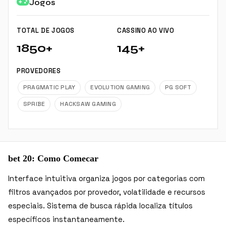
Jogos
TOTAL DE JOGOS
CASSINO AO VIVO
1850+
145+
PROVEDORES
PRAGMATIC PLAY
EVOLUTION GAMING
PG SOFT
SPRIBE
HACKSAW GAMING
bet 20: Como Comecar
Interface intuitiva organiza jogos por categorias com
filtros avançados por provedor, volatilidade e recursos
especiais. Sistema de busca rápida localiza títulos
específicos instantaneamente.