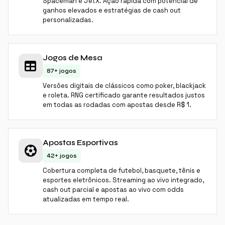
Spaceman e JetX. Ação rápida com potencial de
ganhos elevados e estratégias de cash out
personalizadas.
Jogos de Mesa
87+ jogos
Versões digitais de clássicos como poker, blackjack
e roleta. RNG certificado garante resultados justos
em todas as rodadas com apostas desde R$ 1.
Apostas Esportivas
42+ jogos
Cobertura completa de futebol, basquete, tênis e
esportes eletrônicos. Streaming ao vivo integrado,
cash out parcial e apostas ao vivo com odds
atualizadas em tempo real.