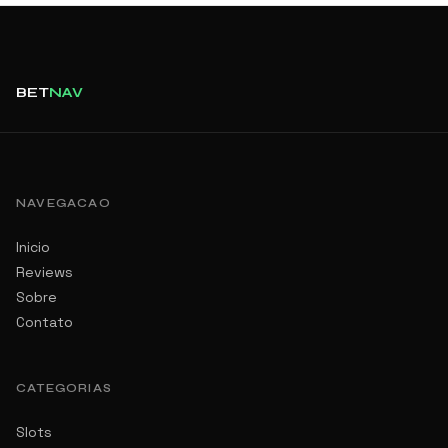
BET
NAV
NAVEGACAO
Inicio
Reviews
Sobre
Contato
CATEGORIAS
Slots