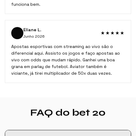
funciona bem.
Eliane L.
E
★★★★★
Junho 2026
Apostas esportivas com streaming ao vivo são o
diferencial aqui. Assisto os jogos e faço apostas ao
vivo com odds que mudam rápido. Ganhei uma boa
grana em parlay de futebol. Aviator também é
viciante, já tirei multiplicador de 50x duas vezes.
FAQ do bet 20