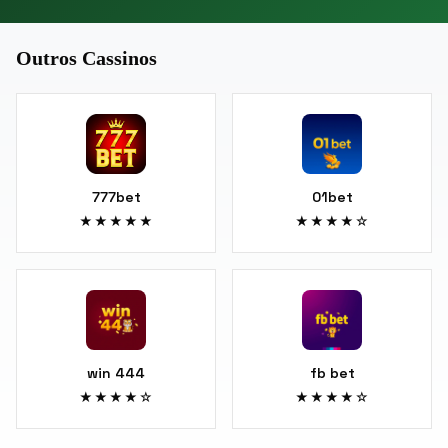
Outros Cassinos
777bet
01bet
★★★★★
★★★★☆
win 444
fb bet
★★★★☆
★★★★☆