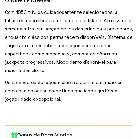
Opcoes de Diversao
Com 1850 títulos cuidadosamente selecionados, a
biblioteca equilibra quantidade e qualidade. Atualizações
semanais trazem lançamentos dos principais provedores,
enquanto clássicos permanecem disponíveis. Sistema de
tags facilita descoberta de jogos com recursos
específicos como megaways, compra de bônus ou
jackpots progressivos. Modo demo disponível para
maioria dos slots.
Os provedores de jogos incluem algumas das maiores
empresas do setor, garantindo qualidade grafica e
jogabilidade excepcional.
Bonus de Boas-Vindas