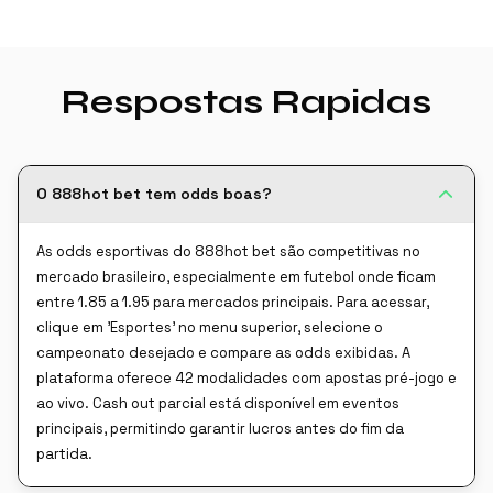
Respostas Rapidas
O 888hot bet tem odds boas?
As odds esportivas do 888hot bet são competitivas no
mercado brasileiro, especialmente em futebol onde ficam
entre 1.85 a 1.95 para mercados principais. Para acessar,
clique em 'Esportes' no menu superior, selecione o
campeonato desejado e compare as odds exibidas. A
plataforma oferece 42 modalidades com apostas pré-jogo e
ao vivo. Cash out parcial está disponível em eventos
principais, permitindo garantir lucros antes do fim da
partida.