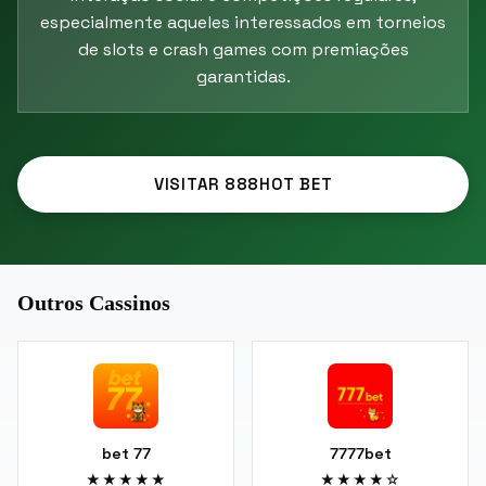
especialmente aqueles interessados em torneios
de slots e crash games com premiações
garantidas.
VISITAR 888HOT BET
Outros Cassinos
bet 77
7777bet
★★★★★
★★★★☆