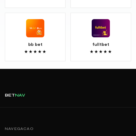
bb bet
fulltbet
★★★★★
★★★★★
BET
NAV
NAVEGACAO