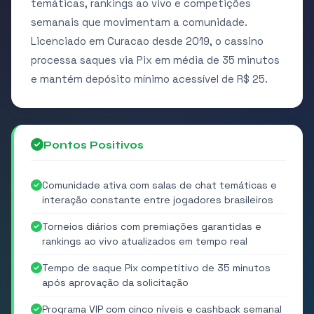
temáticas, rankings ao vivo e competições
semanais que movimentam a comunidade.
Licenciado em Curacao desde 2019, o cassino
processa saques via Pix em média de 35 minutos
e mantém depósito mínimo acessível de R$ 25.
Pontos Positivos
Comunidade ativa com salas de chat temáticas e
interação constante entre jogadores brasileiros
Torneios diários com premiações garantidas e
rankings ao vivo atualizados em tempo real
Tempo de saque Pix competitivo de 35 minutos
após aprovação da solicitação
Programa VIP com cinco níveis e cashback semanal