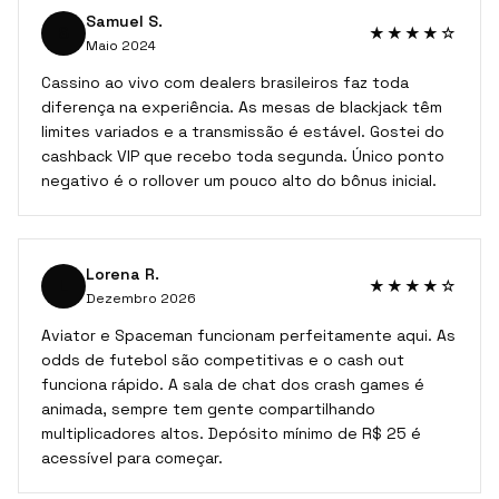
Samuel S.
S
★★★★☆
Maio 2024
Cassino ao vivo com dealers brasileiros faz toda
diferença na experiência. As mesas de blackjack têm
limites variados e a transmissão é estável. Gostei do
cashback VIP que recebo toda segunda. Único ponto
negativo é o rollover um pouco alto do bônus inicial.
Lorena R.
L
★★★★☆
Dezembro 2026
Aviator e Spaceman funcionam perfeitamente aqui. As
odds de futebol são competitivas e o cash out
funciona rápido. A sala de chat dos crash games é
animada, sempre tem gente compartilhando
multiplicadores altos. Depósito mínimo de R$ 25 é
acessível para começar.