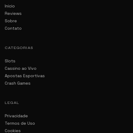
Inicio
Reviews
Sobre
Contato
CATEGORIAS
Slots
Cassino ao Vivo
Apostas Esportivas
Crash Games
LEGAL
Privacidade
Termos de Uso
Cookies