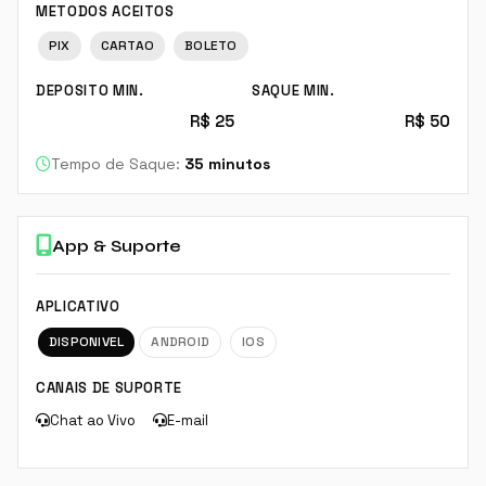
METODOS ACEITOS
PIX
CARTAO
BOLETO
DEPOSITO MIN.
SAQUE MIN.
R$ 25
R$ 50
Tempo de Saque:
35 minutos
App & Suporte
APLICATIVO
DISPONIVEL
ANDROID
IOS
CANAIS DE SUPORTE
Chat ao Vivo
E-mail