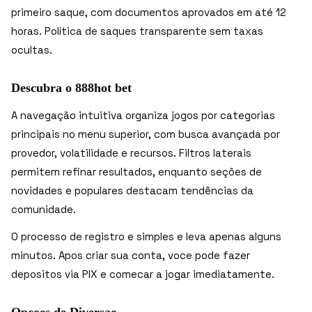
primeiro saque, com documentos aprovados em até 12
horas. Política de saques transparente sem taxas
ocultas.
Descubra o 888hot bet
A navegação intuitiva organiza jogos por categorias
principais no menu superior, com busca avançada por
provedor, volatilidade e recursos. Filtros laterais
permitem refinar resultados, enquanto seções de
novidades e populares destacam tendências da
comunidade.
O processo de registro e simples e leva apenas alguns
minutos. Apos criar sua conta, voce pode fazer
depositos via PIX e comecar a jogar imediatamente.