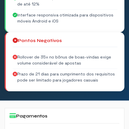
de até 12%
Interface responsiva otimizada para dispositivos
móveis Android e iOS
Pontos Negativos
Rollover de 35x no bônus de boas-vindas exige
volume considerável de apostas
Prazo de 21 dias para cumprimento dos requisitos
pode ser limitado para jogadores casuais
Pagamentos