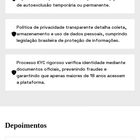
de autoexclusão temporária ou permanente.
Política de privacidade transparente detalha coleta,
armazenamento e uso de dados pessoais, cumprindo
legislação brasileira de proteção de informações.
Processo KYC rigoroso verifica identidade mediante
documentos oficiais, prevenindo fraudes e
garantindo que apenas maiores de 18 anos acessem
a plataforma.
Depoimentos