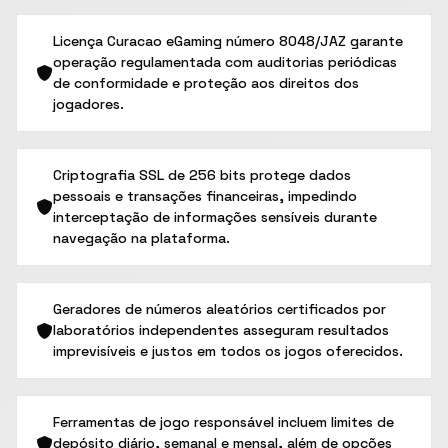
Licença Curacao eGaming número 8048/JAZ garante
operação regulamentada com auditorias periódicas
de conformidade e proteção aos direitos dos
jogadores.
Criptografia SSL de 256 bits protege dados
pessoais e transações financeiras, impedindo
interceptação de informações sensíveis durante
navegação na plataforma.
Geradores de números aleatórios certificados por
laboratórios independentes asseguram resultados
imprevisíveis e justos em todos os jogos oferecidos.
Ferramentas de jogo responsável incluem limites de
depósito diário, semanal e mensal, além de opções