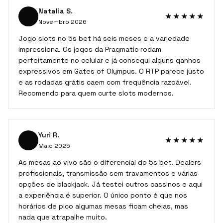
Natalia S.
N
★★★★★
Novembro 2026
Jogo slots no 5s bet há seis meses e a variedade
impressiona. Os jogos da Pragmatic rodam
perfeitamente no celular e já consegui alguns ganhos
expressivos em Gates of Olympus. O RTP parece justo
e as rodadas grátis caem com frequência razoável.
Recomendo para quem curte slots modernos.
Yuri R.
Y
★★★★★
Maio 2025
As mesas ao vivo são o diferencial do 5s bet. Dealers
profissionais, transmissão sem travamentos e várias
opções de blackjack. Já testei outros cassinos e aqui
a experiência é superior. O único ponto é que nos
horários de pico algumas mesas ficam cheias, mas
nada que atrapalhe muito.