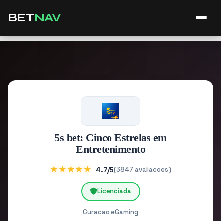
INICIO
/
REVIEWS
/
5S BET
BET
NAV
5s bet: Cinco Estrelas em
Entretenimento
★
★
★
★
★
4.7/5
(3847 avaliacoes)
Licenciada
Curacao eGaming