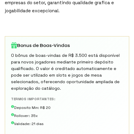
empresas do setor, garantindo qualidade grafica e
jogabilidade excepcional.
Bonus de Boas-Vindas
O bônus de boas-vindas de R$ 3.500 está disponível
para novos jogadores mediante primeiro depósito
qualificado. O valor é creditado automaticamente e
pode ser utilizado em slots e jogos de mesa
selecionados, oferecendo oportunidade ampliada de
exploração do catálogo.
TERMOS IMPORTANTES:
Deposito Min: R$ 20
Rollover: 35x
Validade: 21 dias