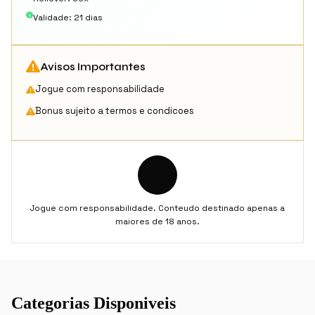
Validade: 21 dias
Avisos Importantes
Jogue com responsabilidade
Bonus sujeito a termos e condicoes
18+
Jogue com responsabilidade. Conteudo destinado apenas a
maiores de 18 anos.
Categorias Disponiveis