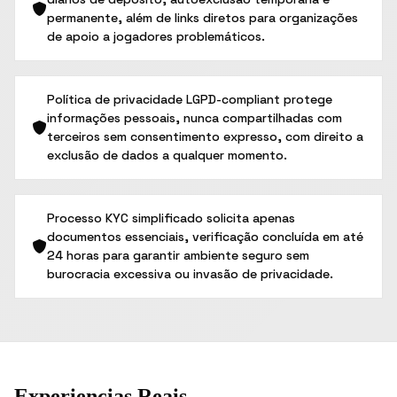
permanente, além de links diretos para organizações
de apoio a jogadores problemáticos.
Política de privacidade LGPD-compliant protege
informações pessoais, nunca compartilhadas com
terceiros sem consentimento expresso, com direito a
exclusão de dados a qualquer momento.
Processo KYC simplificado solicita apenas
documentos essenciais, verificação concluída em até
24 horas para garantir ambiente seguro sem
burocracia excessiva ou invasão de privacidade.
Experiencias Reais