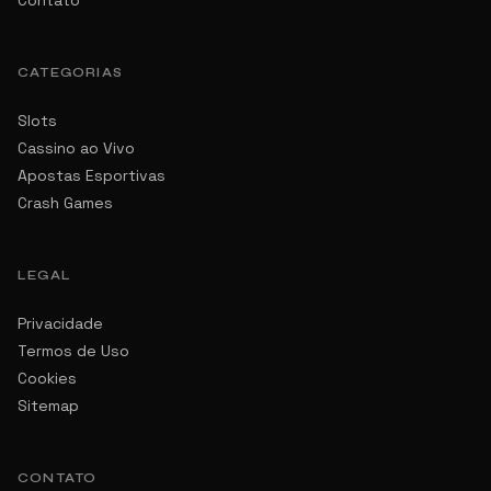
Contato
CATEGORIAS
Slots
Cassino ao Vivo
Apostas Esportivas
Crash Games
LEGAL
Privacidade
Termos de Uso
Cookies
Sitemap
CONTATO