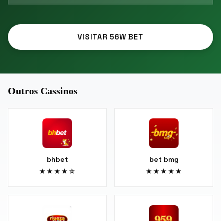
VISITAR 56W BET
Outros Cassinos
bhbet
bet bmg
★★★★☆
★★★★★