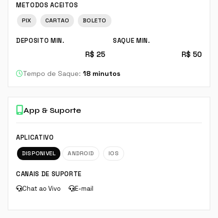
METODOS ACEITOS
PIX
CARTAO
BOLETO
DEPOSITO MIN.
SAQUE MIN.
R$ 25
R$ 50
Tempo de Saque:
18 minutos
App & Suporte
APLICATIVO
DISPONIVEL
ANDROID
IOS
CANAIS DE SUPORTE
Chat ao Vivo
E-mail