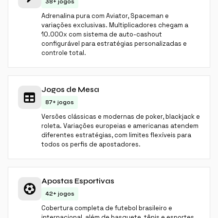
38+ jogos
Adrenalina pura com Aviator, Spaceman e
variações exclusivas. Multiplicadores chegam a
10.000x com sistema de auto-cashout
configurável para estratégias personalizadas e
controle total.
Jogos de Mesa
87+ jogos
Versões clássicas e modernas de poker, blackjack e
roleta. Variações europeias e americanas atendem
diferentes estratégias, com limites flexíveis para
todos os perfis de apostadores.
Apostas Esportivas
42+ jogos
Cobertura completa de futebol brasileiro e
internacional, além de basquete, tênis e esportes