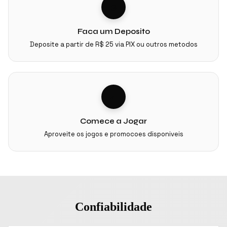
3
Faca um Deposito
Deposite a partir de R$ 25 via PIX ou outros metodos
4
Comece a Jogar
Aproveite os jogos e promocoes disponiveis
Confiabilidade