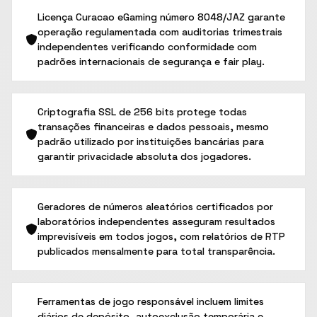
Licença Curacao eGaming número 8048/JAZ garante
operação regulamentada com auditorias trimestrais
independentes verificando conformidade com
padrões internacionais de segurança e fair play.
Criptografia SSL de 256 bits protege todas
transações financeiras e dados pessoais, mesmo
padrão utilizado por instituições bancárias para
garantir privacidade absoluta dos jogadores.
Geradores de números aleatórios certificados por
laboratórios independentes asseguram resultados
imprevisíveis em todos jogos, com relatórios de RTP
publicados mensalmente para total transparência.
Ferramentas de jogo responsável incluem limites
diários de depósito, autoexclusão temporária e