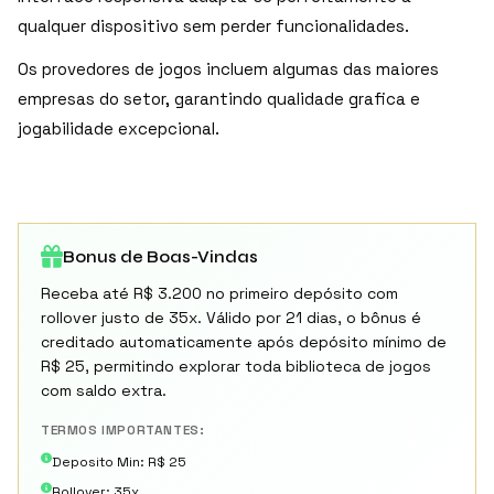
qualquer dispositivo sem perder funcionalidades.
Os provedores de jogos incluem algumas das maiores
empresas do setor, garantindo qualidade grafica e
jogabilidade excepcional.
Bonus de Boas-Vindas
Receba até R$ 3.200 no primeiro depósito com
rollover justo de 35x. Válido por 21 dias, o bônus é
creditado automaticamente após depósito mínimo de
R$ 25, permitindo explorar toda biblioteca de jogos
com saldo extra.
TERMOS IMPORTANTES:
Deposito Min: R$ 25
Rollover: 35x