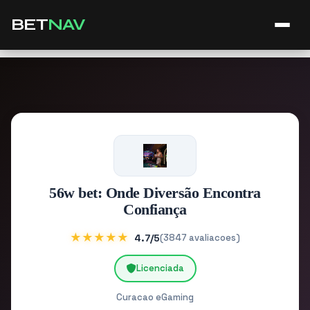
INICIO
/
REVIEWS
/
56W BET
BET
NAV
56w bet: Onde Diversão Encontra
Confiança
★
★
★
★
★
4.7/5
(3847 avaliacoes)
Licenciada
Curacao eGaming