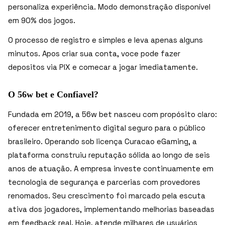
personaliza experiência. Modo demonstração disponível
em 90% dos jogos.
O processo de registro e simples e leva apenas alguns
minutos. Apos criar sua conta, voce pode fazer
depositos via PIX e comecar a jogar imediatamente.
O 56w bet e Confiavel?
Fundada em 2019, a 56w bet nasceu com propósito claro:
oferecer entretenimento digital seguro para o público
brasileiro. Operando sob licença Curacao eGaming, a
plataforma construiu reputação sólida ao longo de seis
anos de atuação. A empresa investe continuamente em
tecnologia de segurança e parcerias com provedores
renomados. Seu crescimento foi marcado pela escuta
ativa dos jogadores, implementando melhorias baseadas
em feedback real. Hoje, atende milhares de usuários