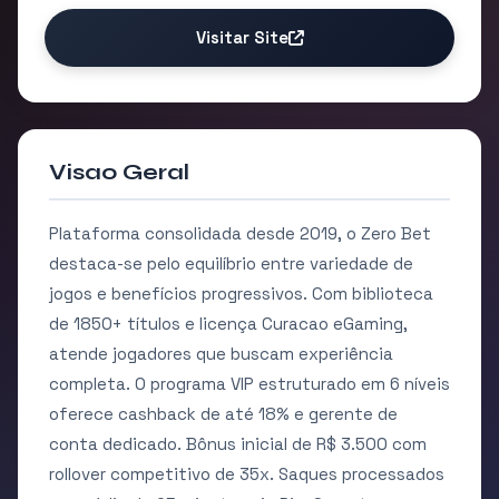
Visitar Site
Visao Geral
Plataforma consolidada desde 2019, o Zero Bet
destaca-se pelo equilíbrio entre variedade de
jogos e benefícios progressivos. Com biblioteca
de 1850+ títulos e licença Curacao eGaming,
atende jogadores que buscam experiência
completa. O programa VIP estruturado em 6 níveis
oferece cashback de até 18% e gerente de
conta dedicado. Bônus inicial de R$ 3.500 com
rollover competitivo de 35x. Saques processados