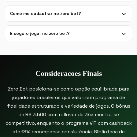
Após depositar mínimo R$ 20, o bônus é creditado
Como me cadastrar no zero bet?
automaticamente. Para liberar, aposte 35 vezes o valor do
bônus em jogos elegíveis dentro de 21 dias. Slots
Clique em 'Registrar' no topo da página. Preencha CPF, e-
contribuem 100%, crash games 50% e jogos de mesa 10%.
E seguro jogar no zero bet?
mail válido, crie senha forte com 8+ caracteres, informe
Acompanhe progresso na aba 'Meus Bônus' do perfil.
telefone celular e data de nascimento. Aceite termos de
Apostas acima de R$ 50 por rodada não contam para
Sim, opera com licença Curacao eGaming válida e
uso e política de privacidade. Confirme cadastro pelo link
rollover. Cumpra requisitos antes do prazo para transferir
certificação RNG por iTech Labs. Criptografia SSL 256 bits
enviado ao e-mail em até 10 minutos. Faça login, acesse
saldo de bônus para real e solicitar saque.
protege transações financeiras e dados pessoais. Mais de
'Meu Perfil' e complete dados de endereço. Para primeiro
2.800 avaliações de jogadores confirmam pagamentos
saque acima de R$ 2.000, envie foto do documento e
Consideracoes Finais
regulares. Política de jogo responsável oferece limites de
comprovante de residência na seção KYC.
depósito e autoexclusão. Servidores redundantes
Zero Bet posiciona-se como opção equilibrada para
garantem 99.8% de disponibilidade. Verificação KYC previne
jogadores brasileiros que valorizam programa de
fraudes. Parcerias com provedores renomados como
fidelidade estruturado e variedade de jogos. O bônus
Pragmatic e Evolution reforçam credibilidade no mercado
brasileiro.
de R$ 3.500 com rollover de 35x mostra-se
competitivo, enquanto o programa VIP com cashback
até 18% recompensa consistência. Biblioteca de