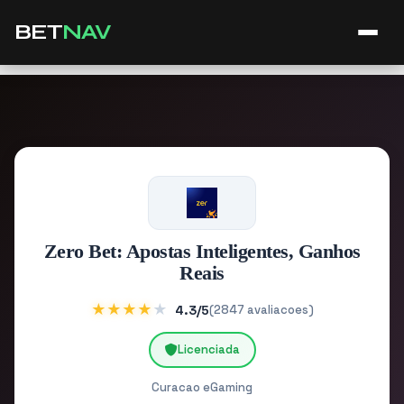
INICIO
/
REVIEWS
/
ZERO BET
BET
NAV
Zero Bet: Apostas Inteligentes, Ganhos
Reais
★
★
★
★
★
4.3/5
(2847 avaliacoes)
Licenciada
Curacao eGaming