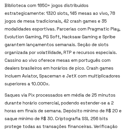
Biblioteca com 1850+ jogos distribuídos
estrategicamente: 1320 slots, 145 mesas ao vivo, 78
jogos de mesa tradicionais, 42 crash games e 35
modalidades esportivas. Parcerias com Pragmatic Play,
Evolution Gaming, PG Soft, Hacksaw Gaming e Spribe
garantem lançamentos semanais. Seção de slots
organizada por volatilidade, RTP e recursos especiais.
Cassino ao vivo oferece mesas em português com
dealers brasileiros em horários de pico. Crash games
incluem Aviator, Spaceman e JetX com multiplicadores
superiores a 10.000x.
Saques via Pix processados em média de 25 minutos
durante horário comercial, podendo estender-se a 2
horas em finais de semana. Depósito mínimo de R$ 20 e
saque mínimo de R$ 30. Criptografia SSL 256 bits
protege todas as transações financeiras. Verificação