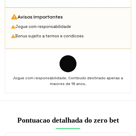
Avisos Importantes
Jogue com responsabilidade
Bonus sujeito a termos e condicoes
18+
Jogue com responsabilidade. Conteudo destinado apenas a
maiores de 18 anos.
Pontuacao detalhada do zero bet