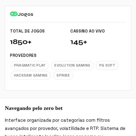
Jogos
TOTAL DE JOGOS
CASSINO AO VIVO
1850+
145+
PROVEDORES
PRAGMATIC PLAY
EVOLUTION GAMING
PG SOFT
HACKSAW GAMING
SPRIBE
Navegando pelo zero bet
Interface organizada por categorias com filtros
avançados por provedor, volatilidade e RTP. Sistema de