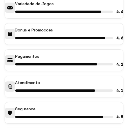
Variedade de Jogos
4.4
Bonus e Promocoes
4.6
Pagamentos
4.2
Atendimento
4.1
Seguranca
4.5