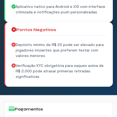
Aplicativo nativo para Android e iOS com interface
otimizada e notificações push personalizadas
Pontos Negativos
Depósito mínimo de R$ 20 pode ser elevado para
jogadores iniciantes que preferem testar com
valores menores
Verificação KYC obrigatória para saques acima de
R$ 2.000 pode atrasar primeiras retiradas
significativas
Pagamentos