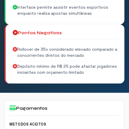
Interface permite assistir eventos esportivos
enquanto realiza apostas simultâneas
Pontos Negativos
Rollover de 35x considerado elevado comparado a
concorrentes diretos do mercado
Depósito mínimo de R$ 25 pode afastar jogadores
iniciantes com orçamento limitado
Pagamentos
METODOS ACEITOS