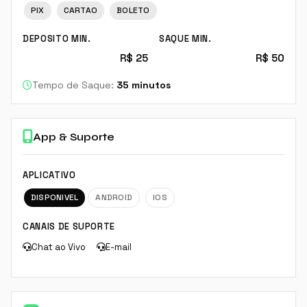
PIX
CARTAO
BOLETO
DEPOSITO MIN.
SAQUE MIN.
R$ 25
R$ 50
Tempo de Saque:
35 minutos
App & Suporte
APLICATIVO
DISPONIVEL
ANDROID
IOS
CANAIS DE SUPORTE
Chat ao Vivo
E-mail