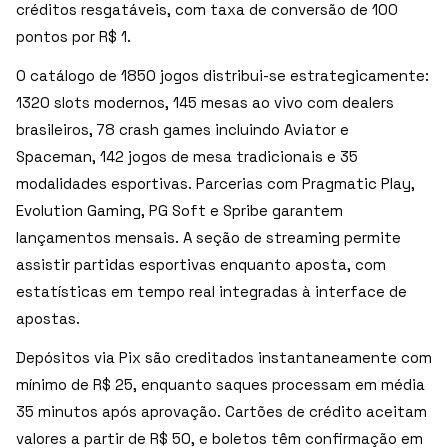
créditos resgatáveis, com taxa de conversão de 100
pontos por R$ 1.
O catálogo de 1850 jogos distribui-se estrategicamente:
1320 slots modernos, 145 mesas ao vivo com dealers
brasileiros, 78 crash games incluindo Aviator e
Spaceman, 142 jogos de mesa tradicionais e 35
modalidades esportivas. Parcerias com Pragmatic Play,
Evolution Gaming, PG Soft e Spribe garantem
lançamentos mensais. A seção de streaming permite
assistir partidas esportivas enquanto aposta, com
estatísticas em tempo real integradas à interface de
apostas.
Depósitos via Pix são creditados instantaneamente com
mínimo de R$ 25, enquanto saques processam em média
35 minutos após aprovação. Cartões de crédito aceitam
valores a partir de R$ 50, e boletos têm confirmação em