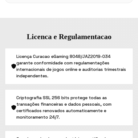
Licenca e Regulamentacao
Licença Curacao eGaming 8048/JAZ2019-034
garante conformidade com regulamentações
internacionais de jogos online e auditorias trimestrais
independentes.
Criptografia SSL 256 bits protege todas as
transações financeiras e dados pessoais, com
certificados renovados automaticamente e
monitoramento 24/7.