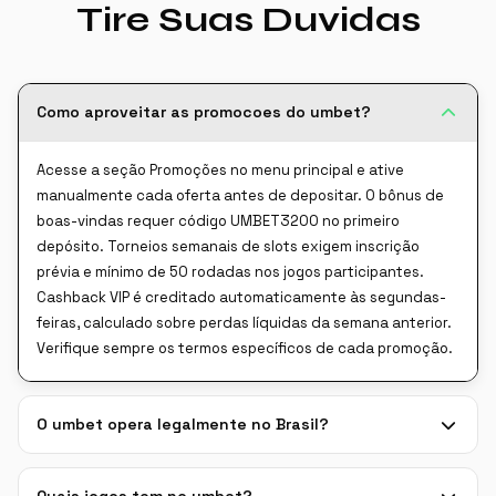
Tire Suas Duvidas
Como aproveitar as promocoes do umbet?
Acesse a seção Promoções no menu principal e ative
manualmente cada oferta antes de depositar. O bônus de
boas-vindas requer código UMBET3200 no primeiro
depósito. Torneios semanais de slots exigem inscrição
prévia e mínimo de 50 rodadas nos jogos participantes.
Cashback VIP é creditado automaticamente às segundas-
feiras, calculado sobre perdas líquidas da semana anterior.
Verifique sempre os termos específicos de cada promoção.
O umbet opera legalmente no Brasil?
O umbet possui licença Curacao eGaming 8048/JAZ2019-