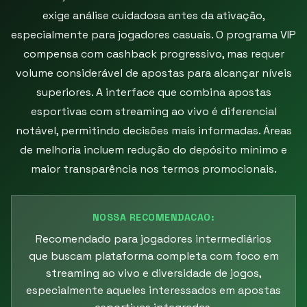
exige análise cuidadosa antes da ativação,
especialmente para jogadores casuais. O programa VIP
compensa com cashback progressivo, mas requer
volume considerável de apostas para alcançar níveis
superiores. A interface que combina apostas
esportivas com streaming ao vivo é diferencial
notável, permitindo decisões mais informadas. Áreas
de melhoria incluem redução do depósito mínimo e
maior transparência nos termos promocionais.
NOSSA RECOMENDACAO:
Recomendado para jogadores intermediários
que buscam plataforma completa com foco em
streaming ao vivo e diversidade de jogos,
especialmente aqueles interessados em apostas