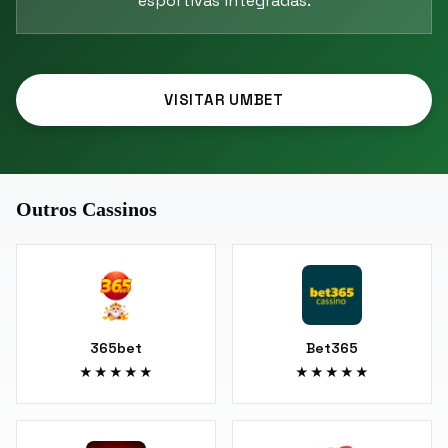
esportivas integradas.
VISITAR UMBET
Outros Cassinos
365bet
Bet365
★★★★★
★★★★★