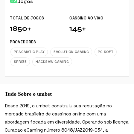
Jogos
TOTAL DE JOGOS
CASSINO AO VIVO
1850+
145+
PROVEDORES
PRAGMATIC PLAY
EVOLUTION GAMING
PG SOFT
SPRIBE
HACKSAW GAMING
Tudo Sobre o umbet
Desde 2019, o umbet construiu sua reputação no
mercado brasileiro de cassinos online com uma
abordagem focada em diversidade. Operando sob licença
Curacao eGaming número 8048/JAZ2019-034, a