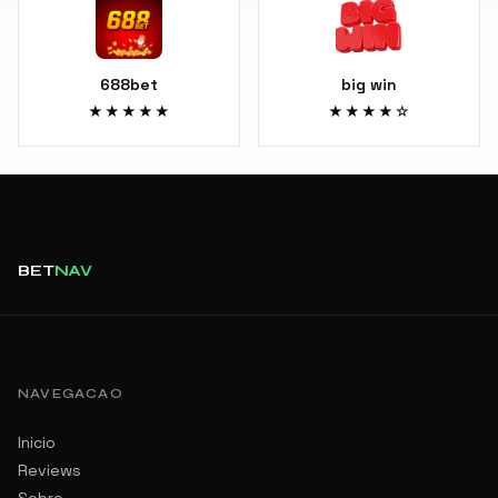
688bet
big win
★★★★★
★★★★☆
BET
NAV
NAVEGACAO
Inicio
Reviews