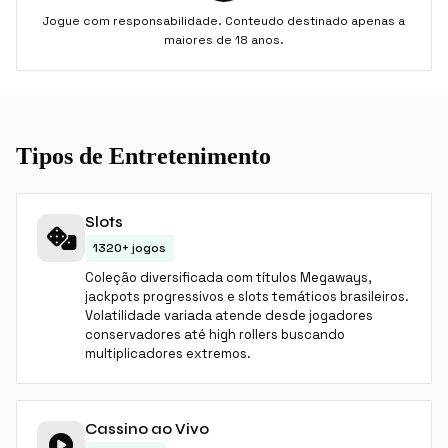
Jogue com responsabilidade. Conteudo destinado apenas a
maiores de 18 anos.
Tipos de Entretenimento
Slots
1320+ jogos
Coleção diversificada com títulos Megaways,
jackpots progressivos e slots temáticos brasileiros.
Volatilidade variada atende desde jogadores
conservadores até high rollers buscando
multiplicadores extremos.
Cassino ao Vivo