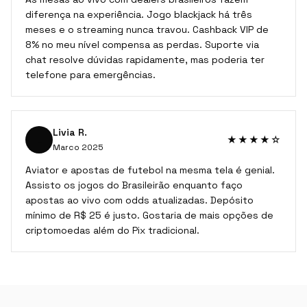
diferença na experiência. Jogo blackjack há três
meses e o streaming nunca travou. Cashback VIP de
8% no meu nível compensa as perdas. Suporte via
chat resolve dúvidas rapidamente, mas poderia ter
telefone para emergências.
Livia R.
L
★★★★☆
Marco 2025
Aviator e apostas de futebol na mesma tela é genial.
Assisto os jogos do Brasileirão enquanto faço
apostas ao vivo com odds atualizadas. Depósito
mínimo de R$ 25 é justo. Gostaria de mais opções de
criptomoedas além do Pix tradicional.