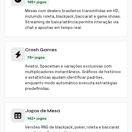
145+ jogos
Mesas com dealers brasileiros transmitidas em HD,
incluindo roleta, blackjack, baccarat e game shows.
Streaming de baixa latência permite interação via
chat e apostas em tempo real.
Crash Games
78+ jogos
Aviator, Spaceman e variações exclusivas com
multiplicadores instantâneos. Gráficos de histórico
e estatísticas ajudam identificar padrões,
enquanto modo automático executa estratégias
predefinidas.
Jogos de Mesa
142+ jogos
Versões RNG de blackjack, poker, roleta e baccarat