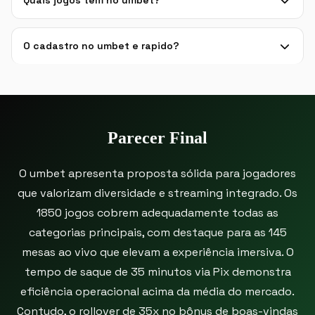
Quais jogos tem no umbet?
034, jurisdição reconhecida internacionalmente para
cassinos online. Embora o Brasil não tenha regulamentação
O catálogo inclui 1320 slots como Gates of Olympus e
específica para cassinos virtuais até 2024, a licença
O cadastro no umbet e rapido?
Fortune Tiger, 145 mesas ao vivo com roleta brasileira e
internacional permite operação legal. A plataforma cumpre
blackjack VIP, 78 crash games incluindo Aviator e JetX, 142
protocolos de segurança e jogo responsável exigidos pela
O registro leva aproximadamente 3 minutos: preencha e-
jogos de mesa tradicionais como poker caribenho, e 35
autoridade licenciadora. Jogadores brasileiros podem
mail, CPF, telefone e crie senha forte. Confirmação via SMS é
modalidades esportivas cobrindo Brasileirão, Champions
acessar legalmente, mas devem declarar ganhos acima de
instantânea. Para saques, complete verificação KYC
League e NBA. Provedores como Pragmatic Play, Evolution
R$ 40 mil no Imposto de Renda conforme legislação
enviando documento com foto e comprovante de
Gaming e PG Soft garantem qualidade. Novos títulos são
Parecer Final
tributária vigente.
residência, processo aprovado em até 24 horas. Diferente
adicionados mensalmente.
de concorrentes que exigem verificação imediata, o umbet
O umbet apresenta proposta sólida para jogadores
permite jogar após cadastro básico, solicitando
que valorizam diversidade e streaming integrado. Os
documentos apenas no primeiro saque. Depósito mínimo de
1850 jogos cobrem adequadamente todas as
R$ 25 via Pix é creditado instantaneamente.
categorias principais, com destaque para as 145
mesas ao vivo que elevam a experiência imersiva. O
tempo de saque de 35 minutos via Pix demonstra
eficiência operacional acima da média do mercado.
Contudo, o rollover de 35x no bônus de boas-vindas