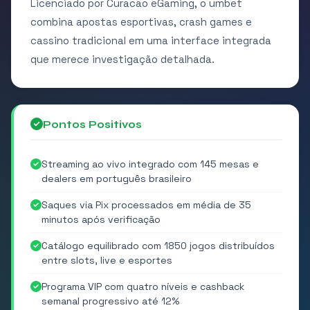
Licenciado por Curacao eGaming, o umbet
combina apostas esportivas, crash games e
cassino tradicional em uma interface integrada
que merece investigação detalhada.
Pontos Positivos
Streaming ao vivo integrado com 145 mesas e
dealers em português brasileiro
Saques via Pix processados em média de 35
minutos após verificação
Catálogo equilibrado com 1850 jogos distribuídos
entre slots, live e esportes
Programa VIP com quatro níveis e cashback
semanal progressivo até 12%