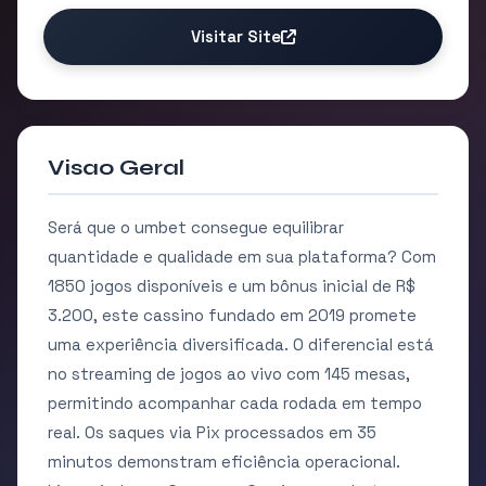
Visitar Site
Visao Geral
Será que o umbet consegue equilibrar
quantidade e qualidade em sua plataforma? Com
1850 jogos disponíveis e um bônus inicial de R$
3.200, este cassino fundado em 2019 promete
uma experiência diversificada. O diferencial está
no streaming de jogos ao vivo com 145 mesas,
permitindo acompanhar cada rodada em tempo
real. Os saques via Pix processados em 35
minutos demonstram eficiência operacional.