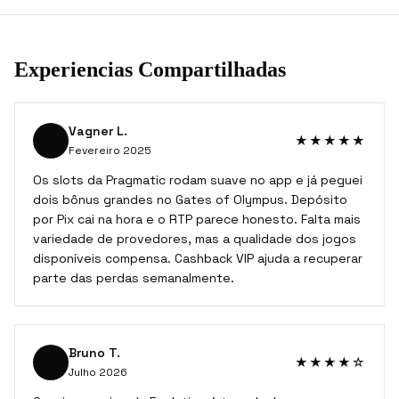
Experiencias Compartilhadas
Vagner L.
V
★★★★★
Fevereiro 2025
Os slots da Pragmatic rodam suave no app e já peguei
dois bônus grandes no Gates of Olympus. Depósito
por Pix cai na hora e o RTP parece honesto. Falta mais
variedade de provedores, mas a qualidade dos jogos
disponíveis compensa. Cashback VIP ajuda a recuperar
parte das perdas semanalmente.
Bruno T.
B
★★★★☆
Julho 2026