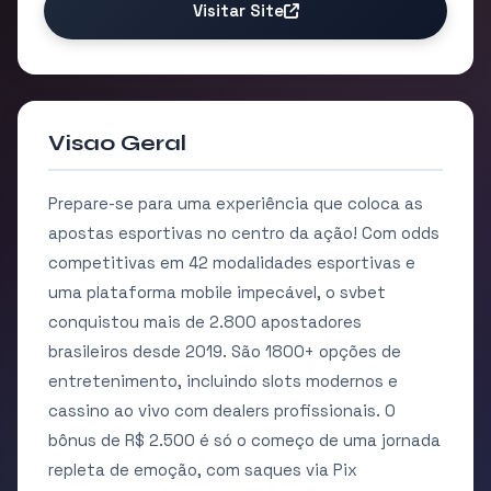
Visitar Site
Visao Geral
Prepare-se para uma experiência que coloca as
apostas esportivas no centro da ação! Com odds
competitivas em 42 modalidades esportivas e
uma plataforma mobile impecável, o svbet
conquistou mais de 2.800 apostadores
brasileiros desde 2019. São 1800+ opções de
entretenimento, incluindo slots modernos e
cassino ao vivo com dealers profissionais. O
bônus de R$ 2.500 é só o começo de uma jornada
repleta de emoção, com saques via Pix