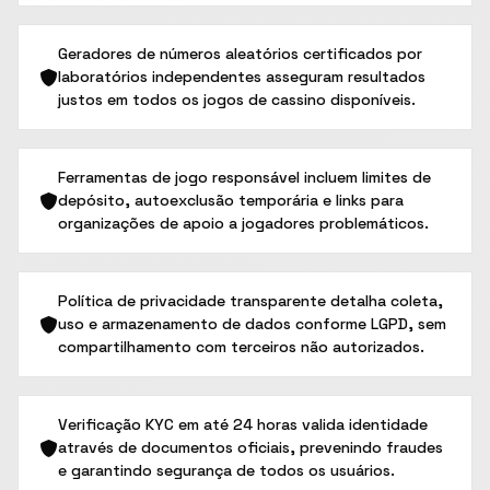
Geradores de números aleatórios certificados por
laboratórios independentes asseguram resultados
justos em todos os jogos de cassino disponíveis.
Ferramentas de jogo responsável incluem limites de
depósito, autoexclusão temporária e links para
organizações de apoio a jogadores problemáticos.
Política de privacidade transparente detalha coleta,
uso e armazenamento de dados conforme LGPD, sem
compartilhamento com terceiros não autorizados.
Verificação KYC em até 24 horas valida identidade
através de documentos oficiais, prevenindo fraudes
e garantindo segurança de todos os usuários.