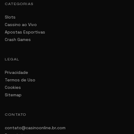
CATEGORIAS
Slots
Cassino ao Vivo
Apostas Esportivas
Crash Games
LEGAL
Privacidade
Termos de Uso
Cookies
Sitemap
CONTATO
contato@casinoonline.br.com