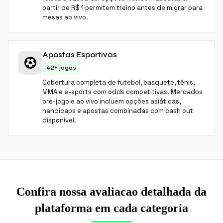
partir de R$ 1 permitem treino antes de migrar para
mesas ao vivo.
Apostas Esportivas
42+ jogos
Cobertura completa de futebol, basquete, tênis,
MMA e e-sports com odds competitivas. Mercados
pré-jogo e ao vivo incluem opções asiáticas,
handicaps e apostas combinadas com cash out
disponível.
Confira nossa avaliacao detalhada da
plataforma em cada categoria