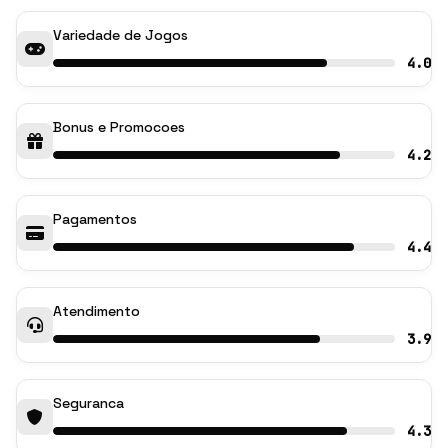
Variedade de Jogos
4.0
Bonus e Promocoes
4.2
Pagamentos
4.4
Atendimento
3.9
Seguranca
4.3