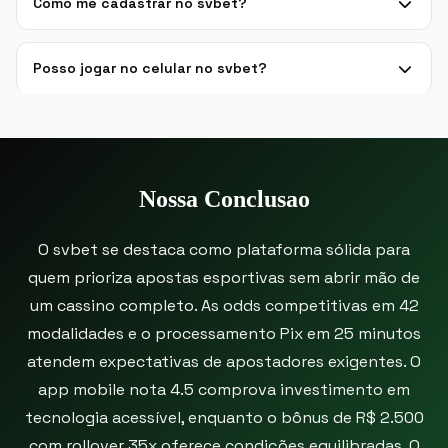
Como me cadastrar no svbet?
cobertura de 42 modalidades. Futebol brasileiro e europeu
dominam com centenas de mercados por partida, incluindo
Clique em Registrar no topo da página, preencha CPF, e-mail
escanteios, cartões e gols. Basquete NBA, tênis Grand Slam
Posso jogar no celular no svbet?
válido, crie senha forte e insira telefone celular. Confirme
e MMA UFC oferecem odds competitivas. A plataforma
que tem mais de 18 anos e aceite os termos. Um código de
disponibiliza apostas ao vivo com cash out parcial e total,
Sim, o svbet oferece app nativo para Android e iOS com nota
verificação chegará por SMS para validar o número. Após
além de streaming para eventos selecionados. Odds
4.5 em mobile. Baixe pela loja oficial ou pelo site, faça login e
login, acesse Perfil e envie foto do RG ou CNH frente e verso
asiáticas e handicaps atendem apostadores experientes.
acesse todas as funcionalidades: apostas esportivas ao
para completar verificação KYC. O processo leva até 24
vivo, slots, cassino ao vivo e gestão de conta. A interface
horas e libera saques.
Nossa Conclusao
adaptativa carrega rápido mesmo em 4G, com navegação
por gestos intuitivos. Notificações push alertam sobre
O svbet se destaca como plataforma sólida para
resultados de apostas e promoções exclusivas para
quem prioriza apostas esportivas sem abrir mão de
usuários mobile.
um cassino completo. As odds competitivas em 42
modalidades e o processamento Pix em 25 minutos
atendem expectativas de apostadores exigentes. O
app mobile nota 4.5 comprova investimento em
tecnologia acessível, enquanto o bônus de R$ 2.500
com rollover 35x oferece condições equilibradas. O