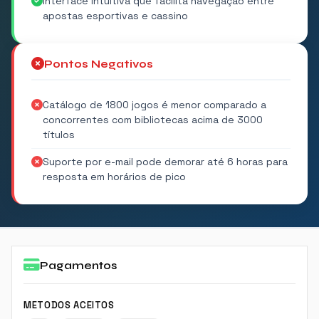
Interface intuitiva que facilita navegação entre
apostas esportivas e cassino
Pontos Negativos
Catálogo de 1800 jogos é menor comparado a
concorrentes com bibliotecas acima de 3000
títulos
Suporte por e-mail pode demorar até 6 horas para
resposta em horários de pico
Pagamentos
METODOS ACEITOS