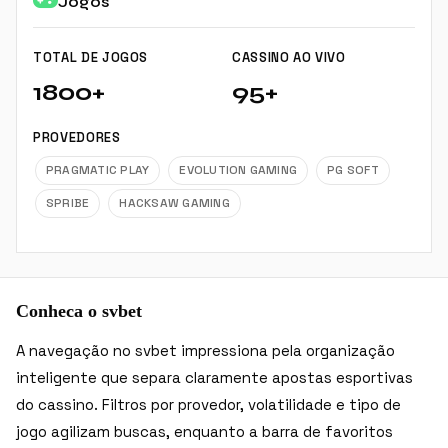
Jogos
TOTAL DE JOGOS
CASSINO AO VIVO
1800+
95+
PROVEDORES
PRAGMATIC PLAY
EVOLUTION GAMING
PG SOFT
SPRIBE
HACKSAW GAMING
Conheca o svbet
A navegação no svbet impressiona pela organização
inteligente que separa claramente apostas esportivas
do cassino. Filtros por provedor, volatilidade e tipo de
jogo agilizam buscas, enquanto a barra de favoritos