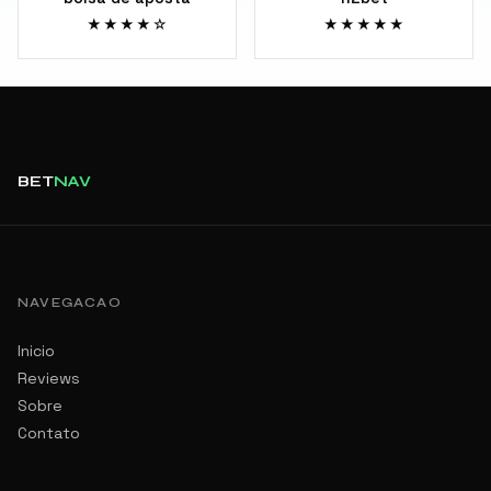
★★★★☆
★★★★★
BET
NAV
NAVEGACAO
Inicio
Reviews
Sobre
Contato