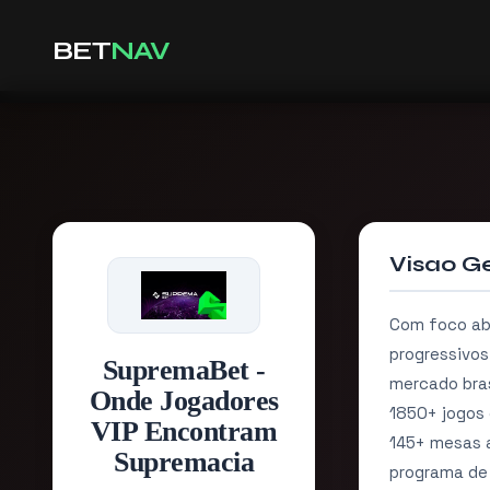
INICIO
/
REVIEWS
/
SUPREMABET
BET
NAV
Visao Ge
Com foco ab
progressivos
SupremaBet -
mercado bras
Onde Jogadores
1850+ jogos
VIP Encontram
145+ mesas a
Supremacia
programa de 