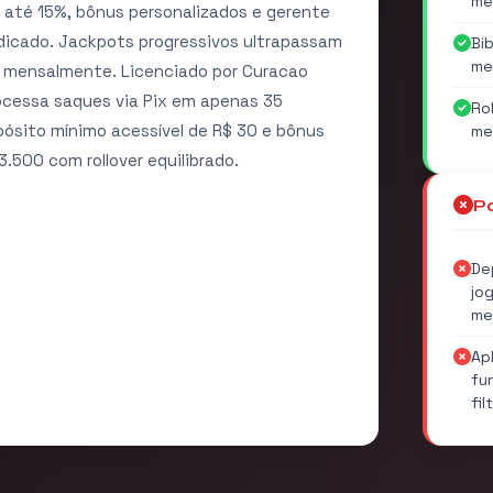
mé
 até 15%, bônus personalizados e gerente
dicado. Jackpots progressivos ultrapassam
Bi
me
s mensalmente. Licenciado por Curacao
ocessa saques via Pix em apenas 35
Ro
ósito mínimo acessível de R$ 30 e bônus
me
 3.500 com rollover equilibrado.
P
De
jo
me
Ap
fu
fi