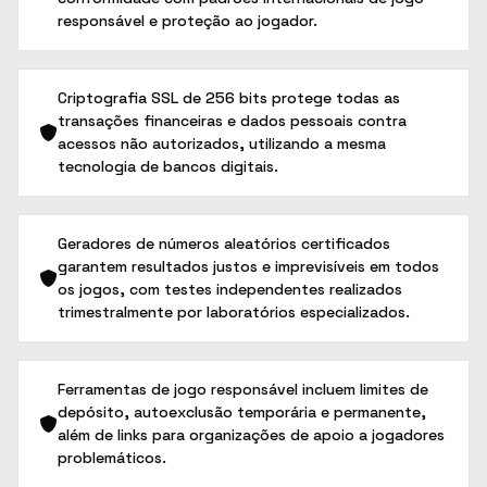
responsável e proteção ao jogador.
Criptografia SSL de 256 bits protege todas as
transações financeiras e dados pessoais contra
acessos não autorizados, utilizando a mesma
tecnologia de bancos digitais.
Geradores de números aleatórios certificados
garantem resultados justos e imprevisíveis em todos
os jogos, com testes independentes realizados
trimestralmente por laboratórios especializados.
Ferramentas de jogo responsável incluem limites de
depósito, autoexclusão temporária e permanente,
além de links para organizações de apoio a jogadores
problemáticos.