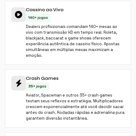
Cassino ao Vivo
140+ jogos
Dealers profissionais comandam 140+ mesas ao
vivo com transmissão HD em tempo real. Roleta,
blackjack, baccarat e game shows oferecem
experiência autêntica de cassino físico. Apostas
simultâneas em múltiplas mesas maximizam a
emoção.
Crash Games
35+ jogos
Aviator, Spaceman e outros 35+ crash games
testam seus reflexos e estratégia. Multiplicadores
crescem exponencialmente até você decidir sacar
antes do crash. Rodadas rápidas e adrenalina pura
garantem diversão instantânea.