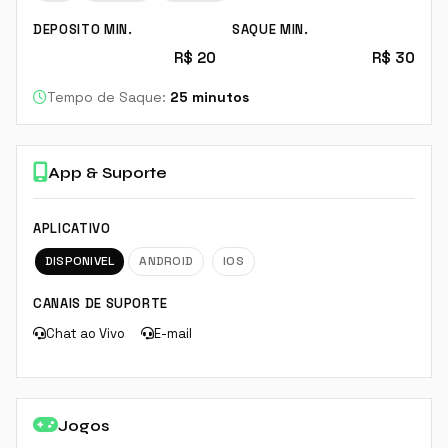
DEPOSITO MIN.
SAQUE MIN.
R$ 20
R$ 30
Tempo de Saque:
25 minutos
App & Suporte
APLICATIVO
DISPONIVEL
ANDROID
IOS
CANAIS DE SUPORTE
Chat ao Vivo
E-mail
Jogos