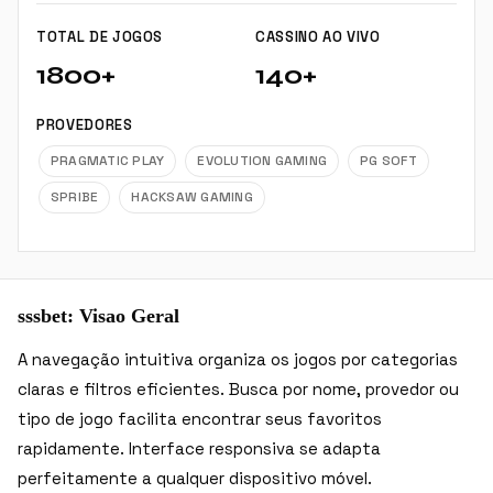
TOTAL DE JOGOS
CASSINO AO VIVO
1800+
140+
PROVEDORES
PRAGMATIC PLAY
EVOLUTION GAMING
PG SOFT
SPRIBE
HACKSAW GAMING
sssbet: Visao Geral
A navegação intuitiva organiza os jogos por categorias
claras e filtros eficientes. Busca por nome, provedor ou
tipo de jogo facilita encontrar seus favoritos
rapidamente. Interface responsiva se adapta
perfeitamente a qualquer dispositivo móvel.