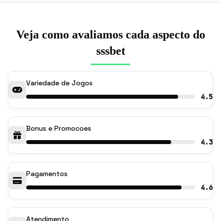
Veja como avaliamos cada aspecto do
sssbet
Variedade de Jogos
4.5
Bonus e Promocoes
4.3
Pagamentos
4.6
Atendimento