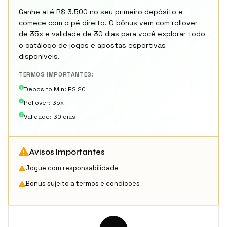
Ganhe até R$ 3.500 no seu primeiro depósito e
comece com o pé direito. O bônus vem com rollover
de 35x e validade de 30 dias para você explorar todo
o catálogo de jogos e apostas esportivas
disponíveis.
TERMOS IMPORTANTES:
Deposito Min: R$ 20
Rollover: 35x
Validade: 30 dias
Avisos Importantes
Jogue com responsabilidade
Bonus sujeito a termos e condicoes
18+