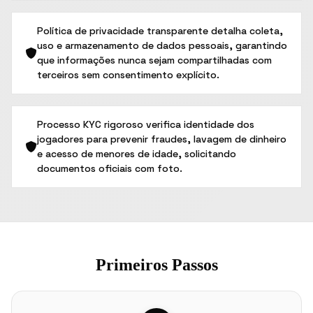
Política de privacidade transparente detalha coleta,
uso e armazenamento de dados pessoais, garantindo
que informações nunca sejam compartilhadas com
terceiros sem consentimento explícito.
Processo KYC rigoroso verifica identidade dos
jogadores para prevenir fraudes, lavagem de dinheiro
e acesso de menores de idade, solicitando
documentos oficiais com foto.
Primeiros Passos