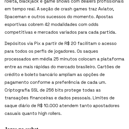
roleta, blackjack e game shows com dealers profissionais
em tempo real. A seção de crash games traz Aviator,
Spaceman e outros sucessos do momento. Apostas
esportivas cobrem 42 modalidades com odds
competitivas e mercados variados para cada partida.
Depósitos via Pix a partir de R$ 20 facilitam o acesso
para todos os perfis de jogadores. Os saques
processados em média 25 minutos colocam a plataforma
entre as mais rápidas do mercado brasileiro. Cartões de
crédito e boleto bancário ampliam as opções de
pagamento conforme a preferência de cada um.
Criptografia SSL de 256 bits protege todas as
transações financeiras e dados pessoais. Limites de
saque diário de R$ 10.000 atendem tanto apostadores
casuais quanto high rollers.