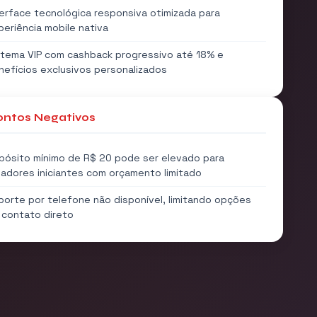
terface tecnológica responsiva otimizada para
periência mobile nativa
stema VIP com cashback progressivo até 18% e
nefícios exclusivos personalizados
ontos Negativos
pósito mínimo de R$ 20 pode ser elevado para
gadores iniciantes com orçamento limitado
porte por telefone não disponível, limitando opções
 contato direto