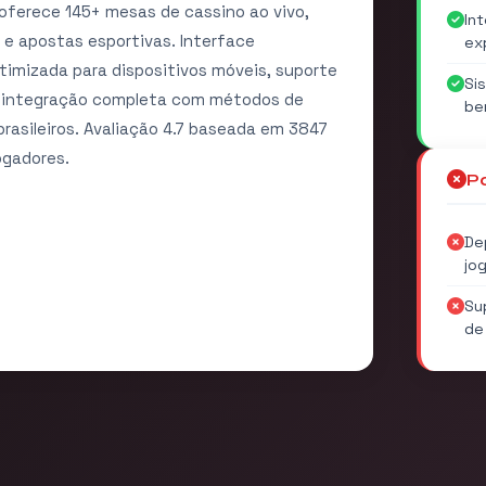
oferece 145+ mesas de cassino ao vivo,
In
e apostas esportivas. Interface
ex
timizada para dispositivos móveis, suporte
Si
e integração completa com métodos de
be
asileiros. Avaliação 4.7 baseada em 3847
ogadores.
P
De
jo
Su
de