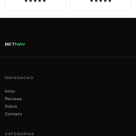
★★★★★
★★★★★
BET
NAV
NAVEGACAO
Inicio
Reviews
Sobre
Contato
CATEGORIAS