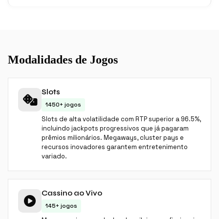
Modalidades de Jogos
Slots
1450+ jogos
Slots de alta volatilidade com RTP superior a 96.5%,
incluindo jackpots progressivos que já pagaram
prêmios milionários. Megaways, cluster pays e
recursos inovadores garantem entretenimento
variado.
Cassino ao Vivo
145+ jogos