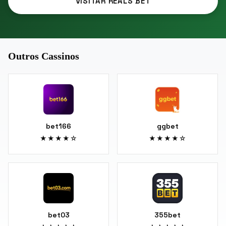
VISITAR REALS BET
Outros Cassinos
bet166
ggbet
★★★★☆
★★★★☆
bet03
355bet