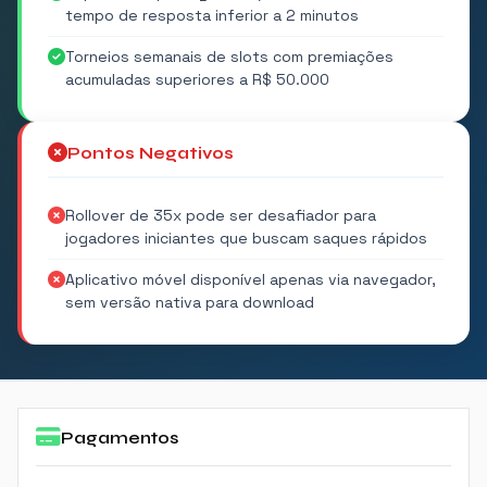
tempo de resposta inferior a 2 minutos
Torneios semanais de slots com premiações
acumuladas superiores a R$ 50.000
Pontos Negativos
Rollover de 35x pode ser desafiador para
jogadores iniciantes que buscam saques rápidos
Aplicativo móvel disponível apenas via navegador,
sem versão nativa para download
Pagamentos