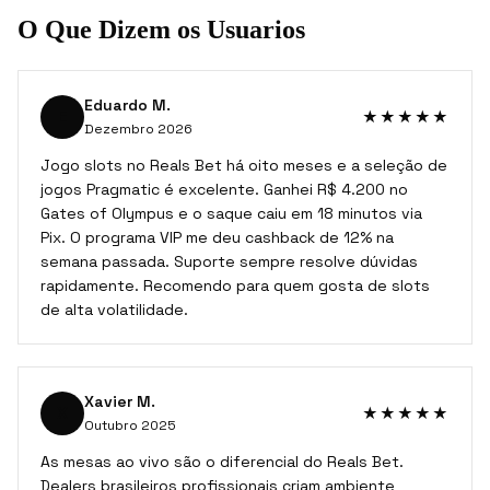
Dead da Play'n GO atrai fãs de slots egípcios. Starburst da
que processa em minutos.
O Que Dizem os Usuarios
NetEnt permanece clássico atemporal. A seção 'Populares'
atualiza diariamente mostrando jogos com maior taxa de
pagamento nas últimas 24 horas.
Eduardo M.
E
★★★★★
Dezembro 2026
Jogo slots no Reals Bet há oito meses e a seleção de
jogos Pragmatic é excelente. Ganhei R$ 4.200 no
Gates of Olympus e o saque caiu em 18 minutos via
Pix. O programa VIP me deu cashback de 12% na
semana passada. Suporte sempre resolve dúvidas
rapidamente. Recomendo para quem gosta de slots
de alta volatilidade.
Xavier M.
X
★★★★★
Outubro 2025
As mesas ao vivo são o diferencial do Reals Bet.
Dealers brasileiros profissionais criam ambiente