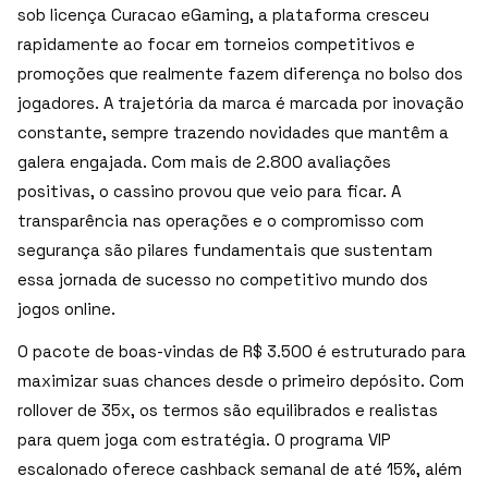
sob licença Curacao eGaming, a plataforma cresceu
rapidamente ao focar em torneios competitivos e
promoções que realmente fazem diferença no bolso dos
jogadores. A trajetória da marca é marcada por inovação
constante, sempre trazendo novidades que mantêm a
galera engajada. Com mais de 2.800 avaliações
positivas, o cassino provou que veio para ficar. A
transparência nas operações e o compromisso com
segurança são pilares fundamentais que sustentam
essa jornada de sucesso no competitivo mundo dos
jogos online.
O pacote de boas-vindas de R$ 3.500 é estruturado para
maximizar suas chances desde o primeiro depósito. Com
rollover de 35x, os termos são equilibrados e realistas
para quem joga com estratégia. O programa VIP
escalonado oferece cashback semanal de até 15%, além