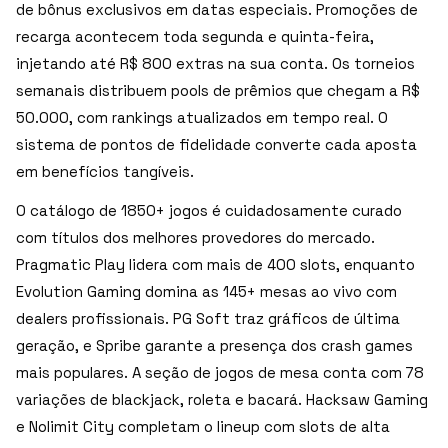
de bônus exclusivos em datas especiais. Promoções de
recarga acontecem toda segunda e quinta-feira,
injetando até R$ 800 extras na sua conta. Os torneios
semanais distribuem pools de prêmios que chegam a R$
50.000, com rankings atualizados em tempo real. O
sistema de pontos de fidelidade converte cada aposta
em benefícios tangíveis.
O catálogo de 1850+ jogos é cuidadosamente curado
com títulos dos melhores provedores do mercado.
Pragmatic Play lidera com mais de 400 slots, enquanto
Evolution Gaming domina as 145+ mesas ao vivo com
dealers profissionais. PG Soft traz gráficos de última
geração, e Spribe garante a presença dos crash games
mais populares. A seção de jogos de mesa conta com 78
variações de blackjack, roleta e bacará. Hacksaw Gaming
e Nolimit City completam o lineup com slots de alta