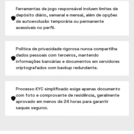
Ferramentas de jogo responsável incluem limites de
depósito diário, semanal e mensal, além de opções
de autoexclusão temporária ou permanente
acessíveis no perfil.
Política de privacidade rigorosa nunca compartilha
dados pessoais com terceiros, mantendo
informações bancárias e documentos em servidores
criptografados com backup redundante.
Processo KYC simplificado exige apenas documento
com foto e comprovante de residência, geralmente
aprovado em menos de 24 horas para garantir
saques seguros.