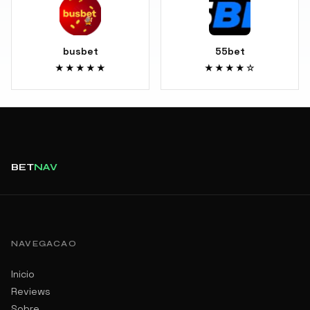
busbet
55bet
★★★★★
★★★★☆
BET
NAV
NAVEGACAO
Inicio
Reviews
Sobre