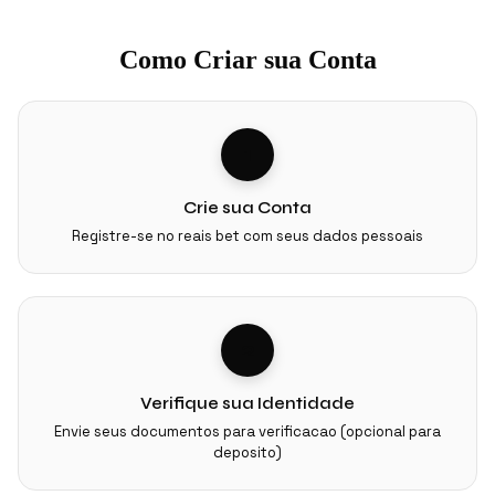
Como Criar sua Conta
1
Crie sua Conta
Registre-se no reais bet com seus dados pessoais
2
Verifique sua Identidade
Envie seus documentos para verificacao (opcional para
deposito)