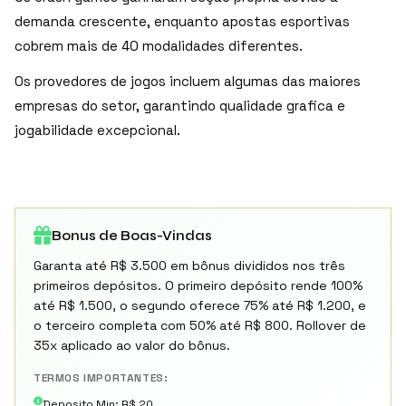
demanda crescente, enquanto apostas esportivas
cobrem mais de 40 modalidades diferentes.
Os provedores de jogos incluem algumas das maiores
empresas do setor, garantindo qualidade grafica e
jogabilidade excepcional.
Bonus de Boas-Vindas
Garanta até R$ 3.500 em bônus divididos nos três
primeiros depósitos. O primeiro depósito rende 100%
até R$ 1.500, o segundo oferece 75% até R$ 1.200, e
o terceiro completa com 50% até R$ 800. Rollover de
35x aplicado ao valor do bônus.
TERMOS IMPORTANTES:
Deposito Min: R$ 20