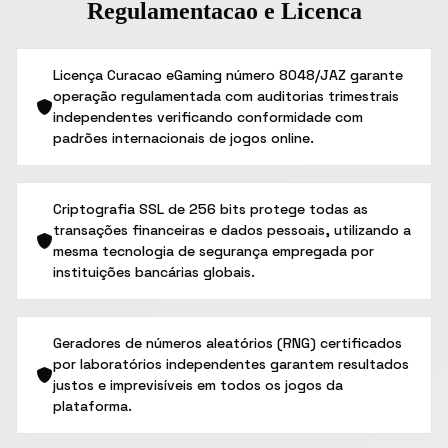
Regulamentacao e Licenca
Licença Curacao eGaming número 8048/JAZ garante
operação regulamentada com auditorias trimestrais
independentes verificando conformidade com
padrões internacionais de jogos online.
Criptografia SSL de 256 bits protege todas as
transações financeiras e dados pessoais, utilizando a
mesma tecnologia de segurança empregada por
instituições bancárias globais.
Geradores de números aleatórios (RNG) certificados
por laboratórios independentes garantem resultados
justos e imprevisíveis em todos os jogos da
plataforma.