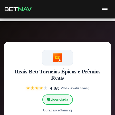
INICIO
/
REVIEWS
/
REAIS BET
BET
NAV
Reais Bet: Torneios Épicos e Prêmios
Reais
★
★
★
★
★
4.3/5
(2847 avaliacoes)
Licenciada
Curacao eGaming