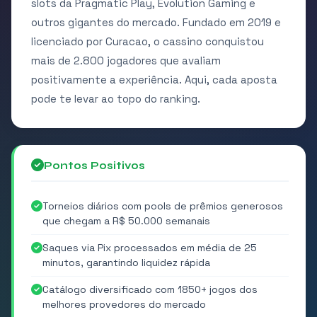
slots da Pragmatic Play, Evolution Gaming e
outros gigantes do mercado. Fundado em 2019 e
licenciado por Curacao, o cassino conquistou
mais de 2.800 jogadores que avaliam
positivamente a experiência. Aqui, cada aposta
pode te levar ao topo do ranking.
Pontos Positivos
Torneios diários com pools de prêmios generosos
que chegam a R$ 50.000 semanais
Saques via Pix processados em média de 25
minutos, garantindo liquidez rápida
Catálogo diversificado com 1850+ jogos dos
melhores provedores do mercado