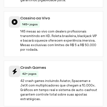
garantindo jogabilidade justa.
Cassino ao Vivo
145+ jogos
145 mesas ao vivo com dealers profissionais
transmitindo em HD. Roleta brasileira, blackjack VIP
e bacará squeeze oferecem experiência imersiva.
Mesas exclusivas com limites de R$ 5 a R$ 50.000
por rodada.
Crash Games
42+ jogos
42 crash games incluindo Aviator, Spaceman e
JetX com multiplicadores que chegam a 10.000x.
Gráficos em tempo real e sistema de auto-cashout
garantem controle total sobre suas apostas
estratégicas.