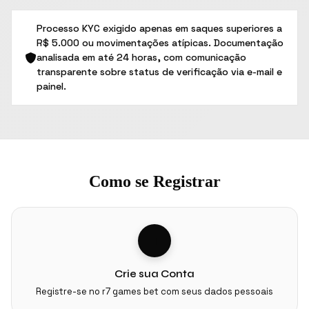
Processo KYC exigido apenas em saques superiores a
R$ 5.000 ou movimentações atípicas. Documentação
analisada em até 24 horas, com comunicação
transparente sobre status de verificação via e-mail e
painel.
Como se Registrar
1
Crie sua Conta
Registre-se no r7 games bet com seus dados pessoais