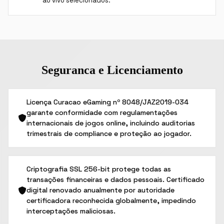
ao vivo selecionados.
Seguranca e Licenciamento
Licença Curacao eGaming nº 8048/JAZ2019-034
garante conformidade com regulamentações
internacionais de jogos online, incluindo auditorias
trimestrais de compliance e proteção ao jogador.
Criptografia SSL 256-bit protege todas as
transações financeiras e dados pessoais. Certificado
digital renovado anualmente por autoridade
certificadora reconhecida globalmente, impedindo
interceptações maliciosas.