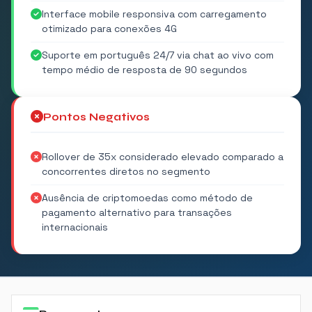
Interface mobile responsiva com carregamento
otimizado para conexões 4G
Suporte em português 24/7 via chat ao vivo com
tempo médio de resposta de 90 segundos
Pontos Negativos
Rollover de 35x considerado elevado comparado a
concorrentes diretos no segmento
Ausência de criptomoedas como método de
pagamento alternativo para transações
internacionais