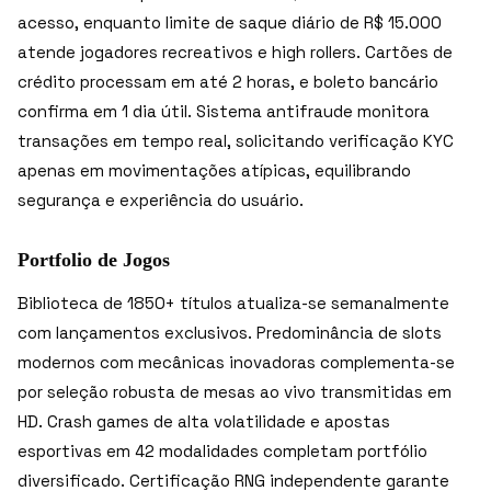
acesso, enquanto limite de saque diário de R$ 15.000
atende jogadores recreativos e high rollers. Cartões de
crédito processam em até 2 horas, e boleto bancário
confirma em 1 dia útil. Sistema antifraude monitora
transações em tempo real, solicitando verificação KYC
apenas em movimentações atípicas, equilibrando
segurança e experiência do usuário.
Portfolio de Jogos
Biblioteca de 1850+ títulos atualiza-se semanalmente
com lançamentos exclusivos. Predominância de slots
modernos com mecânicas inovadoras complementa-se
por seleção robusta de mesas ao vivo transmitidas em
HD. Crash games de alta volatilidade e apostas
esportivas em 42 modalidades completam portfólio
diversificado. Certificação RNG independente garante