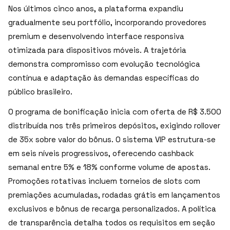
Nos últimos cinco anos, a plataforma expandiu
gradualmente seu portfólio, incorporando provedores
premium e desenvolvendo interface responsiva
otimizada para dispositivos móveis. A trajetória
demonstra compromisso com evolução tecnológica
contínua e adaptação às demandas específicas do
público brasileiro.
O programa de bonificação inicia com oferta de R$ 3.500
distribuída nos três primeiros depósitos, exigindo rollover
de 35x sobre valor do bônus. O sistema VIP estrutura-se
em seis níveis progressivos, oferecendo cashback
semanal entre 5% e 18% conforme volume de apostas.
Promoções rotativas incluem torneios de slots com
premiações acumuladas, rodadas grátis em lançamentos
exclusivos e bônus de recarga personalizados. A política
de transparência detalha todos os requisitos em seção