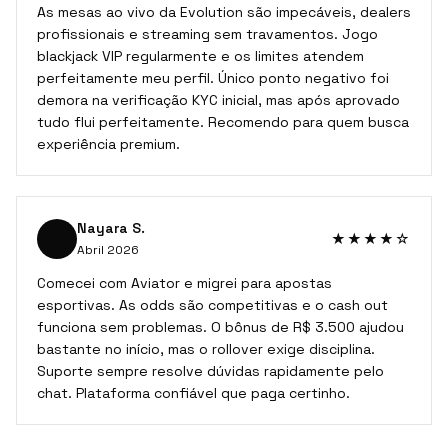
As mesas ao vivo da Evolution são impecáveis, dealers
profissionais e streaming sem travamentos. Jogo
blackjack VIP regularmente e os limites atendem
perfeitamente meu perfil. Único ponto negativo foi
demora na verificação KYC inicial, mas após aprovado
tudo flui perfeitamente. Recomendo para quem busca
experiência premium.
Nayara S.
N
★★★★☆
Abril 2026
Comecei com Aviator e migrei para apostas
esportivas. As odds são competitivas e o cash out
funciona sem problemas. O bônus de R$ 3.500 ajudou
bastante no início, mas o rollover exige disciplina.
Suporte sempre resolve dúvidas rapidamente pelo
chat. Plataforma confiável que paga certinho.