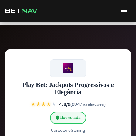
INICIO
/
REVIEWS
/
PLAY BET
BET
NAV
Play Bet: Jackpots Progressivos e
Elegância
★
★
★
★
★
4.3/5
(2847 avaliacoes)
Licenciada
Curacao eGaming