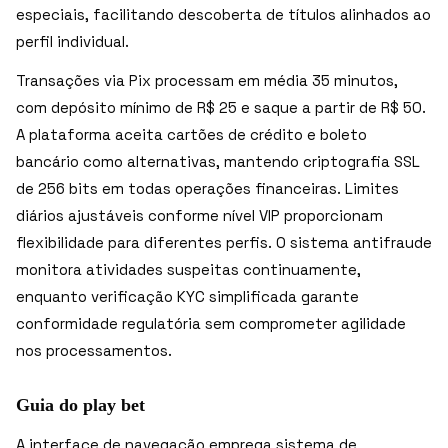
especiais, facilitando descoberta de títulos alinhados ao
perfil individual.
Transações via Pix processam em média 35 minutos,
com depósito mínimo de R$ 25 e saque a partir de R$ 50.
A plataforma aceita cartões de crédito e boleto
bancário como alternativas, mantendo criptografia SSL
de 256 bits em todas operações financeiras. Limites
diários ajustáveis conforme nível VIP proporcionam
flexibilidade para diferentes perfis. O sistema antifraude
monitora atividades suspeitas continuamente,
enquanto verificação KYC simplificada garante
conformidade regulatória sem comprometer agilidade
nos processamentos.
Guia do play bet
A interface de navegação emprega sistema de