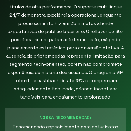
títulos de alta performance. O suporte multilíngue
24/7 demonstra excelência operacional, enquanto
processamento Pix em 35 minutos atende
expectativas do público brasileiro. O rollover de 35x
posiciona-se em patamar intermediário, exigindo
planejamento estratégico para conversão efetiva. A
ausência de criptomoedas representa limitação para
segmento tech-oriented, porém não compromete
experiência da maioria dos usuários. O programa VIP
robusto e cashback de até 18% recompensam
adequadamente fidelidade, criando incentivos
tangíveis para engajamento prolongado.
NOSSA RECOMENDACAO:
Recomendado especialmente para entusiastas