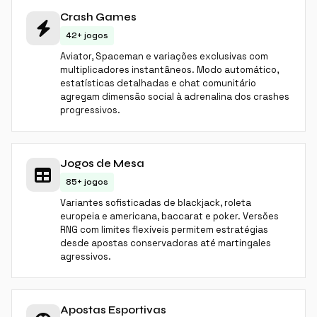
Crash Games
42+ jogos
Aviator, Spaceman e variações exclusivas com
multiplicadores instantâneos. Modo automático,
estatísticas detalhadas e chat comunitário
agregam dimensão social à adrenalina dos crashes
progressivos.
Jogos de Mesa
85+ jogos
Variantes sofisticadas de blackjack, roleta
europeia e americana, baccarat e poker. Versões
RNG com limites flexíveis permitem estratégias
desde apostas conservadoras até martingales
agressivos.
Apostas Esportivas