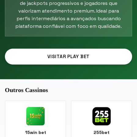
de jackpots progressivos e jogadores que
valorizam atendimento premium. Ideal para
perfis intermediários a avançados buscando
plataforma confiável com foco em qualidade.
VISITAR PLAY BET
Outros Cassinos
15win bet
255bet