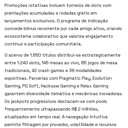
Promoções rotativas incluem torneios de slots com
premiações acumuladas e rodadas grátis em
lançamentos exclusivos. O programa de indicação
concede bônus recorrente por cada amigo ativo, criando
ecossistema colaborativo que valoriza engajamento
contínuo e participação comunitária.
O acervo de 1.850 títulos distribui-se estrategicamente
entre 1.240 slots, 145 mesas ao vivo, 85 jogos de mesa
tradicionais, 42 crash games e 38 modalidades
esportivas. Parcerias com Pragmatic Play, Evolution
Gaming, PG Soft, Hacksaw Gaming e Relax Gaming
garantem diversidade temática e mecânicas inovadoras.
Os jackpots progressivos destacam-se com pools
frequentemente ultrapassando R$ 2 milhões,
atualizados em tempo real. A navegação intuitiva
permite filtragem por provedor, volatilidade e recursos