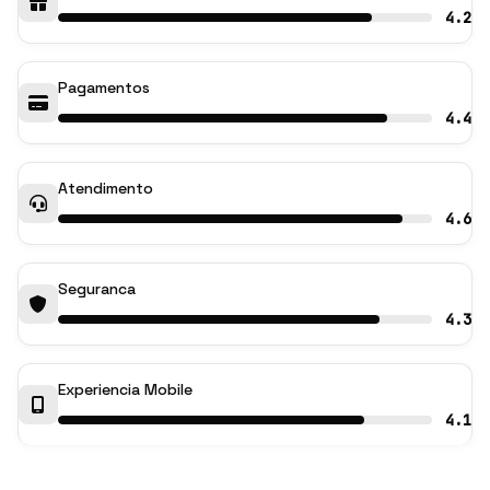
4.2
Pagamentos
4.4
Atendimento
4.6
Seguranca
4.3
Experiencia Mobile
4.1