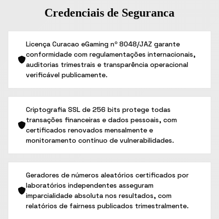
Credenciais de Seguranca
Licença Curacao eGaming nº 8048/JAZ garante
conformidade com regulamentações internacionais,
auditorias trimestrais e transparência operacional
verificável publicamente.
Criptografia SSL de 256 bits protege todas
transações financeiras e dados pessoais, com
certificados renovados mensalmente e
monitoramento contínuo de vulnerabilidades.
Geradores de números aleatórios certificados por
laboratórios independentes asseguram
imparcialidade absoluta nos resultados, com
relatórios de fairness publicados trimestralmente.