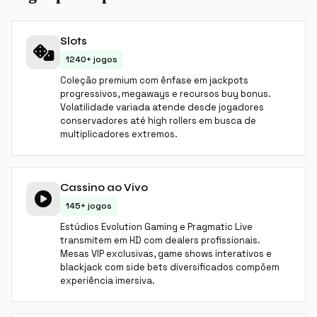
Slots
1240+ jogos
Coleção premium com ênfase em jackpots
progressivos, megaways e recursos buy bonus.
Volatilidade variada atende desde jogadores
conservadores até high rollers em busca de
multiplicadores extremos.
Cassino ao Vivo
145+ jogos
Estúdios Evolution Gaming e Pragmatic Live
transmitem em HD com dealers profissionais.
Mesas VIP exclusivas, game shows interativos e
blackjack com side bets diversificados compõem
experiência imersiva.