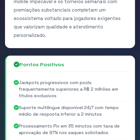
mobile impecável e os torneios semanais com
premiações substanciais completam um
ecossistema voltado para jogadores exigentes
que valorizam qualidade e atendimento
personalizado.
Pontos Positivos
Jackpots progressivos com pools
frequentemente superiores a R$ 2 milhões em
títulos exclusivos
Suporte multilíngue disponível 24/7 com tempo
médio de resposta inferior a 2 minutos
Processamento Pix em 35 minutos com taxa de
aprovação de 97% nos saques solicitados