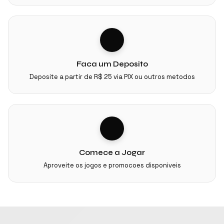
3
Faca um Deposito
Deposite a partir de R$ 25 via PIX ou outros metodos
4
Comece a Jogar
Aproveite os jogos e promocoes disponiveis