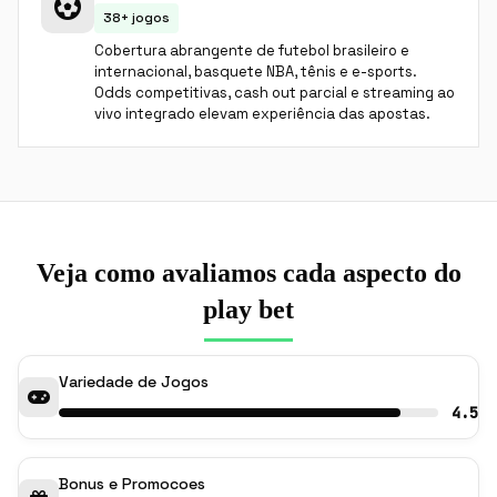
38+ jogos
Cobertura abrangente de futebol brasileiro e
internacional, basquete NBA, tênis e e-sports.
Odds competitivas, cash out parcial e streaming ao
vivo integrado elevam experiência das apostas.
Veja como avaliamos cada aspecto do
play bet
Variedade de Jogos
4.5
Bonus e Promocoes