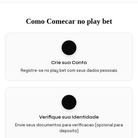
Como Comecar no play bet
1
Crie sua Conta
Registre-se no play bet com seus dados pessoais
2
Verifique sua Identidade
Envie seus documentos para verificacao (opcional para
deposito)