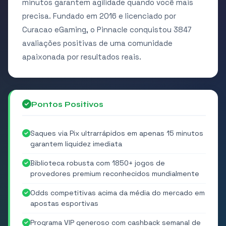
minutos garantem agilidade quando você mais
precisa. Fundado em 2016 e licenciado por
Curacao eGaming, o Pinnacle conquistou 3847
avaliações positivas de uma comunidade
apaixonada por resultados reais.
Pontos Positivos
Saques via Pix ultrarrápidos em apenas 15 minutos
garantem liquidez imediata
Biblioteca robusta com 1850+ jogos de
provedores premium reconhecidos mundialmente
Odds competitivas acima da média do mercado em
apostas esportivas
Programa VIP generoso com cashback semanal de