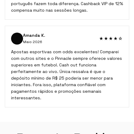
português fazem toda diferença. Cashback VIP de 12%
compensa muito nas sessões longas.
Amanda K.
A
★★★★☆
Maio 2026
Apostas esportivas com odds excelentes! Comparei
com outros sites e o Pinnacle sempre oferece valores
superiores em futebol. Cash out funciona
perfeitamente ao vivo. Única ressalva é que o
depósito mínimo de R$ 25 poderia ser menor para
iniciantes. Fora isso, plataforma confiável com
pagamentos rápidos e promoções semanais
interessantes.