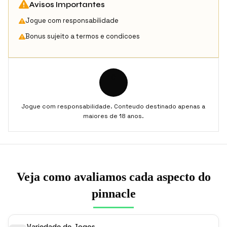
Avisos Importantes
Jogue com responsabilidade
Bonus sujeito a termos e condicoes
18+
Jogue com responsabilidade. Conteudo destinado apenas a
maiores de 18 anos.
Veja como avaliamos cada aspecto do
pinnacle
Variedade de Jogos