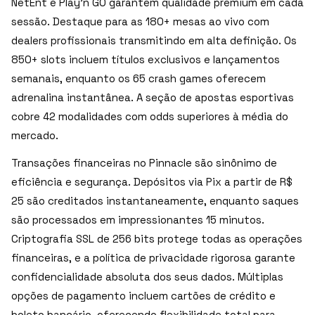
NetEnt e Play'n GO garantem qualidade premium em cada
sessão. Destaque para as 180+ mesas ao vivo com
dealers profissionais transmitindo em alta definição. Os
850+ slots incluem títulos exclusivos e lançamentos
semanais, enquanto os 65 crash games oferecem
adrenalina instantânea. A seção de apostas esportivas
cobre 42 modalidades com odds superiores à média do
mercado.
Transações financeiras no Pinnacle são sinônimo de
eficiência e segurança. Depósitos via Pix a partir de R$
25 são creditados instantaneamente, enquanto saques
são processados em impressionantes 15 minutos.
Criptografia SSL de 256 bits protege todas as operações
financeiras, e a política de privacidade rigorosa garante
confidencialidade absoluta dos seus dados. Múltiplas
opções de pagamento incluem cartões de crédito e
boleto bancário, oferecendo flexibilidade total para