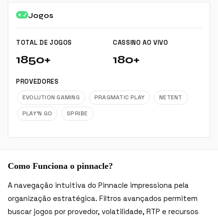
Jogos
TOTAL DE JOGOS
CASSINO AO VIVO
1850+
180+
PROVEDORES
EVOLUTION GAMING
PRAGMATIC PLAY
NETENT
PLAY'N GO
SPRIBE
Como Funciona o pinnacle?
A navegação intuitiva do Pinnacle impressiona pela
organização estratégica. Filtros avançados permitem
buscar jogos por provedor, volatilidade, RTP e recursos