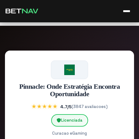
INICIO
/
REVIEWS
/
PINNACLE
BET
NAV
Pinnacle: Onde Estratégia Encontra
Oportunidade
★
★
★
★
★
4.7/5
(3847 avaliacoes)
Licenciada
Curacao eGaming