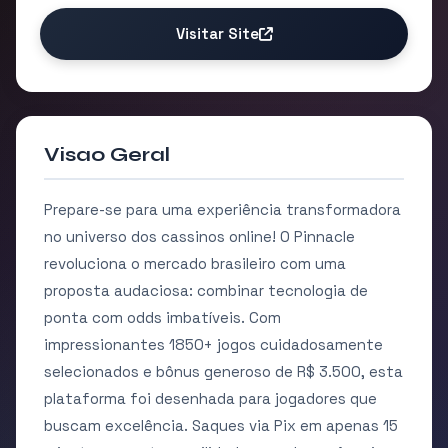
Visitar Site
Visao Geral
Prepare-se para uma experiência transformadora
no universo dos cassinos online! O Pinnacle
revoluciona o mercado brasileiro com uma
proposta audaciosa: combinar tecnologia de
ponta com odds imbatíveis. Com
impressionantes 1850+ jogos cuidadosamente
selecionados e bônus generoso de R$ 3.500, esta
plataforma foi desenhada para jogadores que
buscam excelência. Saques via Pix em apenas 15