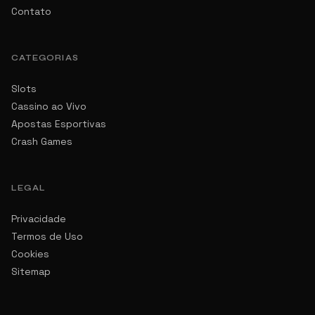
Contato
CATEGORIAS
Slots
Cassino ao Vivo
Apostas Esportivas
Crash Games
LEGAL
Privacidade
Termos de Uso
Cookies
Sitemap