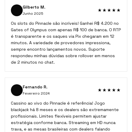
Gilberto M.
G
★★★★★
Junho 2025
Os slots do Pinnacle são incríveis! Ganhei R$ 4.200 no
Gates of Olympus com apenas R$ 100 de banca. O RTP
é transparente e os saques via Pix chegaram em 12
minutos. A variedade de provedores impressiona,
sempre encontro lançamentos novos. Suporte
respondeu minhas dúvidas sobre rollover em menos
de 2 minutos no chat.
Fernando R.
F
★★★★★
Fevereiro 2024
Cassino ao vivo do Pinnacle é referência! Jogo
blackjack há 8 meses e os dealers são extremamente
profissionais. Limites flexíveis permitem ajustar
estratégia conforme banca. Streaming em HD nunca
trava, e as mesas brasileiras com dealers falando