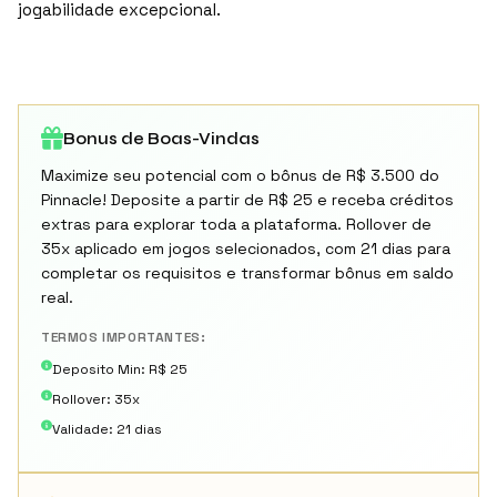
jogabilidade excepcional.
Bonus de Boas-Vindas
Maximize seu potencial com o bônus de R$ 3.500 do
Pinnacle! Deposite a partir de R$ 25 e receba créditos
extras para explorar toda a plataforma. Rollover de
35x aplicado em jogos selecionados, com 21 dias para
completar os requisitos e transformar bônus em saldo
real.
TERMOS IMPORTANTES:
Deposito Min: R$ 25
Rollover: 35x
Validade: 21 dias