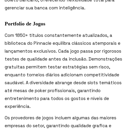
gerenciar sua banca com inteligência.
Portfolio de Jogos
Com 1850+ títulos constantemente atualizados, a
biblioteca do Pinnacle equilibra clássicos atemporais e
lançamentos exclusivos. Cada jogo passa por rigorosos
testes de qualidade antes da inclusão. Demonstrações
gratuitas permitem testar estratégias sem risco,
enquanto torneios diários adicionam competitividade
saudável. A diversidade abrange desde slots temáticos
até mesas de poker profissionais, garantindo
entretenimento para todos os gostos e níveis de
experiência.
Os provedores de jogos incluem algumas das maiores
empresas do setor, garantindo qualidade grafica e