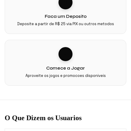
3
Faca um Deposito
Deposite a partir de R$ 25 via PIX ou outros metodos
4
Comece a Jogar
Aproveite os jogos e promocoes disponiveis
O Que Dizem os Usuarios