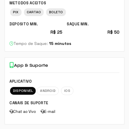
METODOS ACEITOS
PIX
CARTAO
BOLETO
DEPOSITO MIN.
SAQUE MIN.
R$ 25
R$ 50
Tempo de Saque:
15 minutos
App & Suporte
APLICATIVO
DISPONIVEL
ANDROID
IOS
CANAIS DE SUPORTE
Chat ao Vivo
E-mail