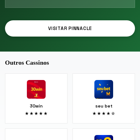
VISITAR PINNACLE
Outros Cassinos
30win
seu bet
★★★★★
★★★★☆