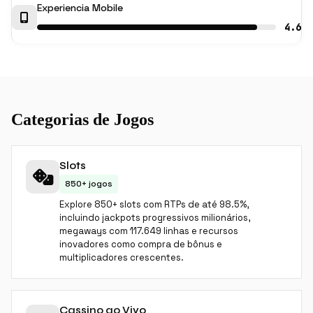
Experiencia Mobile
4.6
Categorias de Jogos
Slots
850+ jogos
Explore 850+ slots com RTPs de até 98.5%,
incluindo jackpots progressivos milionários,
megaways com 117.649 linhas e recursos
inovadores como compra de bônus e
multiplicadores crescentes.
Cassino ao Vivo