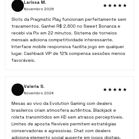
Larissa M.
L
★★★★★
Novembro 2026
Slots da Pragmatic Play funcionam perfeitamente sem
travamentos. Ganhei R$ 2.800 no Sweet Bonanza e
recebi via Pix em 22 minutos. Sistema de torneios
mensais adiciona competitividade interessante.
Interface mobile responsiva facilita jogo em qualquer
lugar. Cashback VIP de 12% compensa sessões menos
favoráveis.
Valeria S.
V
★★★★★
Novembro 2024
Mesas ao vivo da Evolution Gaming com dealers
brasileiros criam atmosfera autêntica. Blackjack e
roleta transmitidos em HD sem atrasos perceptíveis.
Limites de aposta flexíveis permitem estratégias
conservadoras e agressivas. Chat com dealers
adiciona elemento social ausente em jogos digitais.