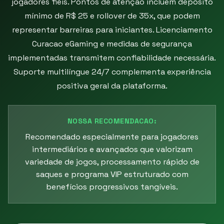
jogadores fiéis. Pontos de atenção incluem depósito
mínimo de R$ 25 e rollover de 35x, que podem
representar barreiras para iniciantes. Licenciamento
Curacao eGaming e medidas de segurança
implementadas transmitem confiabilidade necessária.
Suporte multilíngue 24/7 complementa experiência
positiva geral da plataforma.
NOSSA RECOMENDACAO:
Recomendado especialmente para jogadores
intermediários e avançados que valorizam
variedade de jogos, processamento rápido de
saques e programa VIP estruturado com
benefícios progressivos tangíveis.