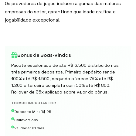
Os provedores de jogos incluem algumas das maiores
empresas do setor, garantindo qualidade grafica e
jogabilidade excepcional.
Bonus de Boas-Vindas
Pacote escalonado de até R$ 3.500 distribuído nos
três primeiros depósitos. Primeiro depósito rende
100% até R$ 1.500, segundo oferece 75% até R$
1.200 e terceiro completa com 50% até R$ 800.
Rollover de 35x aplicado sobre valor do bônus.
TERMOS IMPORTANTES:
Deposito Min: R$ 25
Rollover: 35x
Validade: 21 dias