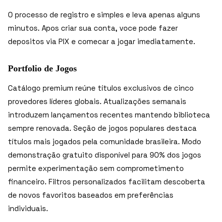
O processo de registro e simples e leva apenas alguns
minutos. Apos criar sua conta, voce pode fazer
depositos via PIX e comecar a jogar imediatamente.
Portfolio de Jogos
Catálogo premium reúne títulos exclusivos de cinco
provedores líderes globais. Atualizações semanais
introduzem lançamentos recentes mantendo biblioteca
sempre renovada. Seção de jogos populares destaca
títulos mais jogados pela comunidade brasileira. Modo
demonstração gratuito disponível para 90% dos jogos
permite experimentação sem comprometimento
financeiro. Filtros personalizados facilitam descoberta
de novos favoritos baseados em preferências
individuais.