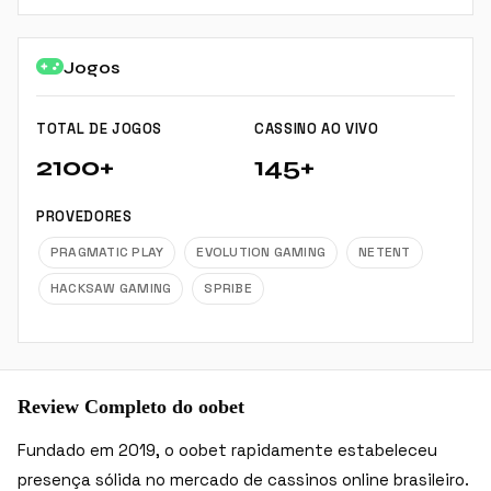
Jogos
TOTAL DE JOGOS
CASSINO AO VIVO
2100+
145+
PROVEDORES
PRAGMATIC PLAY
EVOLUTION GAMING
NETENT
HACKSAW GAMING
SPRIBE
Review Completo do oobet
Fundado em 2019, o oobet rapidamente estabeleceu
presença sólida no mercado de cassinos online brasileiro.