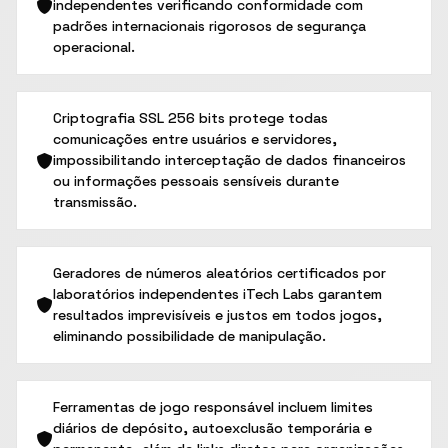
independentes verificando conformidade com
padrões internacionais rigorosos de segurança
operacional.
Criptografia SSL 256 bits protege todas
comunicações entre usuários e servidores,
impossibilitando interceptação de dados financeiros
ou informações pessoais sensíveis durante
transmissão.
Geradores de números aleatórios certificados por
laboratórios independentes iTech Labs garantem
resultados imprevisíveis e justos em todos jogos,
eliminando possibilidade de manipulação.
Ferramentas de jogo responsável incluem limites
diários de depósito, autoexclusão temporária e