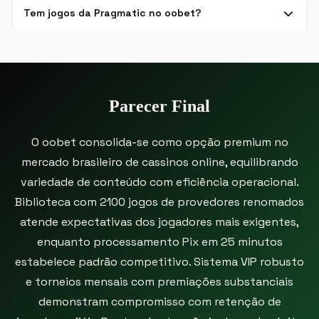
Sistema de cashback integrado ao programa VIP retorna
Sistema VIP oferece cashback semanal progressivo de 8% a
Tem jogos da Pragmatic no oobet?
percentual das perdas líquidas semanalmente. Nível Bronze
18% baseado em volume de apostas. Promoções sazonais
recebe 8%, Prata 10%, Ouro 12%, Platina 15%, Diamante 17% e
incluem rodadas grátis em slots selecionados e bônus de
Pragmatic Play representa um dos cinco provedores
Elite alcança 18% de devolução. Cálculo automático
recarga quinzenais. Programa de indicação concede R$ 150
principais do oobet, com mais de 280 títulos disponíveis.
considera apostas em todos jogos exceto bônus ativos.
para cada amigo que completar primeiro depósito
Catálogo inclui sucessos como Gates of Olympus, Sweet
Crédito depositado toda segunda-feira sem necessidade
qualificado.
Bonanza, Sugar Rush e The Dog House Megaways.
de solicitação manual. Rollover reduzido de 1x aplicado
Parecer Final
Lançamentos exclusivos chegam simultaneamente ao
sobre valor do cashback facilita conversão imediata em
mercado global. Torneios mensais frequentemente
saldo real.
O oobet consolida-se como opção premium no
destacam slots Pragmatic com premiações dedicadas.
mercado brasileiro de cassinos online, equilibrando
Modo demonstração permite testar mecânicas antes de
variedade de conteúdo com eficiência operacional.
apostas reais, recurso especialmente útil para títulos com
volatilidade elevada.
Biblioteca com 2100 jogos de provedores renomados
atende expectativas dos jogadores mais exigentes,
enquanto processamento Pix em 25 minutos
estabelece padrão competitivo. Sistema VIP robusto
e torneios mensais com premiações substanciais
demonstram compromisso com retenção de