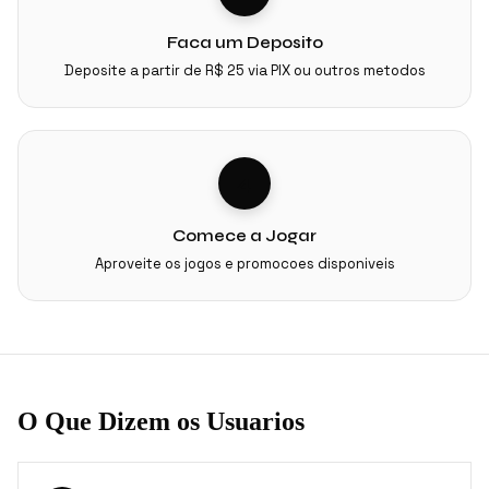
Faca um Deposito
Deposite a partir de R$ 25 via PIX ou outros metodos
4
Comece a Jogar
Aproveite os jogos e promocoes disponiveis
O Que Dizem os Usuarios