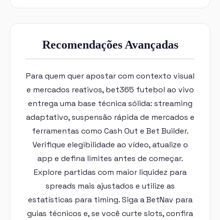
Recomendações Avançadas
Para quem quer apostar com contexto visual
e mercados reativos, bet365 futebol ao vivo
entrega uma base técnica sólida: streaming
adaptativo, suspensão rápida de mercados e
ferramentas como Cash Out e Bet Builder.
Verifique elegibilidade ao vídeo, atualize o
app e defina limites antes de começar.
Explore partidas com maior liquidez para
spreads mais ajustados e utilize as
estatísticas para timing. Siga a BetNav para
guias técnicos e, se você curte slots, confira