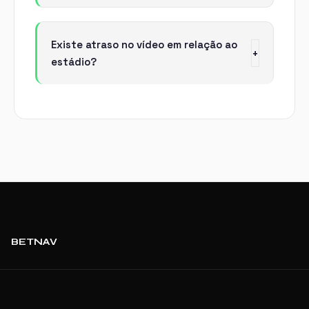
Existe atraso no vídeo em relação ao
+
estádio?
BETNAV