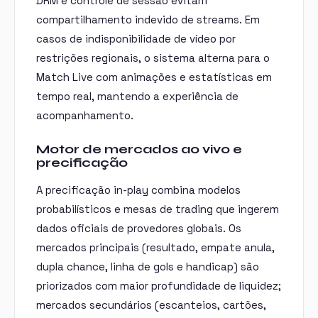
DRM e controle de sessão evitam
compartilhamento indevido de streams. Em
casos de indisponibilidade de vídeo por
restrições regionais, o sistema alterna para o
Match Live com animações e estatísticas em
tempo real, mantendo a experiência de
acompanhamento.
Motor de mercados ao vivo e
precificação
A precificação in-play combina modelos
probabilísticos e mesas de trading que ingerem
dados oficiais de provedores globais. Os
mercados principais (resultado, empate anula,
dupla chance, linha de gols e handicap) são
priorizados com maior profundidade de liquidez;
mercados secundários (escanteios, cartões,