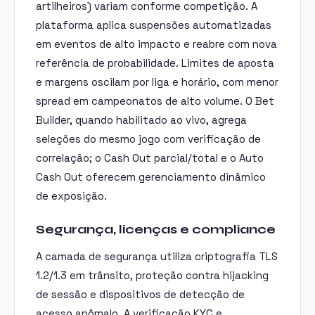
artilheiros) variam conforme competição. A
plataforma aplica suspensões automatizadas
em eventos de alto impacto e reabre com nova
referência de probabilidade. Limites de aposta
e margens oscilam por liga e horário, com menor
spread em campeonatos de alto volume. O Bet
Builder, quando habilitado ao vivo, agrega
seleções do mesmo jogo com verificação de
correlação; o Cash Out parcial/total e o Auto
Cash Out oferecem gerenciamento dinâmico
de exposição.
Segurança, licenças e compliance
A camada de segurança utiliza criptografia TLS
1.2/1.3 em trânsito, proteção contra hijacking
de sessão e dispositivos de detecção de
acesso anômalo. A verificação KYC e