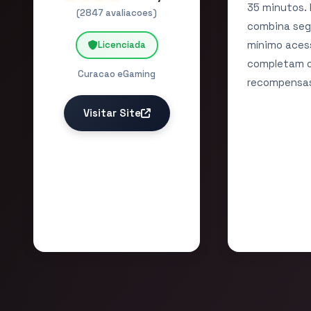
35 minutos. 
(2847 avaliacoes)
combina seg
mínimo acess
Licenciada
completam o
Curacao eGaming
recompensas
Visitar Site