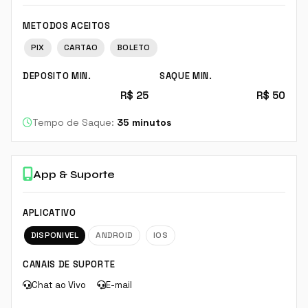
METODOS ACEITOS
PIX
CARTAO
BOLETO
DEPOSITO MIN.
SAQUE MIN.
R$ 25
R$ 50
Tempo de Saque:
35 minutos
App & Suporte
APLICATIVO
DISPONIVEL
ANDROID
IOS
CANAIS DE SUPORTE
Chat ao Vivo
E-mail