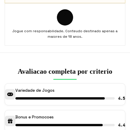
18+
Jogue com responsabilidade. Conteudo destinado apenas a
maiores de 18 anos.
Avaliacao completa por criterio
Variedade de Jogos
4.5
Bonus e Promocoes
4.4