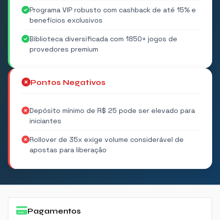
Programa VIP robusto com cashback de até 15% e
benefícios exclusivos
Biblioteca diversificada com 1850+ jogos de
provedores premium
Pontos Negativos
Depósito mínimo de R$ 25 pode ser elevado para
iniciantes
Rollover de 35x exige volume considerável de
apostas para liberação
Pagamentos