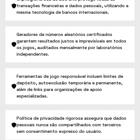
transações financeiras e dados pessoais, utilizando a
mesma tecnologia de bancos internacionais.
Geradores de números aleatórios certificados
garantem resultados justos e imprevisíveis em todos
os jogos, auditados mensalmente por laboratórios
independentes.
Ferramentas de jogo responsável incluem limites de
depósito, autoexclusão temporária e permanente,
além de links para organizações de apoio
especializadas.
Política de privacidade rigorosa assegura que dados
pessoais nunca são compartilhados com terceiros
sem consentimento expresso do usuário.