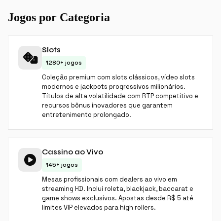
Jogos por Categoria
Slots
1280+ jogos
Coleção premium com slots clássicos, vídeo slots
modernos e jackpots progressivos milionários.
Títulos de alta volatilidade com RTP competitivo e
recursos bônus inovadores que garantem
entretenimento prolongado.
Cassino ao Vivo
145+ jogos
Mesas profissionais com dealers ao vivo em
streaming HD. Inclui roleta, blackjack, baccarat e
game shows exclusivos. Apostas desde R$ 5 até
limites VIP elevados para high rollers.