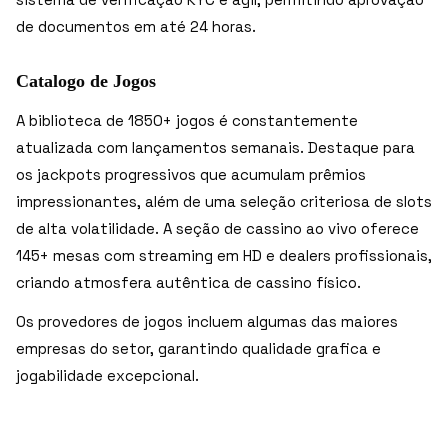
de documentos em até 24 horas.
Catalogo de Jogos
A biblioteca de 1850+ jogos é constantemente
atualizada com lançamentos semanais. Destaque para
os jackpots progressivos que acumulam prêmios
impressionantes, além de uma seleção criteriosa de slots
de alta volatilidade. A seção de cassino ao vivo oferece
145+ mesas com streaming em HD e dealers profissionais,
criando atmosfera autêntica de cassino físico.
Os provedores de jogos incluem algumas das maiores
empresas do setor, garantindo qualidade grafica e
jogabilidade excepcional.