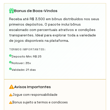
Bonus de Boas-Vindas
Receba até R$ 3.500 em bônus distribuídos nos seus
primeiros depósitos. O pacote inclui bônus
escalonado com percentuais atrativos e condições
transparentes. Ideal para explorar toda a variedade
de jogos disponíveis na plataforma.
TERMOS IMPORTANTES:
Deposito Min: R$ 25
Rollover: 35x
Validade: 21 dias
Avisos Importantes
Jogue com responsabilidade
Bonus sujeito a termos e condicoes