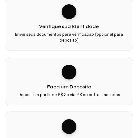
2
Verifique sua Identidade
Envie seus documentos para verificacao (opcional para
deposito)
3
Faca um Deposito
Deposite a partir de R$ 25 via PIX ou outros metodos
4