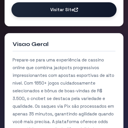
Visitar Site
Visao Geral
Prepare-se para uma experiência de cassino
online que combina jackpots progressivos
impressionantes com apostas esportivas de alto
nível. Com 1850+ jogos cuidadosamente
selecionados e bônus de boas-vindas de R$
3.500, o cncbet se destaca pela variedade e
qualidade. Os saques via Pix são processados em
apenas 35 minutos, garantindo agilidade quando
você mais precisa. A plataforma oferece odds