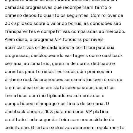
camadas progressivas que recompensam tanto o
primeiro deposito quanto os seguintes. Com rollover de
30x aplicado sobre o valor do bonus, as condicoes sao
transparentes e competitivas comparadas ao mercado.
Alem disso, o programa VIP funciona por niveis
acumulativos onde cada aposta contribui para sua
progressao, desbloqueando vantagens como cashback
semanal automatico, gerente de conta dedicado e
convites para torneios fechados com premios em
dinheiro real. As promocoes semanais incluem drops de
premios aleatorios em slots selecionados, desafios
tematicos com multiplicadores aumentados e
competicoes relampago nos finais de semana. O
cashback chega a 15% para membros VIP platina,
creditado toda segunda-feira sem necessidade de
solicitacao. Ofertas exclusivas aparecem regularmente