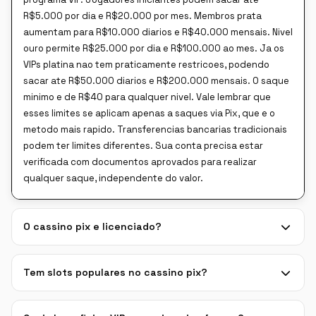
R$5.000 por dia e R$20.000 por mes. Membros prata
aumentam para R$10.000 diarios e R$40.000 mensais. Nivel
ouro permite R$25.000 por dia e R$100.000 ao mes. Ja os
VIPs platina nao tem praticamente restricoes, podendo
sacar ate R$50.000 diarios e R$200.000 mensais. O saque
minimo e de R$40 para qualquer nivel. Vale lembrar que
esses limites se aplicam apenas a saques via Pix, que e o
metodo mais rapido. Transferencias bancarias tradicionais
podem ter limites diferentes. Sua conta precisa estar
verificada com documentos aprovados para realizar
qualquer saque, independente do valor.
O cassino pix e licenciado?
Absolutamente! A plataforma opera sob licenca oficial da
Tem slots populares no cassino pix?
Kahnawake Gaming Commission desde 2018, uma das
autoridades reguladoras mais respeitadas e rigorosas da
Com certeza! O catalogo inclui praticamente todos os hits
industria de jogos online. Essa licenca canadense exige