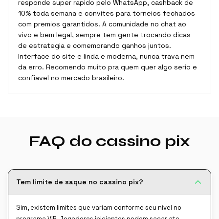
responde super rapido pelo WhatsApp, cashback de
10% toda semana e convites para torneios fechados
com premios garantidos. A comunidade no chat ao
vivo e bem legal, sempre tem gente trocando dicas
de estrategia e comemorando ganhos juntos.
Interface do site e linda e moderna, nunca trava nem
da erro. Recomendo muito pra quem quer algo serio e
confiavel no mercado brasileiro.
FAQ do cassino pix
Tem limite de saque no cassino pix?
Sim, existem limites que variam conforme seu nivel no
programa VIP. Jogadores iniciantes podem sacar ate