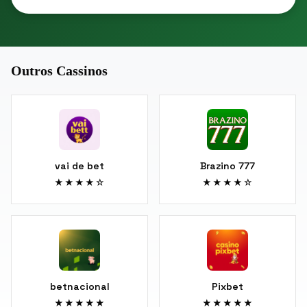
Outros Cassinos
vai de bet
Brazino 777
★★★★☆
★★★★☆
betnacional
Pixbet
★★★★★
★★★★★