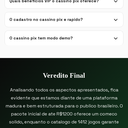
Quais beneficios VIP o cassino pix oferece?
do momento. Entre os mais jogados estao Gates of Olympus
auditorias trimestrais independentes que verificam desde a
e Sweet Bonanza da Pragmatic Play, conhecidos pelos
aleatoriedade dos jogos ate a saude financeira da empresa,
O programa VIP funciona em cinco niveis progressivos:
multiplicadores insanos que podem chegar a 5.000x. Book
garantindo que todos os saques serao pagos. Alem disso,
O cadastro no cassino pix e rapido?
bronze, prata, ouro, platina e diamante. Cada aposta
of Dead e Book of Shadows da Play'n GO tambem fazem
os jogos sao testados regularmente por laboratorios como
acumula pontos automaticamente que sobem seu nivel.
sucesso enorme. Wolf Gold continua sendo favorito por
eCOGRA e iTech Labs, que certificam o RTP declarado e a
Super rapido! O processo completo leva menos de tres
Beneficios incluem cashback semanal que varia de 5% no
causa do jackpot progressivo que ja pagou premios acima
impossibilidade de manipulacao de resultados. O numero da
O cassino pix tem modo demo?
minutos. Primeiro voce clica em 'Registrar' no canto superior
bronze ate 15% no diamante, creditado toda segunda-feira
de R$2 milhoes. Megaways como Bonanza e Extra Chilli
licenca fica visivel no rodape do site e pode ser verificado
direito e preenche dados basicos: nome completo, CPF,
sem necessidade de solicitar. Membros ouro em diante
oferecem ate 117.649 formas de ganhar por rodada. Para
diretamente no portal oficial da Kahnawake. Essa
Sim! A grande maioria dos slots e jogos de mesa oferece
data de nascimento, email e celular. Depois cria um nome de
ganham gerente de conta dedicado via WhatsApp para
quem curte temas brasileiros, tem Carnival Queen e Football
certificacao internacional oferece camada extra de
versao demo gratuita que pode ser testada sem precisar
usuario unico e senha forte com no minimo 8 caracteres.
resolver qualquer questao prioritariamente. Limites de
Glory. A secao de jackpots progressivos reune titulos como
protecao legal para jogadores brasileiros.
depositar nada. Basta acessar o jogo desejado e clicar em
Aceita os termos de uso e politica de privacidade, resolve
saque aumentam significativamente conforme voce sobe
Mega Moolah e Major Millions, com premios acumulados
'Jogar Gratis' ou 'Demo'. Voce recebe creditos virtuais
um captcha simples e pronto, conta criada! Um email de
Veredito Final
de nivel. VIPs platina e diamante recebem convites
visiveis em tempo real. Novos lancamentos chegam toda
ilimitados para testar mecanicas, entender volatilidade e
confirmacao chega em segundos, basta clicar no link para
exclusivos para torneios fechados com pools de premios
semana, sempre destacados na pagina inicial.
experimentar recursos bonus antes de apostar dinheiro
ativar. Ai ja pode fazer o primeiro deposito e comecar a jogar
garantidos. Aniversariantes ganham bonus surpresa
Analisando todos os aspectos apresentados, fica
real. Isso e perfeito para conhecer jogos novos ou treinar
imediatamente. A verificacao completa de identidade com
personalizado. Velocidade de processamento de saques e
evidente que estamos diante de uma plataforma
estrategias sem risco. Porem, jogos ao vivo com dealers
envio de documentos pode ser feita depois, mas e
ainda mais rapida para VIPs, muitas vezes em menos de 30
madura e bem estruturada para o publico brasileiro. O
reais e alguns titulos exclusivos nao tem modo demo
obrigatoria antes do primeiro saque. Esse processo de KYC
minutos. Promocoes exclusivas aparecem regularmente no
disponivel, apenas apostas com saldo real. Crash games
leva ate 24 horas para aprovacao pela equipe de
pacote inicial de ate R$1200 oferece um comeco
painel VIP.
como Aviator tambem exigem conta com saldo. O modo
seguranca.
solido, enquanto o catalogo de 1412 jogos garante
demo nao acumula pontos VIP nem participa de torneios,