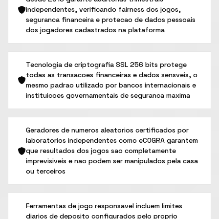
independentes, verificando fairness dos jogos,
seguranca financeira e protecao de dados pessoais
dos jogadores cadastrados na plataforma
Tecnologia de criptografia SSL 256 bits protege
todas as transacoes financeiras e dados sensveis, o
mesmo padrao utilizado por bancos internacionais e
instituicoes governamentais de seguranca maxima
Geradores de numeros aleatorios certificados por
laboratorios independentes como eCOGRA garantem
que resultados dos jogos sao completamente
imprevisiveis e nao podem ser manipulados pela casa
ou terceiros
Ferramentas de jogo responsavel incluem limites
diarios de deposito configurados pelo proprio