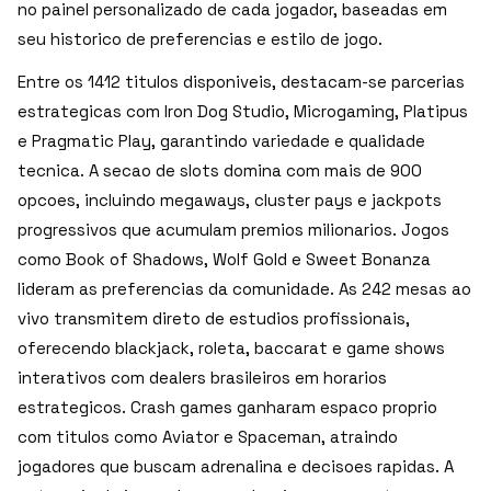
no painel personalizado de cada jogador, baseadas em
seu historico de preferencias e estilo de jogo.
Entre os 1412 titulos disponiveis, destacam-se parcerias
estrategicas com Iron Dog Studio, Microgaming, Platipus
e Pragmatic Play, garantindo variedade e qualidade
tecnica. A secao de slots domina com mais de 900
opcoes, incluindo megaways, cluster pays e jackpots
progressivos que acumulam premios milionarios. Jogos
como Book of Shadows, Wolf Gold e Sweet Bonanza
lideram as preferencias da comunidade. As 242 mesas ao
vivo transmitem direto de estudios profissionais,
oferecendo blackjack, roleta, baccarat e game shows
interativos com dealers brasileiros em horarios
estrategicos. Crash games ganharam espaco proprio
com titulos como Aviator e Spaceman, atraindo
jogadores que buscam adrenalina e decisoes rapidas. A