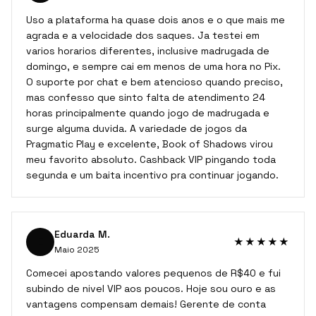
Uso a plataforma ha quase dois anos e o que mais me
agrada e a velocidade dos saques. Ja testei em
varios horarios diferentes, inclusive madrugada de
domingo, e sempre cai em menos de uma hora no Pix.
O suporte por chat e bem atencioso quando preciso,
mas confesso que sinto falta de atendimento 24
horas principalmente quando jogo de madrugada e
surge alguma duvida. A variedade de jogos da
Pragmatic Play e excelente, Book of Shadows virou
meu favorito absoluto. Cashback VIP pingando toda
segunda e um baita incentivo pra continuar jogando.
Eduarda M.
E
★★★★★
Maio 2025
Comecei apostando valores pequenos de R$40 e fui
subindo de nivel VIP aos poucos. Hoje sou ouro e as
vantagens compensam demais! Gerente de conta