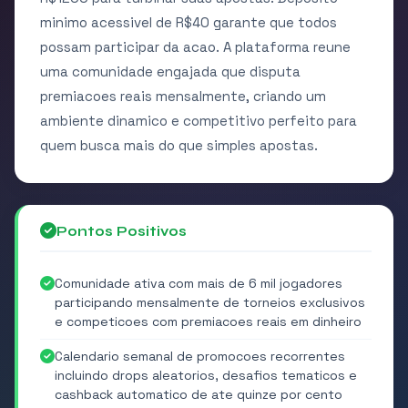
minimo acessivel de R$40 garante que todos
possam participar da acao. A plataforma reune
uma comunidade engajada que disputa
premiacoes reais mensalmente, criando um
ambiente dinamico e competitivo perfeito para
quem busca mais do que simples apostas.
Pontos Positivos
Comunidade ativa com mais de 6 mil jogadores
participando mensalmente de torneios exclusivos
e competicoes com premiacoes reais em dinheiro
Calendario semanal de promocoes recorrentes
incluindo drops aleatorios, desafios tematicos e
cashback automatico de ate quinze por cento