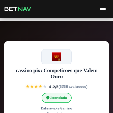
INICIO
/
REVIEWS
/
CASSINO PIX
BET
NAV
cassino pix: Competicoes que Valem
Ouro
★
★
★
★
★
4.2/5
(6368 avaliacoes)
Licenciada
Kahnawake Gaming