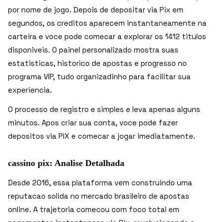
por nome de jogo. Depois de depositar via Pix em
segundos, os creditos aparecem instantaneamente na
carteira e voce pode comecar a explorar os 1412 titulos
disponiveis. O painel personalizado mostra suas
estatisticas, historico de apostas e progresso no
programa VIP, tudo organizadinho para facilitar sua
experiencia.
O processo de registro e simples e leva apenas alguns
minutos. Apos criar sua conta, voce pode fazer
depositos via PIX e comecar a jogar imediatamente.
cassino pix: Analise Detalhada
Desde 2016, essa plataforma vem construindo uma
reputacao solida no mercado brasileiro de apostas
online. A trajetoria comecou com foco total em