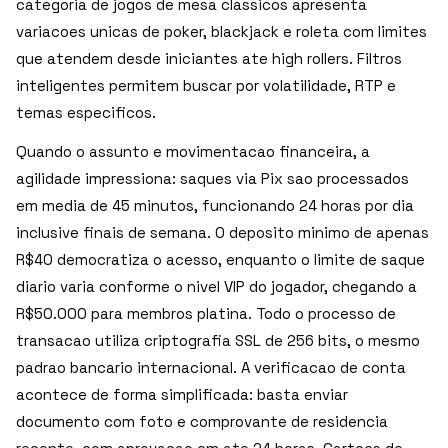
categoria de jogos de mesa classicos apresenta
variacoes unicas de poker, blackjack e roleta com limites
que atendem desde iniciantes ate high rollers. Filtros
inteligentes permitem buscar por volatilidade, RTP e
temas especificos.
Quando o assunto e movimentacao financeira, a
agilidade impressiona: saques via Pix sao processados
em media de 45 minutos, funcionando 24 horas por dia
inclusive finais de semana. O deposito minimo de apenas
R$40 democratiza o acesso, enquanto o limite de saque
diario varia conforme o nivel VIP do jogador, chegando a
R$50.000 para membros platina. Todo o processo de
transacao utiliza criptografia SSL de 256 bits, o mesmo
padrao bancario internacional. A verificacao de conta
acontece de forma simplificada: basta enviar
documento com foto e comprovante de residencia